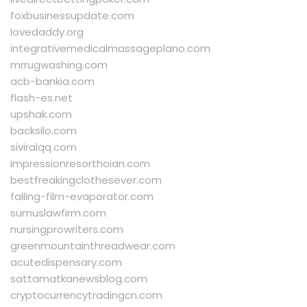
foxbusinessupdate.com
lovedaddy.org
integrativemedicalmassageplano.com
mrrugwashing.com
acb-bankia.com
flash-es.net
upshak.com
backsilo.com
siviralqq.com
impressionresorthoian.com
bestfreakingclothesever.com
falling-film-evaporator.com
sumuslawfirm.com
nursingprowriters.com
greenmountainthreadwear.com
acutedispensary.com
sattamatkanewsblog.com
cryptocurrencytradingcn.com