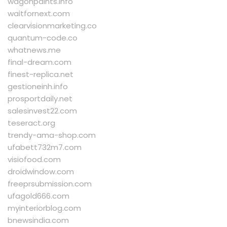
wagonpaints.info
waitfornext.com
clearvisionmarketing.co
quantum-code.co
whatnews.me
final-dream.com
finest-replica.net
gestioneinh.info
prosportdaily.net
salesinvest22.com
teseract.org
trendy-ama-shop.com
ufabett732m7.com
visiofood.com
droidwindow.com
freeprsubmission.com
ufagold666.com
myinteriorblog.com
bnewsindia.com