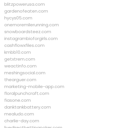
blitzpowerusa.com
gardenofeaten.com
hycys05.com
onemoremilerunning.com
snowboardsteez.com
instagrambioforgirls.com
cashflowxfiles.com
kmbb10.com
getxtrem.com
weactinfo.com
meshingsocial.com
thearguer.com
marketing-mobile-app.com
floralpunchcraft.com
fiasone.com
danktankbattery.com
mealudo.com
charlie-day.com
livedirectbettingpoker.com