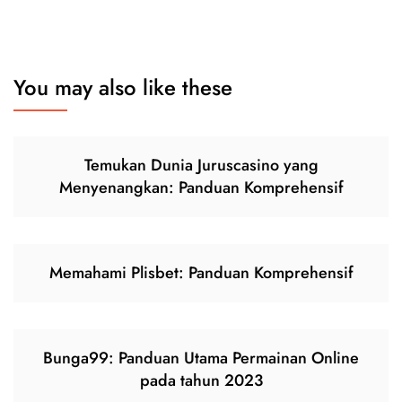
You may also like these
Temukan Dunia Juruscasino yang
Menyenangkan: Panduan Komprehensif
Memahami Plisbet: Panduan Komprehensif
Bunga99: Panduan Utama Permainan Online
pada tahun 2023