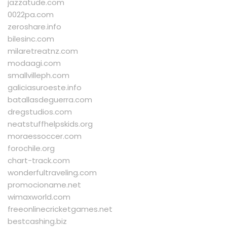
jazzatude.com
0022pa.com
zeroshare.info
bilesinc.com
milaretreatnz.com
modaagi.com
smallvilleph.com
galiciasuroeste.info
batallasdeguerra.com
dregstudios.com
neatstuffhelpskids.org
moraessoccer.com
forochile.org
chart-track.com
wonderfultraveling.com
promocioname.net
wimaxworld.com
freeonlinecricketgames.net
bestcashing.biz