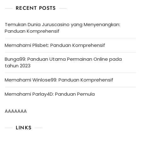
RECENT POSTS
Temukan Dunia Juruscasino yang Menyenangkan:
Panduan Komprehensif
Memahami Plisbet: Panduan Komprehensif
Bunga99: Panduan Utama Permainan Online pada
tahun 2023
Memahami Winlose99: Panduan Komprehensif
Memahami Parlay4D: Panduan Pemula
AAAAAAA
LINKS