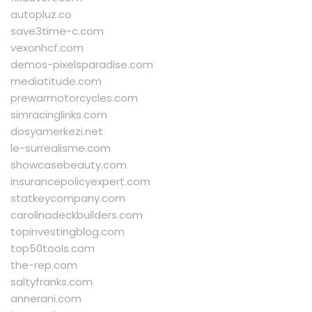
autopluz.co
save3time-c.com
vexonhcf.com
demos-pixelsparadise.com
mediatitude.com
prewarmotorcycles.com
simracinglinks.com
dosyamerkezi.net
le-surrealisme.com
showcasebeauty.com
insurancepolicyexpert.com
statkeycompany.com
carolinadeckbuilders.com
topinvestingblog.com
top50tools.com
the-rep.com
saltyfranks.com
annerani.com