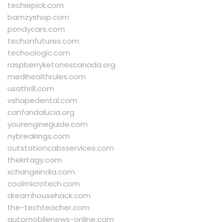
techiepick.com
bamzyshop.com
pondycars.com
techonfutures.com
techoologic.com
raspberryketonescanada.org
medihealthrules.com
usathrill.com
vshapedental.com
canfandalucia.org
yourengineguide.com
nybreakings.com
outstationcabsservices.com
thekrtagy.com
xchangeindia.com
coolmicrotech.com
dreamhousehack.com
the-techteacher.com
automobilenews-online.com