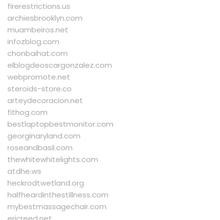
firerestrictions.us
archiesbrooklyn.com
muambeiros.net
infozblog.com
chonbaihat.com
elblogdeoscargonzalez.com
webpromote.net
steroids-store.co
arteydecoracion.net
fithog.com
bestlaptopbestmonitor.com
georginaryland.com
roseandbasil.com
thewhitewhitelights.com
atdhe.ws
heckrodtwetland.org
halfheardinthestillness.com
mybestmassagechair.com
ericreed.net