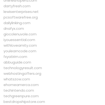
onlineshopera.com
dartyfresh.com
lewisenterprises.net
pcsoftwarefree.org
dailylinking.com
dnafyx.com
giocolenuvole.com
iyouessential.com
withloveamity.com
youlearncode.com
fxyatirim.com
abbuguide.com
technologyresult.com
webhostingoffers.org
whatszow.com
ehomeamerca.com
techintendo.com
techgreenpure.com
bestdropshipstore.com