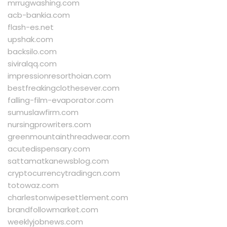
mrrugwashing.com
acb-bankia.com
flash-es.net
upshak.com
backsilo.com
siviralqq.com
impressionresorthoian.com
bestfreakingclothesever.com
falling-film-evaporator.com
sumuslawfirm.com
nursingprowriters.com
greenmountainthreadwear.com
acutedispensary.com
sattamatkanewsblog.com
cryptocurrencytradingcn.com
totowaz.com
charlestonwipesettlement.com
brandfollowmarket.com
weeklyjobnews.com