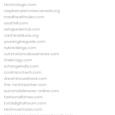
techoologic.com
raspberryketonescanada.org
medihealthrules.com
usathrill.com
vshapedental.com
canfandalucia.org
yourengineguide.com
nybreakings.com
outstationcabsservices.com
thekrtagy.com
xchangeindia.com
coolmicrotech.com
dreamhousehack.com
the-techteacher.com
automobilenews-online.com
fashionalltimes.com
totaldigitalforum.com
technoarmaan.com