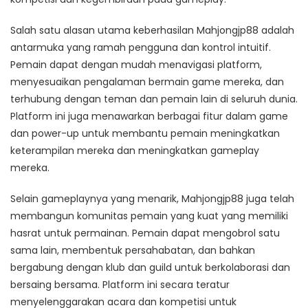
Salah satu alasan utama keberhasilan Mahjongjp88 adalah
antarmuka yang ramah pengguna dan kontrol intuitif.
Pemain dapat dengan mudah menavigasi platform,
menyesuaikan pengalaman bermain game mereka, dan
terhubung dengan teman dan pemain lain di seluruh dunia.
Platform ini juga menawarkan berbagai fitur dalam game
dan power-up untuk membantu pemain meningkatkan
keterampilan mereka dan meningkatkan gameplay
mereka.
Selain gameplaynya yang menarik, Mahjongjp88 juga telah
membangun komunitas pemain yang kuat yang memiliki
hasrat untuk permainan. Pemain dapat mengobrol satu
sama lain, membentuk persahabatan, dan bahkan
bergabung dengan klub dan guild untuk berkolaborasi dan
bersaing bersama. Platform ini secara teratur
menyelenggarakan acara dan kompetisi untuk