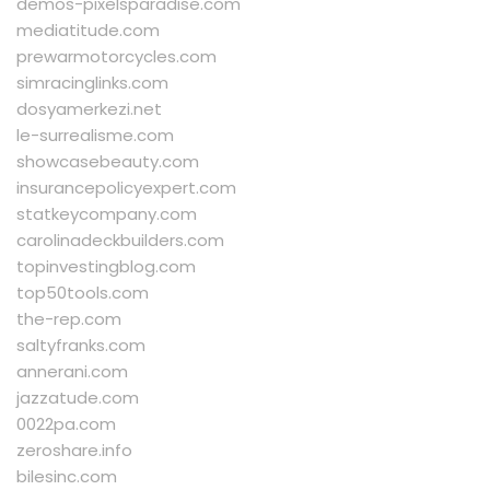
demos-pixelsparadise.com
mediatitude.com
prewarmotorcycles.com
simracinglinks.com
dosyamerkezi.net
le-surrealisme.com
showcasebeauty.com
insurancepolicyexpert.com
statkeycompany.com
carolinadeckbuilders.com
topinvestingblog.com
top50tools.com
the-rep.com
saltyfranks.com
annerani.com
jazzatude.com
0022pa.com
zeroshare.info
bilesinc.com