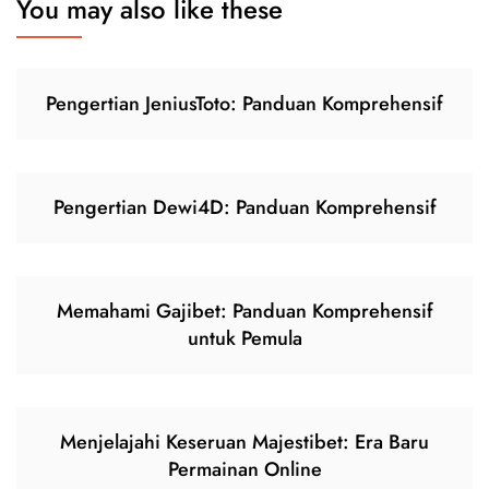
You may also like these
Pengertian JeniusToto: Panduan Komprehensif
Pengertian Dewi4D: Panduan Komprehensif
Memahami Gajibet: Panduan Komprehensif
untuk Pemula
Menjelajahi Keseruan Majestibet: Era Baru
Permainan Online