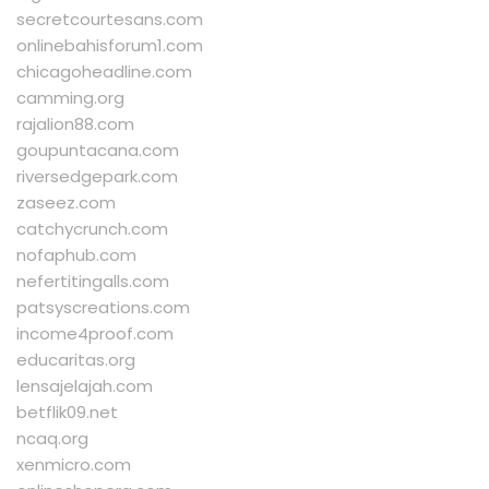
secretcourtesans.com
onlinebahisforum1.com
chicagoheadline.com
camming.org
rajalion88.com
goupuntacana.com
riversedgepark.com
zaseez.com
catchycrunch.com
nofaphub.com
nefertitingalls.com
patsyscreations.com
income4proof.com
educaritas.org
lensajelajah.com
betflik09.net
ncaq.org
xenmicro.com