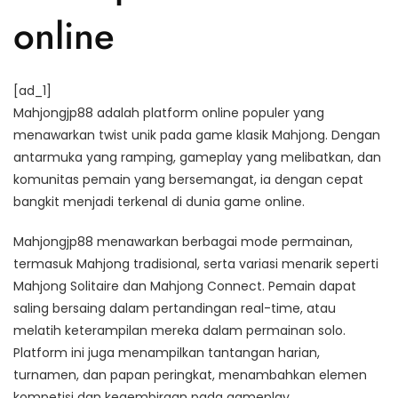
online
[ad_1]
Mahjongjp88 adalah platform online populer yang
menawarkan twist unik pada game klasik Mahjong. Dengan
antarmuka yang ramping, gameplay yang melibatkan, dan
komunitas pemain yang bersemangat, ia dengan cepat
bangkit menjadi terkenal di dunia game online.
Mahjongjp88 menawarkan berbagai mode permainan,
termasuk Mahjong tradisional, serta variasi menarik seperti
Mahjong Solitaire dan Mahjong Connect. Pemain dapat
saling bersaing dalam pertandingan real-time, atau
melatih keterampilan mereka dalam permainan solo.
Platform ini juga menampilkan tantangan harian,
turnamen, dan papan peringkat, menambahkan elemen
kompetisi dan kegembiraan pada gameplay.