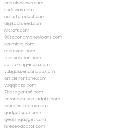
cartelreviews.com
surfsway.com
nailartproduct.com
digitactseed.com
lvlcraft.com
90secondmoneyloans.com
xenmicro.com
rodrovers.com
tripssolution.com
satta-king-india.com
yukigassencanada.com
articlehorizone.com
yuqqbbzp.com
7betagents6.com
coronavirusuptodate.com
crackinstreams.com
gadgetspak.com
gearsngadget.com
hireseodoctor.com