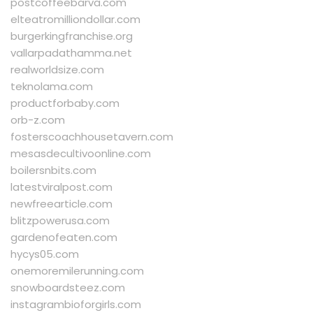
postcoffeebarva.com
elteatromilliondollar.com
burgerkingfranchise.org
vallarpadathamma.net
realworldsize.com
teknolama.com
productforbaby.com
orb-z.com
fosterscoachhousetavern.com
mesasdecultivoonline.com
boilersnbits.com
latestviralpost.com
newfreearticle.com
blitzpowerusa.com
gardenofeaten.com
hycys05.com
onemoremilerunning.com
snowboardsteez.com
instagrambioforgirls.com