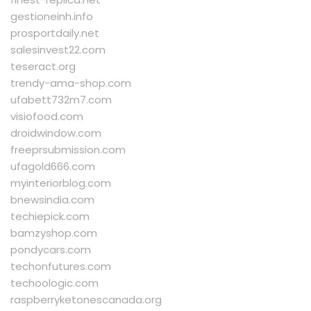
gestioneinh.info
prosportdaily.net
salesinvest22.com
teseract.org
trendy-ama-shop.com
ufabett732m7.com
visiofood.com
droidwindow.com
freeprsubmission.com
ufagold666.com
myinteriorblog.com
bnewsindia.com
techiepick.com
bamzyshop.com
pondycars.com
techonfutures.com
techoologic.com
raspberryketonescanada.org