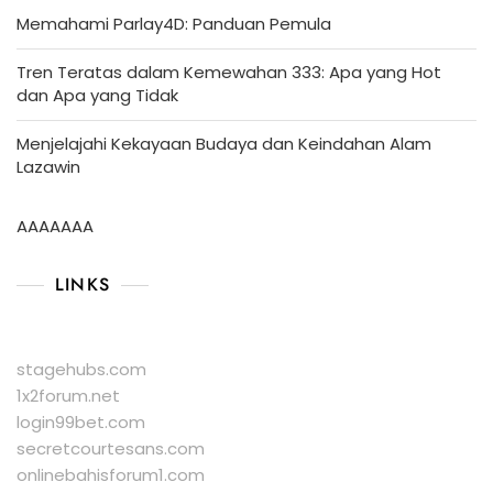
Memahami Parlay4D: Panduan Pemula
Tren Teratas dalam Kemewahan 333: Apa yang Hot
dan Apa yang Tidak
Menjelajahi Kekayaan Budaya dan Keindahan Alam
Lazawin
AAAAAAA
LINKS
stagehubs.com
1x2forum.net
login99bet.com
secretcourtesans.com
onlinebahisforum1.com