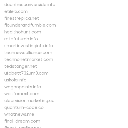
duanfrescariverside.info
etilerx.com
finestreplica.net
flounderandfumble.com
healthohunt.com
retefuturah.info
smartinvestinginfo.info
technewsalliance.com
technonetmarket.com
tedstanger.net
ufabett732um3.com
uskola.info
wagonpaints.info
waitfornext.com
clearvisionmarketing.co
quantum-code.co
whatnews.me
final-dream.com
finest-replica.net