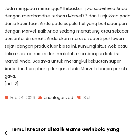
Jadi mengapa menunggu? Bebaskan jiwa superhero Anda
dengan merchandise terbaru Marvel77 dan tunjukkan pada
dunia kecintaan Anda pada segala hal yang berhubungan
dengan Marvel. Baik Anda sedang menabung atau sekadar
bersantai di rumah, Anda akan merasa seperti pahlawan
sejati dengan produk luar biasa ini. Kunjungi situs web atau
toko mereka hari ini dan mulailah membangun koleksi
Marvel Anda. Saatnya untuk merangkul kekuatan super
Anda dan bergabung dengan dunia Marvel dengan penuh
gaya.
[ad_2]
Tags
Feb 24, 2026
Uncategorized
Slot
Post
Temui Kreator di Balik Game Gwinbola yang