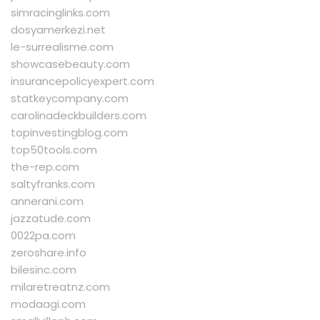
simracinglinks.com
dosyamerkezi.net
le-surrealisme.com
showcasebeauty.com
insurancepolicyexpert.com
statkeycompany.com
carolinadeckbuilders.com
topinvestingblog.com
top50tools.com
the-rep.com
saltyfranks.com
annerani.com
jazzatude.com
0022pa.com
zeroshare.info
bilesinc.com
milaretreatnz.com
modaagi.com