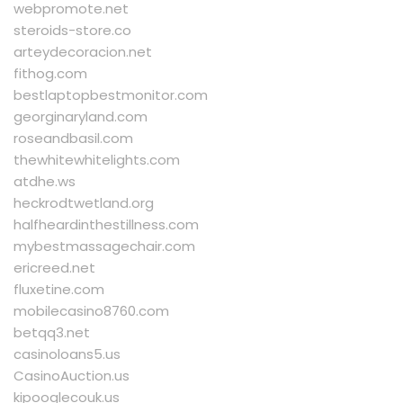
webpromote.net
steroids-store.co
arteydecoracion.net
fithog.com
bestlaptopbestmonitor.com
georginaryland.com
roseandbasil.com
thewhitewhitelights.com
atdhe.ws
heckrodtwetland.org
halfheardinthestillness.com
mybestmassagechair.com
ericreed.net
fluxetine.com
mobilecasino8760.com
betqq3.net
casinoloans5.us
CasinoAuction.us
kipooglecouk.us