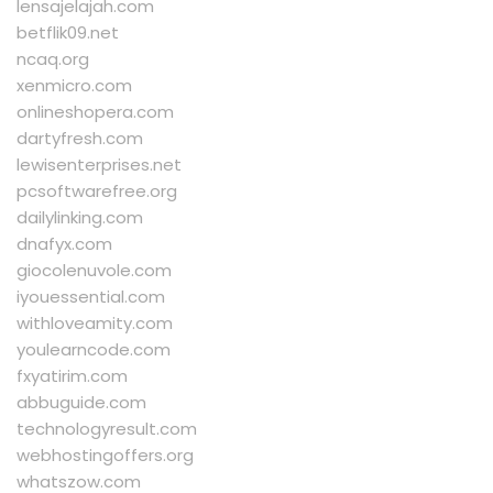
lensajelajah.com
betflik09.net
ncaq.org
xenmicro.com
onlineshopera.com
dartyfresh.com
lewisenterprises.net
pcsoftwarefree.org
dailylinking.com
dnafyx.com
giocolenuvole.com
iyouessential.com
withloveamity.com
youlearncode.com
fxyatirim.com
abbuguide.com
technologyresult.com
webhostingoffers.org
whatszow.com