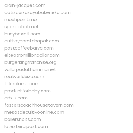
alain-jacquet.com
gotisouizakayabakeneko.com
meshpoint.me
spongebob.net
busyboxintl.com
auttayanratchapak.com
postcoffeebarva.com
elteatromilliondollar.com
burgerkingfranchise.org
vallarpadathamma.net
realworldsize.com
teknolama.com
productforbaby.com
orb-z.com
fosterscoachhousetavern.com
mesasdecultivoonline.com
boilersnbits.com
latestviralpost.com