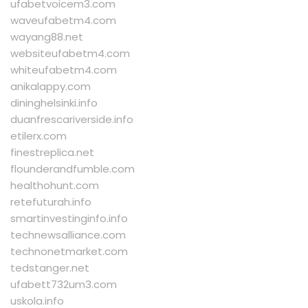
ufabetvoicem3.com
waveufabetm4.com
wayang88.net
websiteufabetm4.com
whiteufabetm4.com
anikalappy.com
dininghelsinki.info
duanfrescariverside.info
etilerx.com
finestreplica.net
flounderandfumble.com
healthohunt.com
retefuturah.info
smartinvestinginfo.info
technewsalliance.com
technonetmarket.com
tedstanger.net
ufabett732um3.com
uskola.info