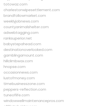
totowaz.com
charlestonwipesettlement.com
brandfollowmarket.com
weeklyjobnews.com
countyanimalshelter.com
adwebtagging.com
ranksuperior.net
babystepahead.com
destinationoverlooked.com
gamblingamount.com
hillclimbwax.com
hnopse.com
occasionnews.com
lustofmoney.com
timebusinesszone.com
peppers-reflection.com
tuneoflife.com
windowwellmaintenancepros.com