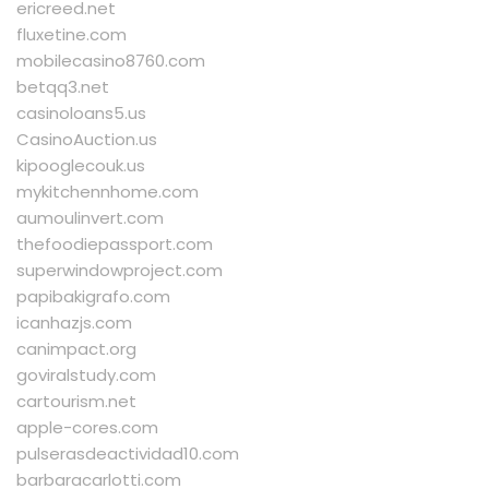
ericreed.net
fluxetine.com
mobilecasino8760.com
betqq3.net
casinoloans5.us
CasinoAuction.us
kipooglecouk.us
mykitchennhome.com
aumoulinvert.com
thefoodiepassport.com
superwindowproject.com
papibakigrafo.com
icanhazjs.com
canimpact.org
goviralstudy.com
cartourism.net
apple-cores.com
pulserasdeactividad10.com
barbaracarlotti.com