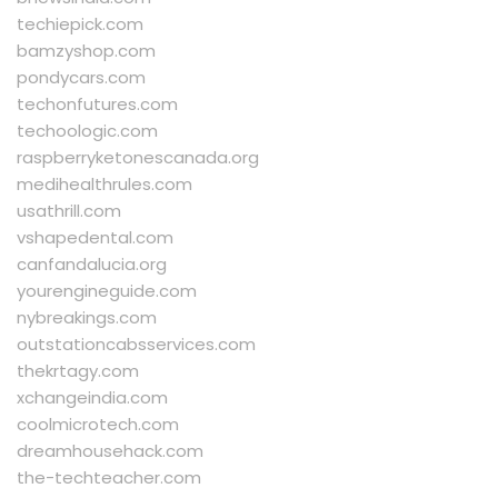
techiepick.com
bamzyshop.com
pondycars.com
techonfutures.com
techoologic.com
raspberryketonescanada.org
medihealthrules.com
usathrill.com
vshapedental.com
canfandalucia.org
yourengineguide.com
nybreakings.com
outstationcabsservices.com
thekrtagy.com
xchangeindia.com
coolmicrotech.com
dreamhousehack.com
the-techteacher.com