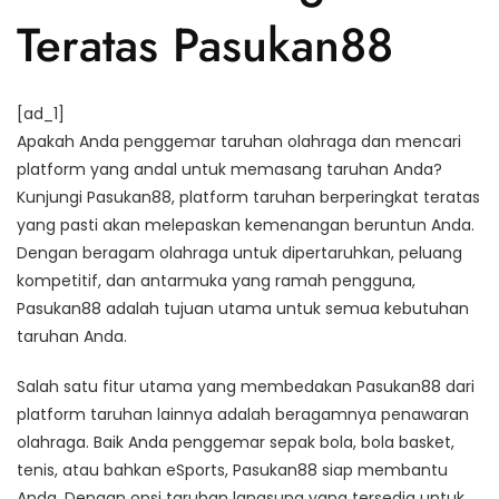
Teratas Pasukan88
[ad_1]
Apakah Anda penggemar taruhan olahraga dan mencari
platform yang andal untuk memasang taruhan Anda?
Kunjungi Pasukan88, platform taruhan berperingkat teratas
yang pasti akan melepaskan kemenangan beruntun Anda.
Dengan beragam olahraga untuk dipertaruhkan, peluang
kompetitif, dan antarmuka yang ramah pengguna,
Pasukan88 adalah tujuan utama untuk semua kebutuhan
taruhan Anda.
Salah satu fitur utama yang membedakan Pasukan88 dari
platform taruhan lainnya adalah beragamnya penawaran
olahraga. Baik Anda penggemar sepak bola, bola basket,
tenis, atau bahkan eSports, Pasukan88 siap membantu
Anda. Dengan opsi taruhan langsung yang tersedia untuk