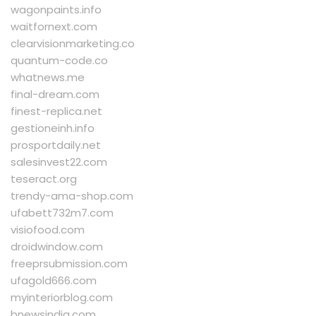
wagonpaints.info
waitfornext.com
clearvisionmarketing.co
quantum-code.co
whatnews.me
final-dream.com
finest-replica.net
gestioneinh.info
prosportdaily.net
salesinvest22.com
teseract.org
trendy-ama-shop.com
ufabett732m7.com
visiofood.com
droidwindow.com
freeprsubmission.com
ufagold666.com
myinteriorblog.com
bnewsindia.com