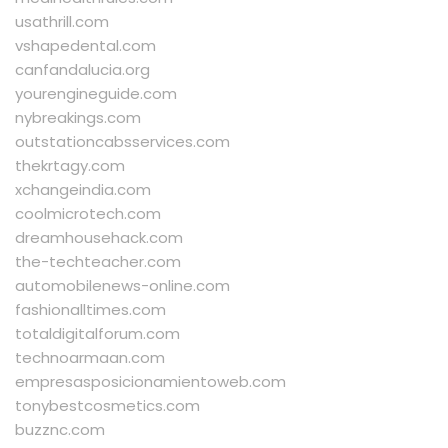
usathrill.com
vshapedental.com
canfandalucia.org
yourengineguide.com
nybreakings.com
outstationcabsservices.com
thekrtagy.com
xchangeindia.com
coolmicrotech.com
dreamhousehack.com
the-techteacher.com
automobilenews-online.com
fashionalltimes.com
totaldigitalforum.com
technoarmaan.com
empresasposicionamientoweb.com
tonybestcosmetics.com
buzznc.com