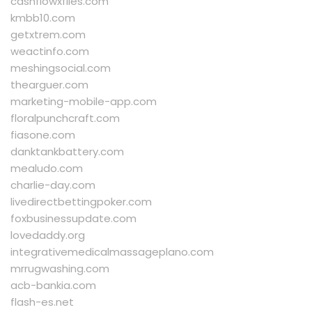
cashflowxfiles.com
kmbb10.com
getxtrem.com
weactinfo.com
meshingsocial.com
thearguer.com
marketing-mobile-app.com
floralpunchcraft.com
fiasone.com
danktankbattery.com
mealudo.com
charlie-day.com
livedirectbettingpoker.com
foxbusinessupdate.com
lovedaddy.org
integrativemedicalmassageplano.com
mrrugwashing.com
acb-bankia.com
flash-es.net