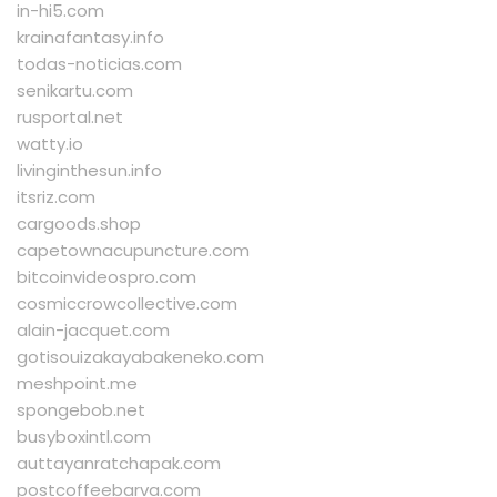
in-hi5.com
krainafantasy.info
todas-noticias.com
senikartu.com
rusportal.net
watty.io
livinginthesun.info
itsriz.com
cargoods.shop
capetownacupuncture.com
bitcoinvideospro.com
cosmiccrowcollective.com
alain-jacquet.com
gotisouizakayabakeneko.com
meshpoint.me
spongebob.net
busyboxintl.com
auttayanratchapak.com
postcoffeebarva.com