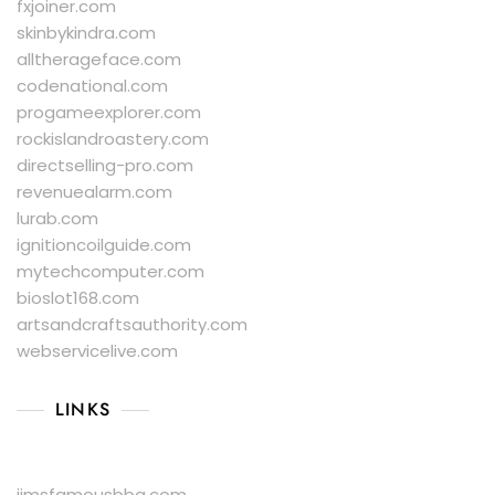
fxjoiner.com
skinbykindra.com
alltherageface.com
codenational.com
progameexplorer.com
rockislandroastery.com
directselling-pro.com
revenuealarm.com
lurab.com
ignitioncoilguide.com
mytechcomputer.com
bioslot168.com
artsandcraftsauthority.com
webservicelive.com
LINKS
jimsfamousbbq.com