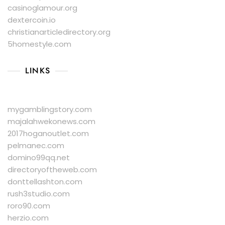
casinoglamour.org
dextercoin.io
christianarticledirectory.org
5homestyle.com
LINKS
mygamblingstory.com
majalahwekonews.com
2017hoganoutlet.com
pelmanec.com
domino99qq.net
directoryoftheweb.com
donttellashton.com
rush3studio.com
roro90.com
herzio.com