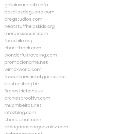
galiciasuroeste.info
batallasdeguerra.com
dregstudios.com
neatstuffhelpskids.org
moraessoccer.com
forochile.org
chart-track.com
wonderfultraveling.com
promocioname.net
wimaxworld.com
freeonlinecricketgames.net
bestcashing.biz
firerestrictions.us
archiesbrooklyn.com
muambeiros.net
infozblog.com
chonbaihat.com
elblogdeoscargonzalez.com
webpromote.net