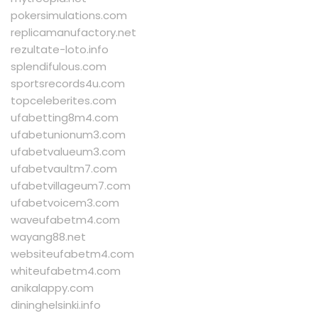
pokersimulations.com
replicamanufactory.net
rezultate-loto.info
splendifulous.com
sportsrecords4u.com
topceleberites.com
ufabetting8m4.com
ufabetunionum3.com
ufabetvalueum3.com
ufabetvaultm7.com
ufabetvillageum7.com
ufabetvoicem3.com
waveufabetm4.com
wayang88.net
websiteufabetm4.com
whiteufabetm4.com
anikalappy.com
dininghelsinki.info