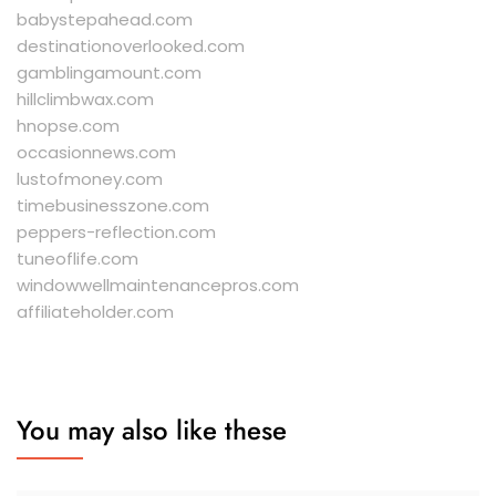
babystepahead.com
destinationoverlooked.com
gamblingamount.com
hillclimbwax.com
hnopse.com
occasionnews.com
lustofmoney.com
timebusinesszone.com
peppers-reflection.com
tuneoflife.com
windowwellmaintenancepros.com
affiliateholder.com
You may also like these