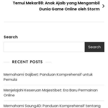
Temui Mekar88: Anak Ajaib yang Mengambil
Dunia Game Online oleh Storm
Search
Search
RECENT POSTS
Memahami Gajibet: Panduan Komprehensif untuk
Pemula
Menjelajahi Keseruan Majestibet: Era Baru Permainan
Online
Memahami Saung4D: Panduan Komprehensif tentang