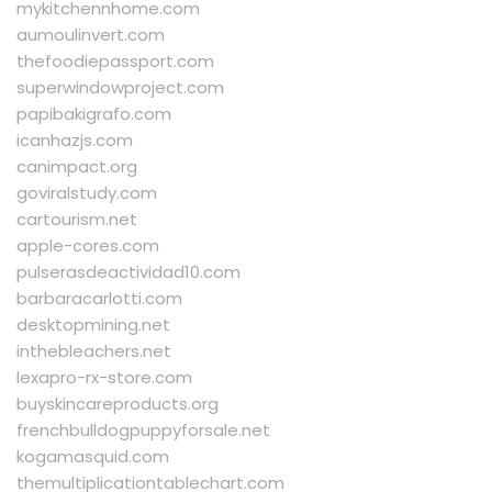
mykitchennhome.com
aumoulinvert.com
thefoodiepassport.com
superwindowproject.com
papibakigrafo.com
icanhazjs.com
canimpact.org
goviralstudy.com
cartourism.net
apple-cores.com
pulserasdeactividad10.com
barbaracarlotti.com
desktopmining.net
inthebleachers.net
lexapro-rx-store.com
buyskincareproducts.org
frenchbulldogpuppyforsale.net
kogamasquid.com
themultiplicationtablechart.com