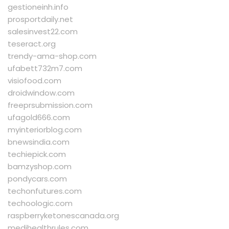
gestioneinh.info
prosportdaily.net
salesinvest22.com
teseract.org
trendy-ama-shop.com
ufabett732m7.com
visiofood.com
droidwindow.com
freeprsubmission.com
ufagold666.com
myinteriorblog.com
bnewsindia.com
techiepick.com
bamzyshop.com
pondycars.com
techonfutures.com
techoologic.com
raspberryketonescanada.org
medihealthrules.com