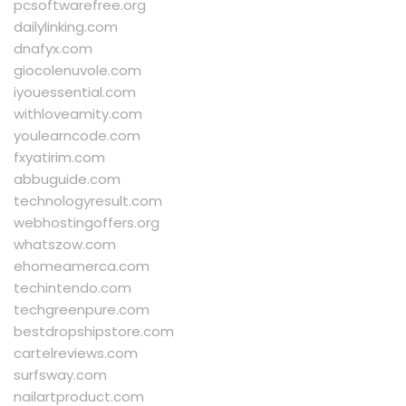
pcsoftwarefree.org
dailylinking.com
dnafyx.com
giocolenuvole.com
iyouessential.com
withloveamity.com
youlearncode.com
fxyatirim.com
abbuguide.com
technologyresult.com
webhostingoffers.org
whatszow.com
ehomeamerca.com
techintendo.com
techgreenpure.com
bestdropshipstore.com
cartelreviews.com
surfsway.com
nailartproduct.com