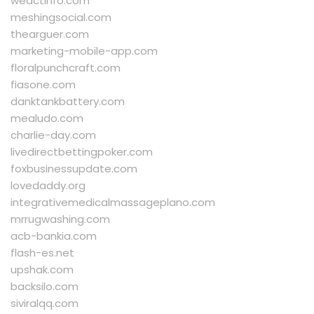
weactinfo.com
meshingsocial.com
thearguer.com
marketing-mobile-app.com
floralpunchcraft.com
fiasone.com
danktankbattery.com
mealudo.com
charlie-day.com
livedirectbettingpoker.com
foxbusinessupdate.com
lovedaddy.org
integrativemedicalmassageplano.com
mrrugwashing.com
acb-bankia.com
flash-es.net
upshak.com
backsilo.com
siviralqq.com