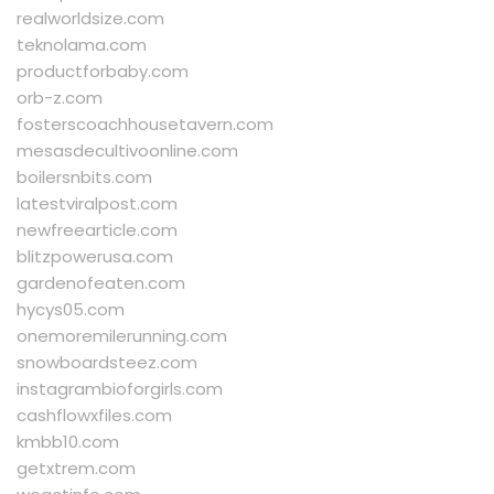
realworldsize.com
teknolama.com
productforbaby.com
orb-z.com
fosterscoachhousetavern.com
mesasdecultivoonline.com
boilersnbits.com
latestviralpost.com
newfreearticle.com
blitzpowerusa.com
gardenofeaten.com
hycys05.com
onemoremilerunning.com
snowboardsteez.com
instagrambioforgirls.com
cashflowxfiles.com
kmbb10.com
getxtrem.com