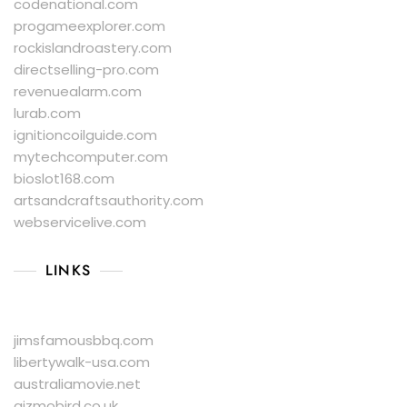
codenational.com
progameexplorer.com
rockislandroastery.com
directselling-pro.com
revenuealarm.com
lurab.com
ignitioncoilguide.com
mytechcomputer.com
bioslot168.com
artsandcraftsauthority.com
webservicelive.com
LINKS
jimsfamousbbq.com
libertywalk-usa.com
australiamovie.net
gizmobird.co.uk