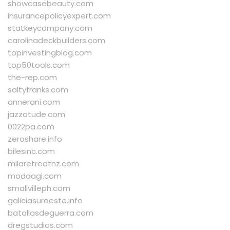
showcasebeauty.com
insurancepolicyexpert.com
statkeycompany.com
carolinadeckbuilders.com
topinvestingblog.com
top50tools.com
the-rep.com
saltyfranks.com
annerani.com
jazzatude.com
0022pa.com
zeroshare.info
bilesinc.com
milaretreatnz.com
modaagi.com
smallvilleph.com
galiciasuroeste.info
batallasdeguerra.com
dregstudios.com