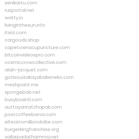
senikartu.com
rusportal.net
watty.io
livinginthesun.info
itsriz.com
cargoods.shop
capetownacupuncture.com
bitcoinvideospro.com
cosmiccrowcollective.com
alain-jacquet.com
gotisouizakayabakeneko.com
meshpoint.me
spongebob.net
busyboxintl.com
auttayanratchapak.com
postcoffeebarva.com
elteatromilliondollar.com
burgerkingfranchise.org
vallarpadathamma.net