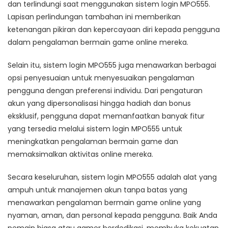
dan terlindungi saat menggunakan sistem login MPO555.
Lapisan perlindungan tambahan ini memberikan
ketenangan pikiran dan kepercayaan diri kepada pengguna
dalam pengalaman bermain game online mereka.
Selain itu, sistem login MPO555 juga menawarkan berbagai
opsi penyesuaian untuk menyesuaikan pengalaman
pengguna dengan preferensi individu. Dari pengaturan
akun yang dipersonalisasi hingga hadiah dan bonus
eksklusif, pengguna dapat memanfaatkan banyak fitur
yang tersedia melalui sistem login MPO555 untuk
meningkatkan pengalaman bermain game dan
memaksimalkan aktivitas online mereka.
Secara keseluruhan, sistem login MPO555 adalah alat yang
ampuh untuk manajemen akun tanpa batas yang
menawarkan pengalaman bermain game online yang
nyaman, aman, dan personal kepada pengguna. Baik Anda
pemain biasa atau gamer berdedikasi, membuka kekuatan