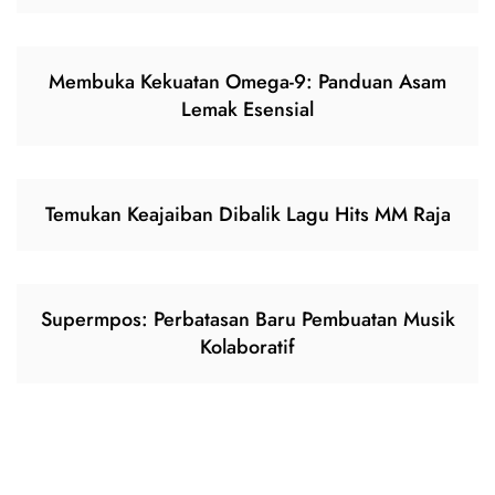
Membuka Kekuatan Omega-9: Panduan Asam
Lemak Esensial
Temukan Keajaiban Dibalik Lagu Hits MM Raja
Supermpos: Perbatasan Baru Pembuatan Musik
Kolaboratif