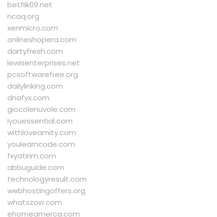
betflik09.net
ncaq.org
xenmicro.com
onlineshopera.com
dartyfresh.com
lewisenterprises.net
pcsoftwarefree.org
dailylinking.com
dnafyx.com
giocolenuvole.com
iyouessential.com
withloveamity.com
youlearncode.com
fxyatirim.com
abbuguide.com
technologyresult.com
webhostingoffers.org
whatszow.com
ehomeamerca.com