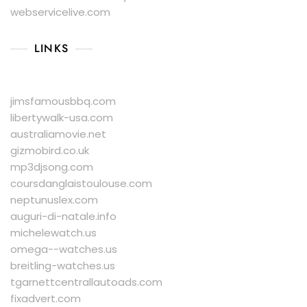
webservicelive.com
LINKS
jimsfamousbbq.com
libertywalk-usa.com
australiamovie.net
gizmobird.co.uk
mp3djsong.com
coursdanglaistoulouse.com
neptunuslex.com
auguri-di-natale.info
michelewatch.us
omega--watches.us
breitling-watches.us
tgarnettcentrallautoads.com
fixadvert.com