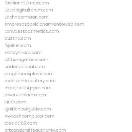
fashionalltimes.com
totaldigitalforum.com
technoarmaan.com
empresasposicionamientoweb.com
tonybestcosmetics.com
buzznc.com
fxjoiner.com
skinbykindra.com
alltherageface.com
codenational.com
progameexplorer.com
rockislandroastery.com
directselling-pro.com
revenuealarm.com
lurab.com
ignitioncoilguide.com
mytechcomputer.com
bioslot168.com
artsandcraftsauthority.com