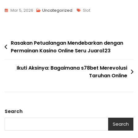
Tags
Mar 5, 2026
Uncategorized
Slot
Post
Rasakan Petualangan Mendebarkan dengan
Permainan Kasino Online Seru Juara123
navigation
Ikuti Aksinya: Bagaimana s78bet Merevolusi
Taruhan Online
Search
Search