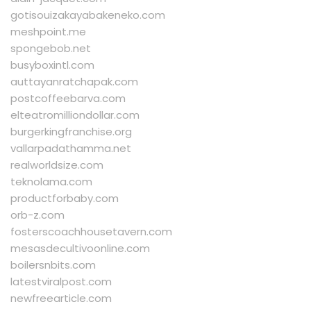
gotisouizakayabakeneko.com
meshpoint.me
spongebob.net
busyboxintl.com
auttayanratchapak.com
postcoffeebarva.com
elteatromilliondollar.com
burgerkingfranchise.org
vallarpadathamma.net
realworldsize.com
teknolama.com
productforbaby.com
orb-z.com
fosterscoachhousetavern.com
mesasdecultivoonline.com
boilersnbits.com
latestviralpost.com
newfreearticle.com