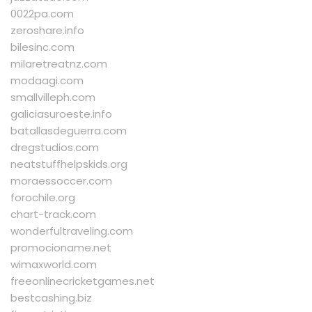
0022pa.com
zeroshare.info
bilesinc.com
milaretreatnz.com
modaagi.com
smallvilleph.com
galiciasuroeste.info
batallasdeguerra.com
dregstudios.com
neatstuffhelpskids.org
moraessoccer.com
forochile.org
chart-track.com
wonderfultraveling.com
promocioname.net
wimaxworld.com
freeonlinecricketgames.net
bestcashing.biz