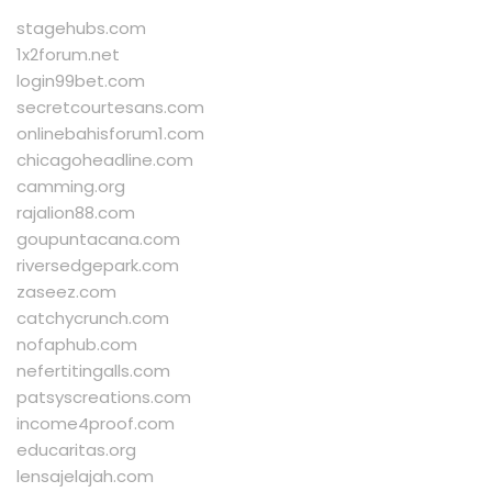
stagehubs.com
1x2forum.net
login99bet.com
secretcourtesans.com
onlinebahisforum1.com
chicagoheadline.com
camming.org
rajalion88.com
goupuntacana.com
riversedgepark.com
zaseez.com
catchycrunch.com
nofaphub.com
nefertitingalls.com
patsyscreations.com
income4proof.com
educaritas.org
lensajelajah.com