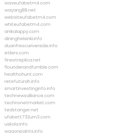
waveufabetm4.com
wayang88.net
websiteufabetm4.com
whiteufabetm4.com
anikalappy.com
dininghelsinki.info
duanfrescariverside.info
etilerx.com
finestreplica.net
flounderandfumble.com
healthohunt.com
retefuturah.info
smartinvestinginfo.info
technewsalliance.com
technonetmarket.com
tedstanger.net
ufabett732um3.com
uskola.info
wagonpaints.info