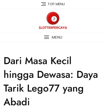
Skip
TOP MENU
to
content
MENU
Dari Masa Kecil
hingga Dewasa: Daya
Tarik Lego77 yang
Abadi