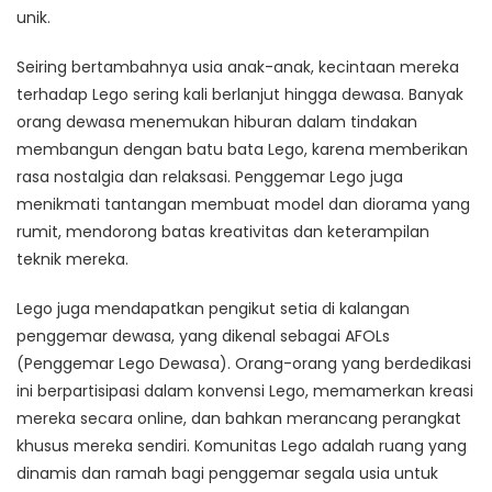
unik.
Seiring bertambahnya usia anak-anak, kecintaan mereka
terhadap Lego sering kali berlanjut hingga dewasa. Banyak
orang dewasa menemukan hiburan dalam tindakan
membangun dengan batu bata Lego, karena memberikan
rasa nostalgia dan relaksasi. Penggemar Lego juga
menikmati tantangan membuat model dan diorama yang
rumit, mendorong batas kreativitas dan keterampilan
teknik mereka.
Lego juga mendapatkan pengikut setia di kalangan
penggemar dewasa, yang dikenal sebagai AFOLs
(Penggemar Lego Dewasa). Orang-orang yang berdedikasi
ini berpartisipasi dalam konvensi Lego, memamerkan kreasi
mereka secara online, dan bahkan merancang perangkat
khusus mereka sendiri. Komunitas Lego adalah ruang yang
dinamis dan ramah bagi penggemar segala usia untuk