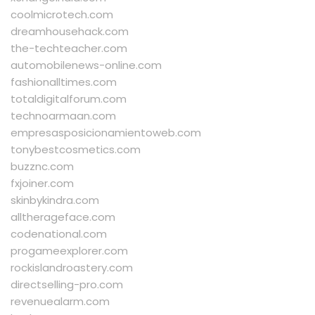
coolmicrotech.com
dreamhousehack.com
the-techteacher.com
automobilenews-online.com
fashionalltimes.com
totaldigitalforum.com
technoarmaan.com
empresasposicionamientoweb.com
tonybestcosmetics.com
buzznc.com
fxjoiner.com
skinbykindra.com
alltherageface.com
codenational.com
progameexplorer.com
rockislandroastery.com
directselling-pro.com
revenuealarm.com