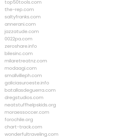
top50tools.com
the-rep.com
saltyfranks.com
annerani.com
jazzatude.com
0022pa.com
zeroshare.info
bilesinc.com
milaretreatnz.com
modaagi.com
smallvilleph.com
galiciasuroeste.info
batallasdeguerra.com
dregstudios.com
neatstuffhelpskids.org
moraessoccer.com
forochile.org
chart-track.com
wonderfultraveling.com