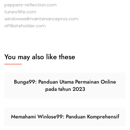
peppers-reflection.com
tuneoflife.com
windowwellmaintenancepros.com
affiliateholder.com
You may also like these
Bunga99: Panduan Utama Permainan Online
pada tahun 2023
Memahami Winlose99: Panduan Komprehensif