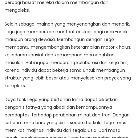
berbagi hasrat mereka dalam membangun dan
mengoleksi.
Selain sebagai mainan yang menyenangkan dan menarik,
Lego juga memberikan manfaat edukasi bagi anak-anak
maupun orang dewasa. Membangun dengan Lego
membantu mengembangkan keterampilan motorik halus,
kesadaran spasial, dan kemampuan memecahkan
masalah. Hal ini juga mendorong kolaborasi dan kerja tim,
karena individu dapat bekerja sama untuk membangun
struktur yang lebih besar atau menyelesaikan proyek yang
kompleks.
Daya tarik Lego yang bertahan lama dapat dikaitkan
dengan sifatnya yang abadi dan kemampuannya
beradaptasi terhadap perubahan minat dan tren. Dengan
set dan tema baru yang dirilis secara berkala, Lego terus
memikat imajinasi individu dari segala usia. Dari masa
kanak-kanak hingga dewasa, Lego tetap menjadi mainan