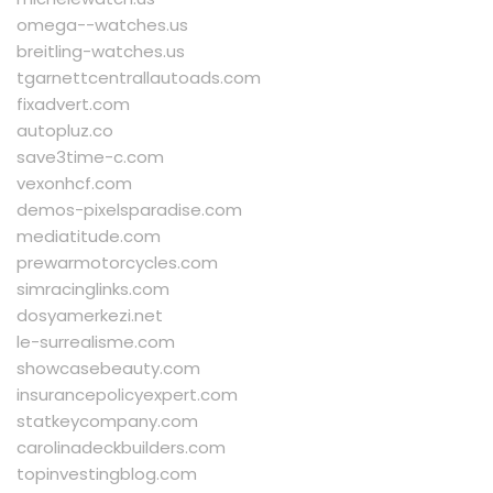
omega--watches.us
breitling-watches.us
tgarnettcentrallautoads.com
fixadvert.com
autopluz.co
save3time-c.com
vexonhcf.com
demos-pixelsparadise.com
mediatitude.com
prewarmotorcycles.com
simracinglinks.com
dosyamerkezi.net
le-surrealisme.com
showcasebeauty.com
insurancepolicyexpert.com
statkeycompany.com
carolinadeckbuilders.com
topinvestingblog.com