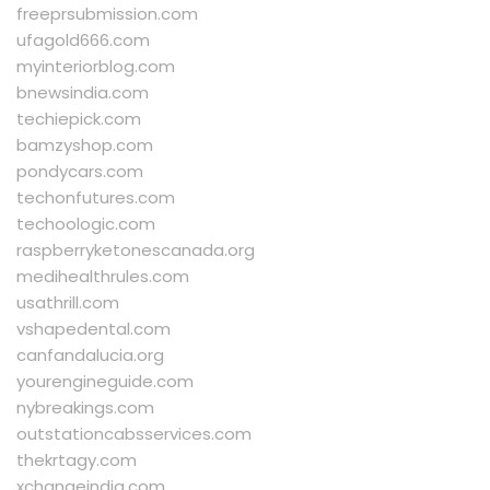
freeprsubmission.com
ufagold666.com
myinteriorblog.com
bnewsindia.com
techiepick.com
bamzyshop.com
pondycars.com
techonfutures.com
techoologic.com
raspberryketonescanada.org
medihealthrules.com
usathrill.com
vshapedental.com
canfandalucia.org
yourengineguide.com
nybreakings.com
outstationcabsservices.com
thekrtagy.com
xchangeindia.com