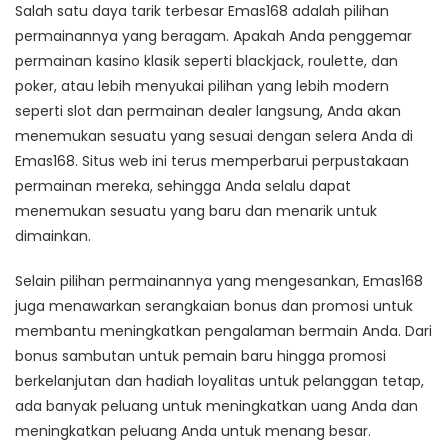
Salah satu daya tarik terbesar Emas168 adalah pilihan
permainannya yang beragam. Apakah Anda penggemar
permainan kasino klasik seperti blackjack, roulette, dan
poker, atau lebih menyukai pilihan yang lebih modern
seperti slot dan permainan dealer langsung, Anda akan
menemukan sesuatu yang sesuai dengan selera Anda di
Emas168. Situs web ini terus memperbarui perpustakaan
permainan mereka, sehingga Anda selalu dapat
menemukan sesuatu yang baru dan menarik untuk
dimainkan.
Selain pilihan permainannya yang mengesankan, Emas168
juga menawarkan serangkaian bonus dan promosi untuk
membantu meningkatkan pengalaman bermain Anda. Dari
bonus sambutan untuk pemain baru hingga promosi
berkelanjutan dan hadiah loyalitas untuk pelanggan tetap,
ada banyak peluang untuk meningkatkan uang Anda dan
meningkatkan peluang Anda untuk menang besar.