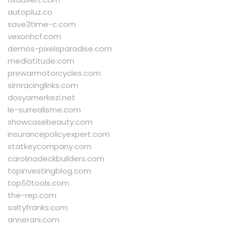
autopluz.co
save3time-c.com
vexonhcf.com
demos-pixelsparadise.com
mediatitude.com
prewarmotorcycles.com
simracinglinks.com
dosyamerkezi.net
le-surrealisme.com
showcasebeauty.com
insurancepolicyexpert.com
statkeycompany.com
carolinadeckbuilders.com
topinvestingblog.com
top50tools.com
the-rep.com
saltyfranks.com
annerani.com