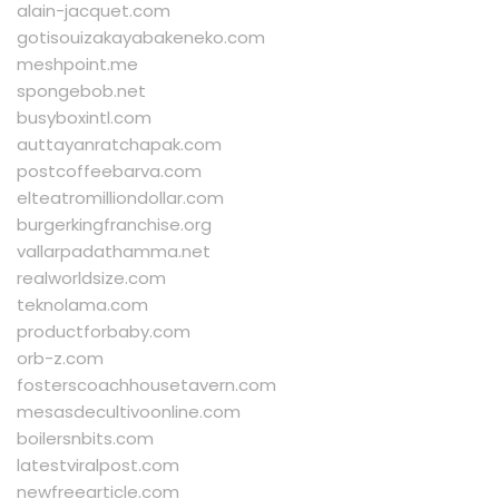
alain-jacquet.com
gotisouizakayabakeneko.com
meshpoint.me
spongebob.net
busyboxintl.com
auttayanratchapak.com
postcoffeebarva.com
elteatromilliondollar.com
burgerkingfranchise.org
vallarpadathamma.net
realworldsize.com
teknolama.com
productforbaby.com
orb-z.com
fosterscoachhousetavern.com
mesasdecultivoonline.com
boilersnbits.com
latestviralpost.com
newfreearticle.com