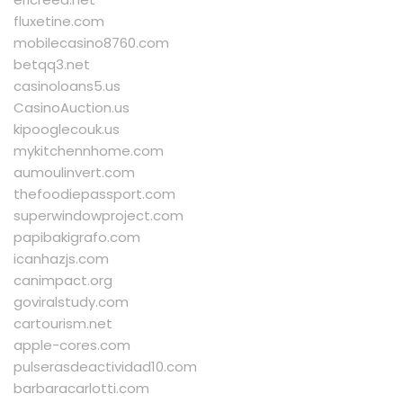
fluxetine.com
mobilecasino8760.com
betqq3.net
casinoloans5.us
CasinoAuction.us
kipooglecouk.us
mykitchennhome.com
aumoulinvert.com
thefoodiepassport.com
superwindowproject.com
papibakigrafo.com
icanhazjs.com
canimpact.org
goviralstudy.com
cartourism.net
apple-cores.com
pulserasdeactividad10.com
barbaracarlotti.com