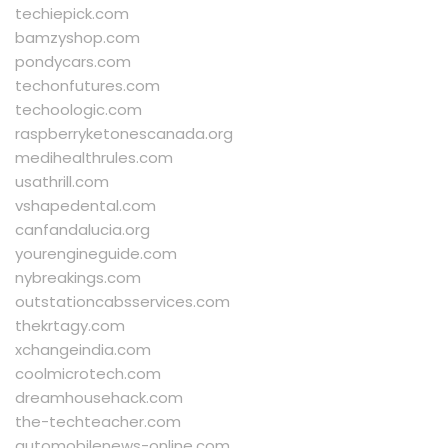
techiepick.com
bamzyshop.com
pondycars.com
techonfutures.com
techoologic.com
raspberryketonescanada.org
medihealthrules.com
usathrill.com
vshapedental.com
canfandalucia.org
yourengineguide.com
nybreakings.com
outstationcabsservices.com
thekrtagy.com
xchangeindia.com
coolmicrotech.com
dreamhousehack.com
the-techteacher.com
automobilenews-online.com