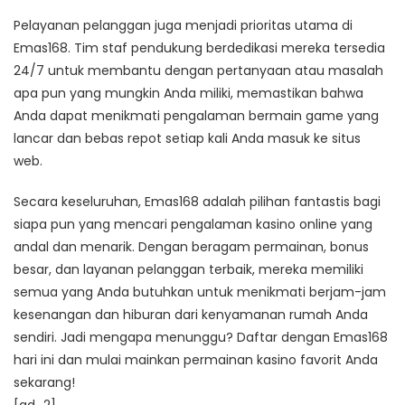
Pelayanan pelanggan juga menjadi prioritas utama di
Emas168. Tim staf pendukung berdedikasi mereka tersedia
24/7 untuk membantu dengan pertanyaan atau masalah
apa pun yang mungkin Anda miliki, memastikan bahwa
Anda dapat menikmati pengalaman bermain game yang
lancar dan bebas repot setiap kali Anda masuk ke situs
web.
Secara keseluruhan, Emas168 adalah pilihan fantastis bagi
siapa pun yang mencari pengalaman kasino online yang
andal dan menarik. Dengan beragam permainan, bonus
besar, dan layanan pelanggan terbaik, mereka memiliki
semua yang Anda butuhkan untuk menikmati berjam-jam
kesenangan dan hiburan dari kenyamanan rumah Anda
sendiri. Jadi mengapa menunggu? Daftar dengan Emas168
hari ini dan mulai mainkan permainan kasino favorit Anda
sekarang!
[ad_2]