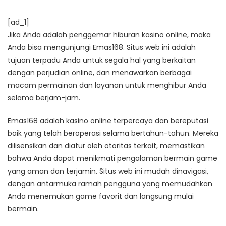
[ad_1]
Jika Anda adalah penggemar hiburan kasino online, maka
Anda bisa mengunjungi Emas168. Situs web ini adalah
tujuan terpadu Anda untuk segala hal yang berkaitan
dengan perjudian online, dan menawarkan berbagai
macam permainan dan layanan untuk menghibur Anda
selama berjam-jam.
Emas168 adalah kasino online terpercaya dan bereputasi
baik yang telah beroperasi selama bertahun-tahun. Mereka
dilisensikan dan diatur oleh otoritas terkait, memastikan
bahwa Anda dapat menikmati pengalaman bermain game
yang aman dan terjamin. Situs web ini mudah dinavigasi,
dengan antarmuka ramah pengguna yang memudahkan
Anda menemukan game favorit dan langsung mulai
bermain.