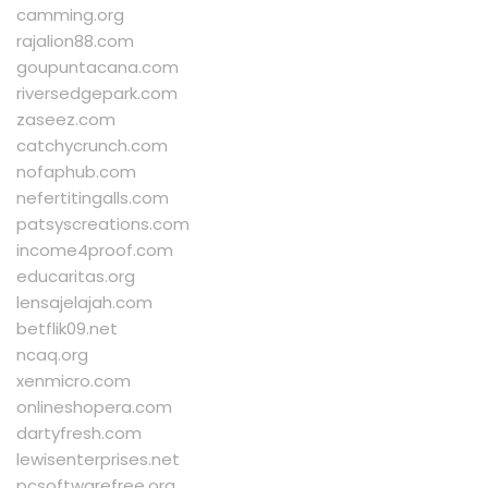
camming.org
rajalion88.com
goupuntacana.com
riversedgepark.com
zaseez.com
catchycrunch.com
nofaphub.com
nefertitingalls.com
patsyscreations.com
income4proof.com
educaritas.org
lensajelajah.com
betflik09.net
ncaq.org
xenmicro.com
onlineshopera.com
dartyfresh.com
lewisenterprises.net
pcsoftwarefree.org