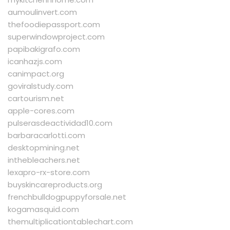
aumoulinvert.com
thefoodiepassport.com
superwindowproject.com
papibakigrafo.com
icanhazjs.com
canimpact.org
goviralstudy.com
cartourism.net
apple-cores.com
pulserasdeactividad10.com
barbaracarlotti.com
desktopmining.net
inthebleachers.net
lexapro-rx-store.com
buyskincareproducts.org
frenchbulldogpuppyforsale.net
kogamasquid.com
themultiplicationtablechart.com