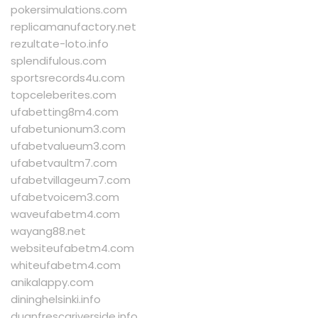
pokersimulations.com
replicamanufactory.net
rezultate-loto.info
splendifulous.com
sportsrecords4u.com
topceleberites.com
ufabetting8m4.com
ufabetunionum3.com
ufabetvalueum3.com
ufabetvaultm7.com
ufabetvillageum7.com
ufabetvoicem3.com
waveufabetm4.com
wayang88.net
websiteufabetm4.com
whiteufabetm4.com
anikalappy.com
dininghelsinki.info
duanfrescariverside.info