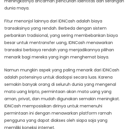
meningkatnya ancaman pencurian identitas dan serangan
dunia maya.
Fitur menonjol lainnya dari IDNCash adalah biaya
transaksinya yang rendah. Berbeda dengan sistem
perbankan tradisional, yang sering membebankan biaya
besar untuk mentransfer uang, IDNCash menawarkan
transaksi berbiaya rendah yang menjadikannya pilihan
menarik bagi mereka yang ingin menghemat biaya.
Namun mungkin aspek yang paling menarik dari IDNCash
adalah potensinya untuk diadopsi secara luas. Karena
semakin banyak orang di seluruh dunia yang mengenal
mata uang kripto, permintaan akan mata uang yang
aman, privat, dan mudah digunakan semakin meningkat.
IDNCash memposisikan dirinya untuk memenuhi
permintaan ini dengan menawarkan platform ramah
pengguna yang dapat diakses oleh siapa saja yang
memiliki koneksi internet.