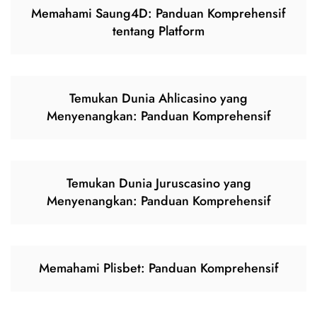
Memahami Saung4D: Panduan Komprehensif
tentang Platform
Temukan Dunia Ahlicasino yang
Menyenangkan: Panduan Komprehensif
Temukan Dunia Juruscasino yang
Menyenangkan: Panduan Komprehensif
Memahami Plisbet: Panduan Komprehensif