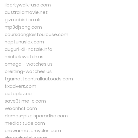
libertywalk-usa.com
australiamovie.net
gizmobird.co.uk
mp3djsong.com
coursdanglaistoulouse.com
neptunuslex.com
auguri-di-natale.info
michelewatch.us
omega--watches.us
breitling-watches.us
tgarnettcentrallautoads.com
fixadvert.com
autopluz.co
save3time-c.com
vexonhcf.com
demos-pixelsparadise.com
mediatitude.com
prewarmotorcycles.com
simracinglinks.com