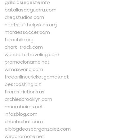
galiciasuroeste.info
batallasdeguerra.com
dregstudios.com
neatstuffhelpskids.org
moraessoccer.com
forochile.org
chart-track.com
wonderfultraveling.com
promocioname.net
wimaxworld.com
freeonlinecricketgames.net
bestcashing.biz
firerestrictions.us
archiesbrooklyn.com
muambeiros.net
infozblog.com
chonbaihat.com
elblogdeoscargonzalez.com
webpromote.net