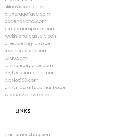
skinbykindra.com
alltherageface.com
codenational.com
progameexplorer.com
rockislandroastery.com
directselling-pro.com
revenuealarm.com
lurab.com
ignitioncoilguide.com
mytechcomputer.com
bioslot168.com
artsandcraftsauthority.com
webservicelive.com
LINKS
jimsfamousbbq.com