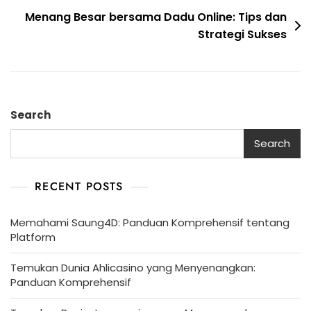
Menang Besar bersama Dadu Online: Tips dan
Strategi Sukses
Search
Search
RECENT POSTS
Memahami Saung4D: Panduan Komprehensif tentang
Platform
Temukan Dunia Ahlicasino yang Menyenangkan:
Panduan Komprehensif