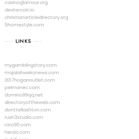
casinoglamour.org
dextercoin.io
christianarticledirectory.org
5homestyle.com
LINKS
mygamblingstory.com
majalahwekonews.com
2017hoganoutlet.com
pelmanec.com
domino99qq.net
directoryoftheweb.com
donttellashton.com
rush3studio.com
roro90.com
herzio.com