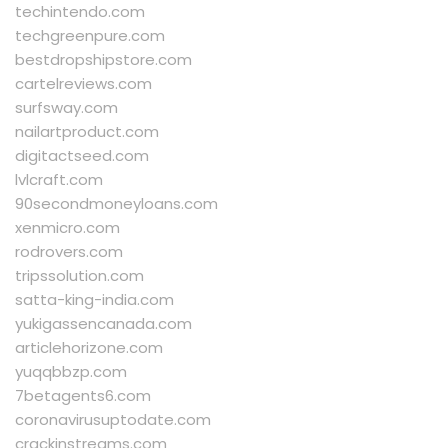
techintendo.com
techgreenpure.com
bestdropshipstore.com
cartelreviews.com
surfsway.com
nailartproduct.com
digitactseed.com
lvlcraft.com
90secondmoneyloans.com
xenmicro.com
rodrovers.com
tripssolution.com
satta-king-india.com
yukigassencanada.com
articlehorizone.com
yuqqbbzp.com
7betagents6.com
coronavirusuptodate.com
crackinstreams.com