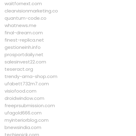
waitfornext.com
clearvisionmarketing.co
quantum-code.co
whatnews.me
final-dream.com
finest-replica.net
gestioneinh.info
prosportdaily.net
salesinvest22.com
teseract.org
trendy-ama-shop.com
ufabett732m7.com
visiofood.com
droidwindow.com
freeprsubmission.com
ufagold666.com
myinteriorblog.com
bnewsindia.com
techiepick.com