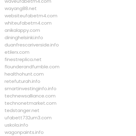
waveufabetm4.com
wayang88.net
websiteufabetm4.com
whiteufabetm4.com
anikalappy.com
dininghelsinki.info
duanfrescariverside.info
etilerx.com
finestreplica.net
flounderandfumble.com
healthohunt.com
retefuturah.info
smartinvestinginfo.info
technewsalliance.com
technonetmarket.com
tedstanger.net
ufabett732um3.com
uskola.info
wagonpaints.info