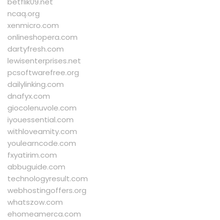
betflik09.net
ncaq.org
xenmicro.com
onlineshopera.com
dartyfresh.com
lewisenterprises.net
pcsoftwarefree.org
dailylinking.com
dnafyx.com
giocolenuvole.com
iyouessential.com
withloveamity.com
youlearncode.com
fxyatirim.com
abbuguide.com
technologyresult.com
webhostingoffers.org
whatszow.com
ehomeamerca.com