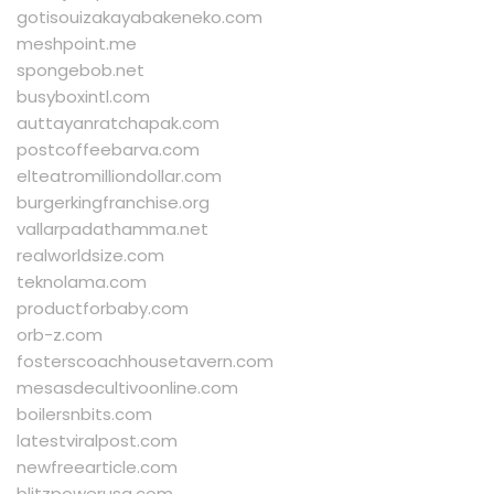
gotisouizakayabakeneko.com
meshpoint.me
spongebob.net
busyboxintl.com
auttayanratchapak.com
postcoffeebarva.com
elteatromilliondollar.com
burgerkingfranchise.org
vallarpadathamma.net
realworldsize.com
teknolama.com
productforbaby.com
orb-z.com
fosterscoachhousetavern.com
mesasdecultivoonline.com
boilersnbits.com
latestviralpost.com
newfreearticle.com
blitzpowerusa.com