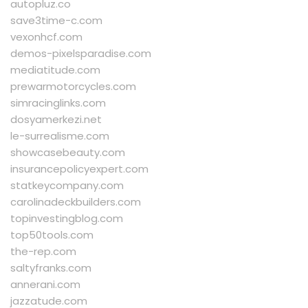
autopluz.co
save3time-c.com
vexonhcf.com
demos-pixelsparadise.com
mediatitude.com
prewarmotorcycles.com
simracinglinks.com
dosyamerkezi.net
le-surrealisme.com
showcasebeauty.com
insurancepolicyexpert.com
statkeycompany.com
carolinadeckbuilders.com
topinvestingblog.com
top50tools.com
the-rep.com
saltyfranks.com
annerani.com
jazzatude.com