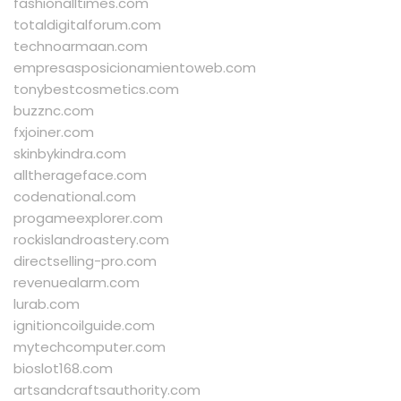
fashionalltimes.com
totaldigitalforum.com
technoarmaan.com
empresasposicionamientoweb.com
tonybestcosmetics.com
buzznc.com
fxjoiner.com
skinbykindra.com
alltherageface.com
codenational.com
progameexplorer.com
rockislandroastery.com
directselling-pro.com
revenuealarm.com
lurab.com
ignitioncoilguide.com
mytechcomputer.com
bioslot168.com
artsandcraftsauthority.com