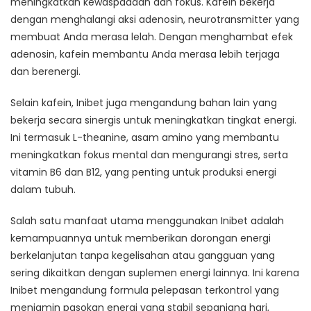
meningkatkan kewaspadaan dan fokus. Kafein bekerja
dengan menghalangi aksi adenosin, neurotransmitter yang
membuat Anda merasa lelah. Dengan menghambat efek
adenosin, kafein membantu Anda merasa lebih terjaga
dan berenergi.
Selain kafein, Inibet juga mengandung bahan lain yang
bekerja secara sinergis untuk meningkatkan tingkat energi.
Ini termasuk L-theanine, asam amino yang membantu
meningkatkan fokus mental dan mengurangi stres, serta
vitamin B6 dan B12, yang penting untuk produksi energi
dalam tubuh.
Salah satu manfaat utama menggunakan Inibet adalah
kemampuannya untuk memberikan dorongan energi
berkelanjutan tanpa kegelisahan atau gangguan yang
sering dikaitkan dengan suplemen energi lainnya. Ini karena
Inibet mengandung formula pelepasan terkontrol yang
menjamin pasokan energi yang stabil sepanjang hari,