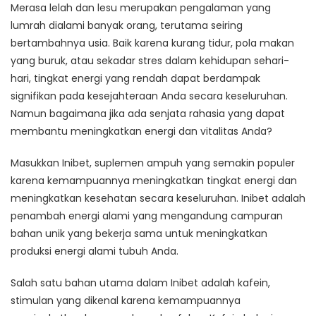
Merasa lelah dan lesu merupakan pengalaman yang
lumrah dialami banyak orang, terutama seiring
bertambahnya usia. Baik karena kurang tidur, pola makan
yang buruk, atau sekadar stres dalam kehidupan sehari-
hari, tingkat energi yang rendah dapat berdampak
signifikan pada kesejahteraan Anda secara keseluruhan.
Namun bagaimana jika ada senjata rahasia yang dapat
membantu meningkatkan energi dan vitalitas Anda?
Masukkan Inibet, suplemen ampuh yang semakin populer
karena kemampuannya meningkatkan tingkat energi dan
meningkatkan kesehatan secara keseluruhan. Inibet adalah
penambah energi alami yang mengandung campuran
bahan unik yang bekerja sama untuk meningkatkan
produksi energi alami tubuh Anda.
Salah satu bahan utama dalam Inibet adalah kafein,
stimulan yang dikenal karena kemampuannya