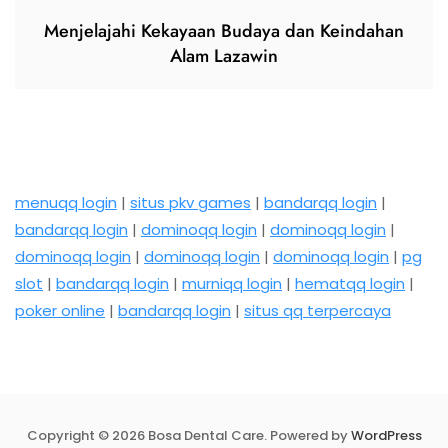
Menjelajahi Kekayaan Budaya dan Keindahan
Alam Lazawin
menuqq login
|
situs pkv games
|
bandarqq login
|
bandarqq login
|
dominoqq login
|
dominoqq login
|
dominoqq login
|
dominoqq login
|
dominoqq login
|
pg
slot
|
bandarqq login
|
murniqq login
|
hematqq login
|
poker online
|
bandarqq login
|
situs qq terpercaya
Copyright © 2026 Bosa Dental Care. Powered by
WordPress