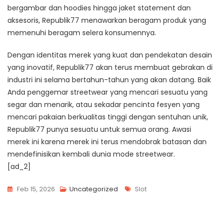
bergambar dan hoodies hingga jaket statement dan
aksesoris, Republik77 menawarkan beragam produk yang
memenuhi beragam selera konsumennya.
Dengan identitas merek yang kuat dan pendekatan desain
yang inovatif, Republik77 akan terus membuat gebrakan di
industri ini selama bertahun-tahun yang akan datang. Baik
Anda penggemar streetwear yang mencari sesuatu yang
segar dan menarik, atau sekadar pencinta fesyen yang
mencari pakaian berkualitas tinggi dengan sentuhan unik,
Republik77 punya sesuatu untuk semua orang. Awasi
merek ini karena merek ini terus mendobrak batasan dan
mendefinisikan kembali dunia mode streetwear.
[ad_2]
Tags
Feb 15, 2026
Uncategorized
Slot