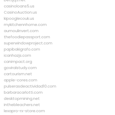
casinoloans5.us
CasinoAuction.us
kipooglecouk.us
mykitchennhome.com
aumoulinvert.com
thefoodiepassport.com
superwindowproject.com
papibakigrafo.com
icanhazjs.com
canimpact.org
goviralstudy.com
cartourism.net
apple-cores.com
pulserasdeactividad10.com
barbaracarlotti.com
desktopmining.net
inthebleachers.net
lexapro-rx-store.com