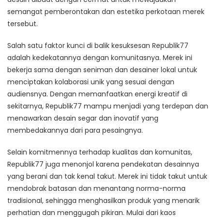
semangat pemberontakan dan estetika perkotaan merek
tersebut.
Salah satu faktor kunci di balik kesuksesan Republik77
adalah kedekatannya dengan komunitasnya. Merek ini
bekerja sama dengan seniman dan desainer lokal untuk
menciptakan kolaborasi unik yang sesuai dengan
audiensnya. Dengan memanfaatkan energi kreatif di
sekitarnya, Republik77 mampu menjadi yang terdepan dan
menawarkan desain segar dan inovatif yang
membedakannya dari para pesaingnya.
Selain komitmennya terhadap kualitas dan komunitas,
Republik77 juga menonjol karena pendekatan desainnya
yang berani dan tak kenal takut. Merek ini tidak takut untuk
mendobrak batasan dan menantang norma-norma
tradisional, sehingga menghasilkan produk yang menarik
perhatian dan menggugah pikiran. Mulai dari kaos