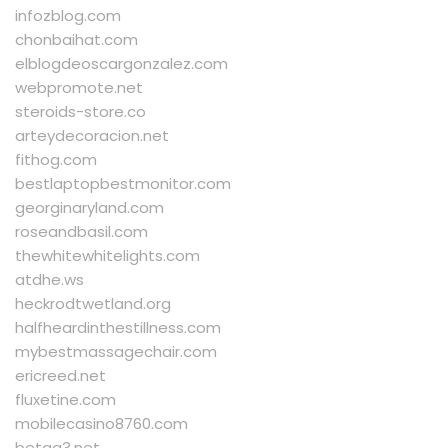
infozblog.com
chonbaihat.com
elblogdeoscargonzalez.com
webpromote.net
steroids-store.co
arteydecoracion.net
fithog.com
bestlaptopbestmonitor.com
georginaryland.com
roseandbasil.com
thewhitewhitelights.com
atdhe.ws
heckrodtwetland.org
halfheardinthestillness.com
mybestmassagechair.com
ericreed.net
fluxetine.com
mobilecasino8760.com
betqq3.net