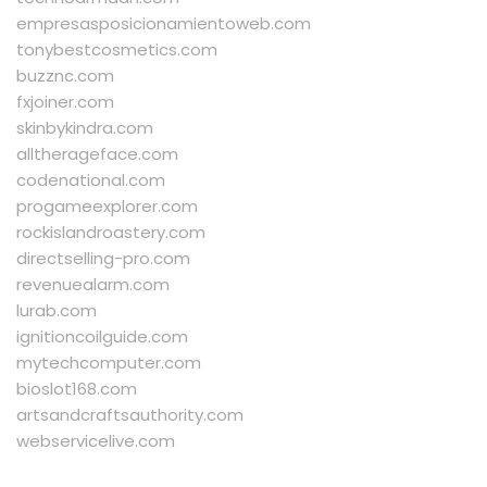
empresasposicionamientoweb.com
tonybestcosmetics.com
buzznc.com
fxjoiner.com
skinbykindra.com
alltherageface.com
codenational.com
progameexplorer.com
rockislandroastery.com
directselling-pro.com
revenuealarm.com
lurab.com
ignitioncoilguide.com
mytechcomputer.com
bioslot168.com
artsandcraftsauthority.com
webservicelive.com