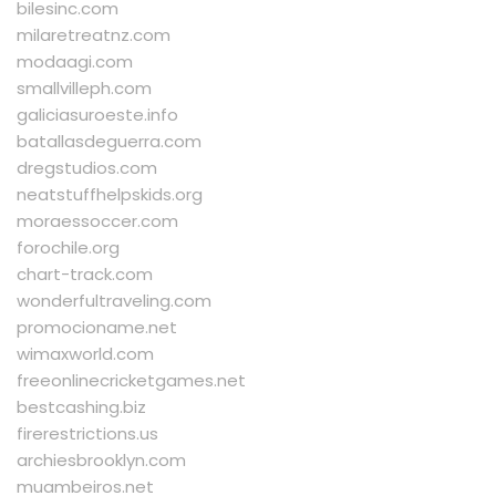
bilesinc.com
milaretreatnz.com
modaagi.com
smallvilleph.com
galiciasuroeste.info
batallasdeguerra.com
dregstudios.com
neatstuffhelpskids.org
moraessoccer.com
forochile.org
chart-track.com
wonderfultraveling.com
promocioname.net
wimaxworld.com
freeonlinecricketgames.net
bestcashing.biz
firerestrictions.us
archiesbrooklyn.com
muambeiros.net