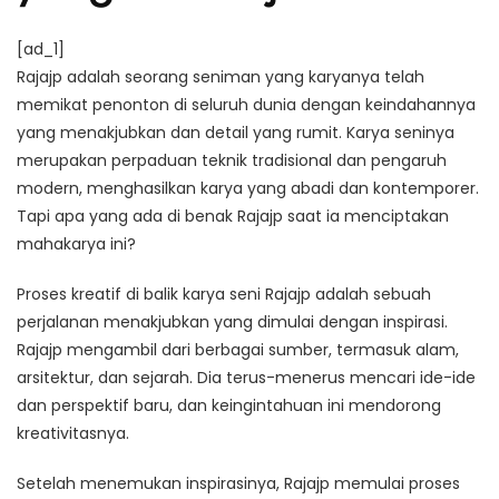
[ad_1]
Rajajp adalah seorang seniman yang karyanya telah
memikat penonton di seluruh dunia dengan keindahannya
yang menakjubkan dan detail yang rumit. Karya seninya
merupakan perpaduan teknik tradisional dan pengaruh
modern, menghasilkan karya yang abadi dan kontemporer.
Tapi apa yang ada di benak Rajajp saat ia menciptakan
mahakarya ini?
Proses kreatif di balik karya seni Rajajp adalah sebuah
perjalanan menakjubkan yang dimulai dengan inspirasi.
Rajajp mengambil dari berbagai sumber, termasuk alam,
arsitektur, dan sejarah. Dia terus-menerus mencari ide-ide
dan perspektif baru, dan keingintahuan ini mendorong
kreativitasnya.
Setelah menemukan inspirasinya, Rajajp memulai proses