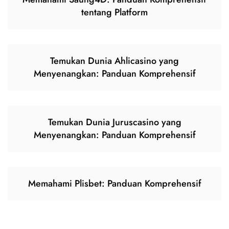
tentang Platform
Temukan Dunia Ahlicasino yang
Menyenangkan: Panduan Komprehensif
Temukan Dunia Juruscasino yang
Menyenangkan: Panduan Komprehensif
Memahami Plisbet: Panduan Komprehensif