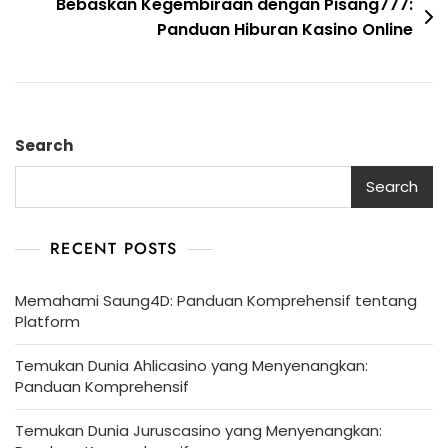
Bebaskan Kegembiraan dengan Pisang777:
Panduan Hiburan Kasino Online
Search
Search
RECENT POSTS
Memahami Saung4D: Panduan Komprehensif tentang
Platform
Temukan Dunia Ahlicasino yang Menyenangkan:
Panduan Komprehensif
Temukan Dunia Juruscasino yang Menyenangkan: