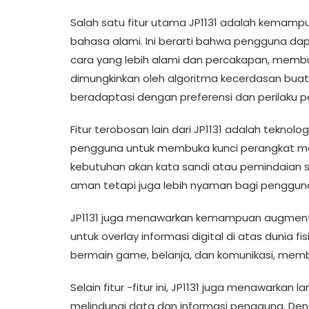
Salah satu fitur utama JP1131 adalah kema
bahasa alami. Ini berarti bahwa pengguna d
cara yang lebih alami dan percakapan, membuat 
dimungkinkan oleh algoritma kecerdasan buat
beradaptasi dengan preferensi dan perilaku 
Fitur terobosan lain dari JP1131 adalah tekno
pengguna untuk membuka kunci perangkat me
kebutuhan akan kata sandi atau pemindaian sid
aman tetapi juga lebih nyaman bagi penggun
JP1131 juga menawarkan kemampuan augment
untuk overlay informasi digital di atas dunia f
bermain game, belanja, dan komunikasi, membua
Selain fitur -fitur ini, JP1131 juga menawarka
melindungi data dan informasi pengguna. Denga