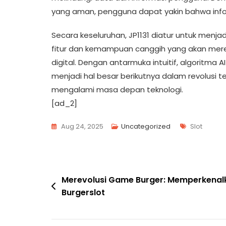
yang aman, pengguna dapat yakin bahwa inf
Secara keseluruhan, JP1131 diatur untuk menja
fitur dan kemampuan canggih yang akan merev
digital. Dengan antarmuka intuitif, algoritma A
menjadi hal besar berikutnya dalam revolusi t
mengalami masa depan teknologi.
[ad_2]
Tags
Aug 24, 2025
Uncategorized
Slot
Post
Merevolusi Game Burger: Memperkenal
Burgerslot
navigation