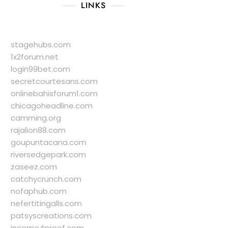
LINKS
stagehubs.com
1x2forum.net
login99bet.com
secretcourtesans.com
onlinebahisforum1.com
chicagoheadline.com
camming.org
rajalion88.com
goupuntacana.com
riversedgepark.com
zaseez.com
catchycrunch.com
nofaphub.com
nefertitingalls.com
patsyscreations.com
income4proof.com