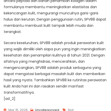
antara peptida dan bahan penambah kolagen dalam
formulanya membantu meningkatkan elastisitas dan
kekencangan kulit, mengurangi munculnya garis-garis
halus dan kerutan. Dengan penggunaan rutin, SPV88 dapat
membantu membuat kulit tampak lebih muda dan
terangkat.
Secara keseluruhan, SPV88 adalah produk perawatan kulit
yang wajib dimiliki oleh siapa pun yang ingin meningkatkan
kesehatan dan penampilan kulitnya di tahun 2021. Dengan
sifatnya yang menghidrasi, mencerahkan, dan
mengencangkan, SPV88 adalah produk serbaguna yang
dapat mengatasi berbagai masalah kulit dan memberikan
hasil yang nyata. Tambahkan SPV88 ke rutinitas perawatan
kulit Anda hari ini dan rasakan sendiri manfaat
transformatifnya.
[ad_2]
Tags
Mar 15, 2026
Uncategorized
Slot