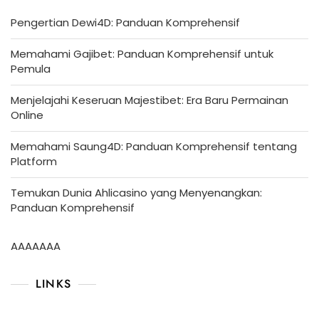
Pengertian Dewi4D: Panduan Komprehensif
Memahami Gajibet: Panduan Komprehensif untuk
Pemula
Menjelajahi Keseruan Majestibet: Era Baru Permainan
Online
Memahami Saung4D: Panduan Komprehensif tentang
Platform
Temukan Dunia Ahlicasino yang Menyenangkan:
Panduan Komprehensif
AAAAAAA
LINKS