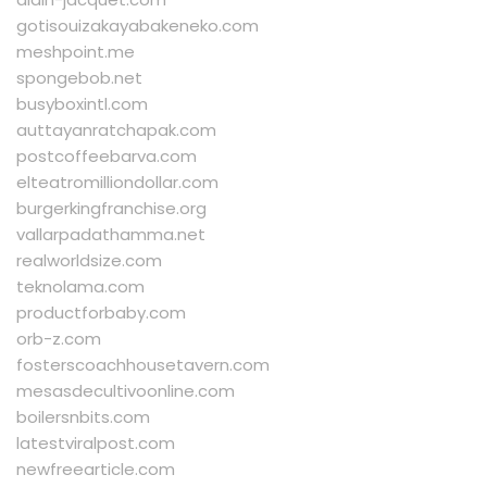
gotisouizakayabakeneko.com
meshpoint.me
spongebob.net
busyboxintl.com
auttayanratchapak.com
postcoffeebarva.com
elteatromilliondollar.com
burgerkingfranchise.org
vallarpadathamma.net
realworldsize.com
teknolama.com
productforbaby.com
orb-z.com
fosterscoachhousetavern.com
mesasdecultivoonline.com
boilersnbits.com
latestviralpost.com
newfreearticle.com