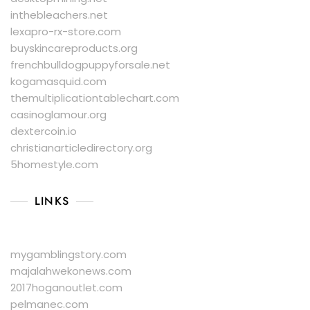
inthebleachers.net
lexapro-rx-store.com
buyskincareproducts.org
frenchbulldogpuppyforsale.net
kogamasquid.com
themultiplicationtablechart.com
casinoglamour.org
dextercoin.io
christianarticledirectory.org
5homestyle.com
LINKS
mygamblingstory.com
majalahwekonews.com
2017hoganoutlet.com
pelmanec.com