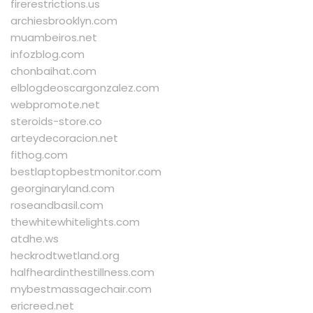
firerestrictions.us
archiesbrooklyn.com
muambeiros.net
infozblog.com
chonbaihat.com
elblogdeoscargonzalez.com
webpromote.net
steroids-store.co
arteydecoracion.net
fithog.com
bestlaptopbestmonitor.com
georginaryland.com
roseandbasil.com
thewhitewhitelights.com
atdhe.ws
heckrodtwetland.org
halfheardinthestillness.com
mybestmassagechair.com
ericreed.net