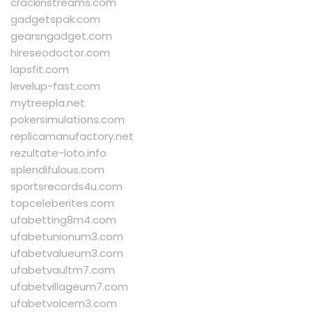
crackinstreams.com
gadgetspak.com
gearsngadget.com
hireseodoctor.com
lapsfit.com
levelup-fast.com
mytreepla.net
pokersimulations.com
replicamanufactory.net
rezultate-loto.info
splendifulous.com
sportsrecords4u.com
topceleberites.com
ufabetting8m4.com
ufabetunionum3.com
ufabetvalueum3.com
ufabetvaultm7.com
ufabetvillageum7.com
ufabetvoicem3.com