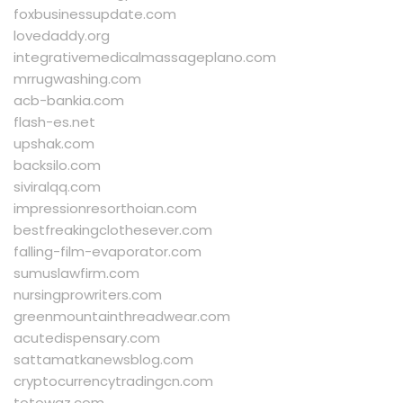
foxbusinessupdate.com
lovedaddy.org
integrativemedicalmassageplano.com
mrrugwashing.com
acb-bankia.com
flash-es.net
upshak.com
backsilo.com
siviralqq.com
impressionresorthoian.com
bestfreakingclothesever.com
falling-film-evaporator.com
sumuslawfirm.com
nursingprowriters.com
greenmountainthreadwear.com
acutedispensary.com
sattamatkanewsblog.com
cryptocurrencytradingcn.com
totowaz.com