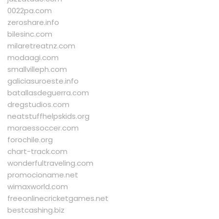
0022pa.com
zeroshare.info
bilesinc.com
milaretreatnz.com
modaagi.com
smallvilleph.com
galiciasuroeste.info
batallasdeguerra.com
dregstudios.com
neatstuffhelpskids.org
moraessoccer.com
forochile.org
chart-track.com
wonderfultraveling.com
promocioname.net
wimaxworld.com
freeonlinecricketgames.net
bestcashing.biz