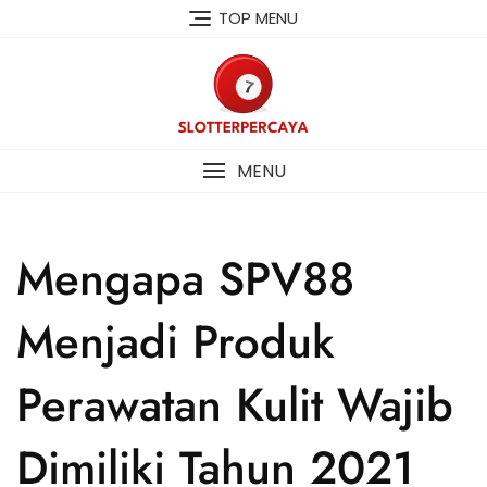
Skip
TOP MENU
to
content
MENU
Mengapa SPV88
Menjadi Produk
Perawatan Kulit Wajib
Dimiliki Tahun 2021