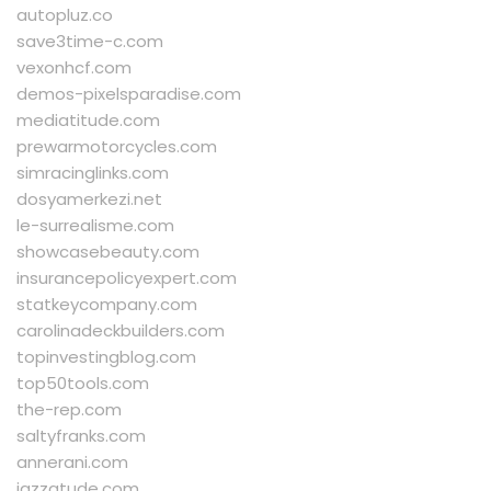
autopluz.co
save3time-c.com
vexonhcf.com
demos-pixelsparadise.com
mediatitude.com
prewarmotorcycles.com
simracinglinks.com
dosyamerkezi.net
le-surrealisme.com
showcasebeauty.com
insurancepolicyexpert.com
statkeycompany.com
carolinadeckbuilders.com
topinvestingblog.com
top50tools.com
the-rep.com
saltyfranks.com
annerani.com
jazzatude.com