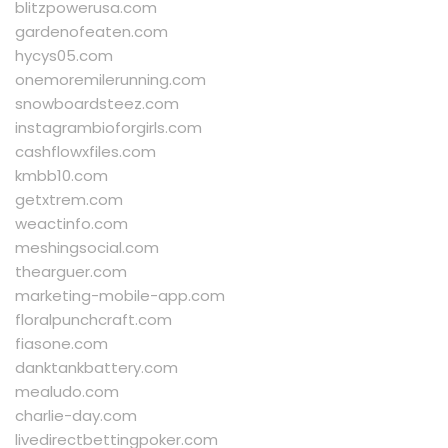
blitzpowerusa.com
gardenofeaten.com
hycys05.com
onemoremilerunning.com
snowboardsteez.com
instagrambioforgirls.com
cashflowxfiles.com
kmbb10.com
getxtrem.com
weactinfo.com
meshingsocial.com
thearguer.com
marketing-mobile-app.com
floralpunchcraft.com
fiasone.com
danktankbattery.com
mealudo.com
charlie-day.com
livedirectbettingpoker.com