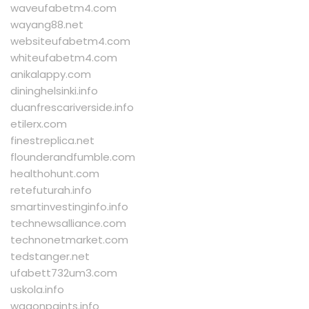
waveufabetm4.com
wayang88.net
websiteufabetm4.com
whiteufabetm4.com
anikalappy.com
dininghelsinki.info
duanfrescariverside.info
etilerx.com
finestreplica.net
flounderandfumble.com
healthohunt.com
retefuturah.info
smartinvestinginfo.info
technewsalliance.com
technonetmarket.com
tedstanger.net
ufabett732um3.com
uskola.info
wagonpaints.info