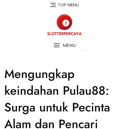
Skip
TOP MENU
to
content
MENU
Mengungkap
keindahan Pulau88:
Surga untuk Pecinta
Alam dan Pencari