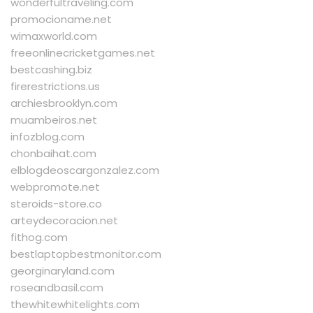
wonderfultraveling.com
promocioname.net
wimaxworld.com
freeonlinecricketgames.net
bestcashing.biz
firerestrictions.us
archiesbrooklyn.com
muambeiros.net
infozblog.com
chonbaihat.com
elblogdeoscargonzalez.com
webpromote.net
steroids-store.co
arteydecoracion.net
fithog.com
bestlaptopbestmonitor.com
georginaryland.com
roseandbasil.com
thewhitewhitelights.com