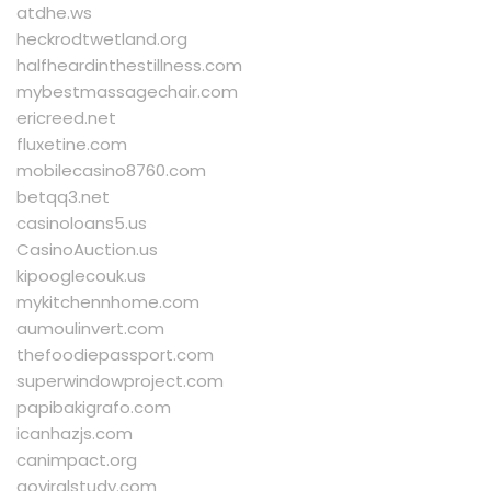
atdhe.ws
heckrodtwetland.org
halfheardinthestillness.com
mybestmassagechair.com
ericreed.net
fluxetine.com
mobilecasino8760.com
betqq3.net
casinoloans5.us
CasinoAuction.us
kipooglecouk.us
mykitchennhome.com
aumoulinvert.com
thefoodiepassport.com
superwindowproject.com
papibakigrafo.com
icanhazjs.com
canimpact.org
goviralstudy.com