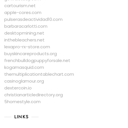
cartourism.net
apple-cores.com
pulserasdeactividad10.com
barbaracarlotti.com
desktopmining.net
inthebleachers.net
lexapro-rx-store.com
buyskincareproducts.org
frenchbulldogpuppyforsale.net
kogamasquid.com
themultiplicationtablechart.com
casinoglamour.org
dextercoin.io
christianarticledirectory.org
5homestyle.com
LINKS