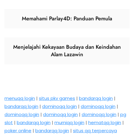
Memahami Parlay4D: Panduan Pemula
Menjelajahi Kekayaan Budaya dan Keindahan
Alam Lazawin
menuqq login
|
situs pkv games
|
bandarqq login
|
bandarqq login
|
dominoqq login
|
dominoqq login
|
dominoqq login
|
dominoqq login
|
dominoqq login
|
pg
slot
|
bandarqq login
|
murniqq login
|
hematqq login
|
poker online
|
bandarqq login
|
situs qq terpercaya