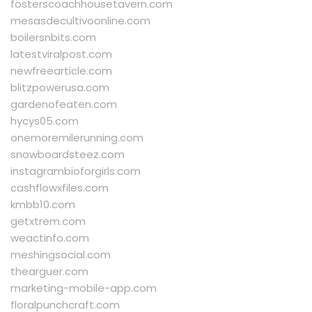
fosterscoachhousetavern.com
mesasdecultivoonline.com
boilersnbits.com
latestviralpost.com
newfreearticle.com
blitzpowerusa.com
gardenofeaten.com
hycys05.com
onemoremilerunning.com
snowboardsteez.com
instagrambioforgirls.com
cashflowxfiles.com
kmbb10.com
getxtrem.com
weactinfo.com
meshingsocial.com
thearguer.com
marketing-mobile-app.com
floralpunchcraft.com