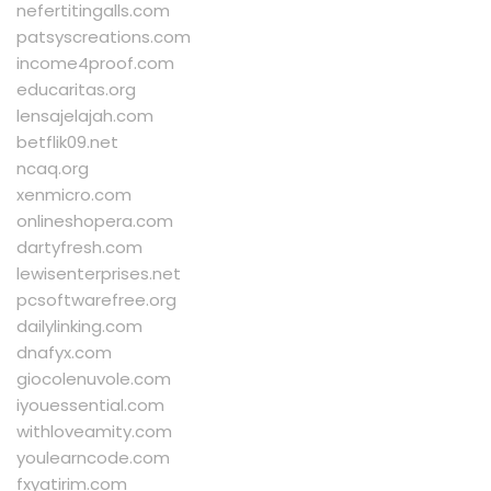
nefertitingalls.com
patsyscreations.com
income4proof.com
educaritas.org
lensajelajah.com
betflik09.net
ncaq.org
xenmicro.com
onlineshopera.com
dartyfresh.com
lewisenterprises.net
pcsoftwarefree.org
dailylinking.com
dnafyx.com
giocolenuvole.com
iyouessential.com
withloveamity.com
youlearncode.com
fxyatirim.com