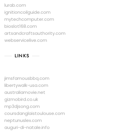
lurab.com
ignitioncoilguide.com
mytechcomputer.com
bioslot168.com
artsandcraftsauthority.com
webservicelive.com
LINKS
jimsfamousbbq.com
libertywalk-usa.com
australiamovie.net
gizmobird.co.uk
mp3djsong.com
coursdanglaistoulouse.com
neptunuslex.com
auguri-di-natale.info