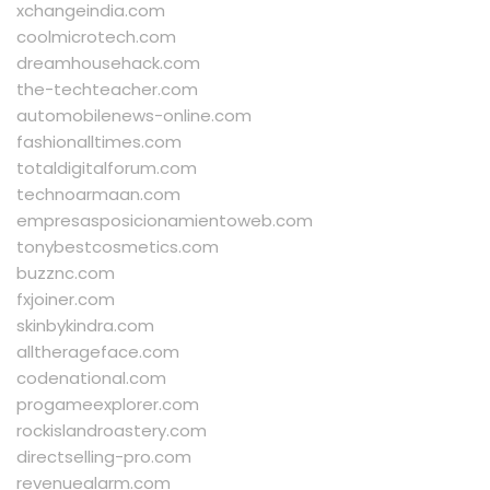
xchangeindia.com
coolmicrotech.com
dreamhousehack.com
the-techteacher.com
automobilenews-online.com
fashionalltimes.com
totaldigitalforum.com
technoarmaan.com
empresasposicionamientoweb.com
tonybestcosmetics.com
buzznc.com
fxjoiner.com
skinbykindra.com
alltherageface.com
codenational.com
progameexplorer.com
rockislandroastery.com
directselling-pro.com
revenuealarm.com