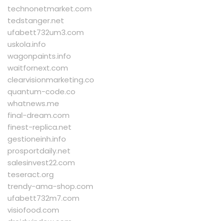
technonetmarket.com
tedstanger.net
ufabett732um3.com
uskola.info
wagonpaints.info
waitfornext.com
clearvisionmarketing.co
quantum-code.co
whatnews.me
final-dream.com
finest-replica.net
gestioneinh.info
prosportdaily.net
salesinvest22.com
teseract.org
trendy-ama-shop.com
ufabett732m7.com
visiofood.com