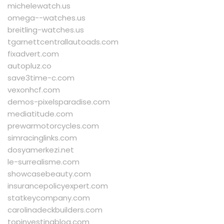
michelewatch.us
omega--watches.us
breitling-watches.us
tgarnettcentrallautoads.com
fixadvert.com
autopluz.co
save3time-c.com
vexonhcf.com
demos-pixelsparadise.com
mediatitude.com
prewarmotorcycles.com
simracinglinks.com
dosyamerkezi.net
le-surrealisme.com
showcasebeauty.com
insurancepolicyexpert.com
statkeycompany.com
carolinadeckbuilders.com
topinvestingblog.com