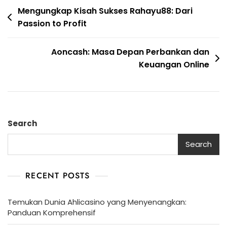
Post
Mengungkap Kisah Sukses Rahayu88: Dari
Passion to Profit
navigation
Aoncash: Masa Depan Perbankan dan
Keuangan Online
Search
Search
RECENT POSTS
Temukan Dunia Ahlicasino yang Menyenangkan:
Panduan Komprehensif