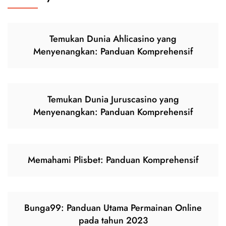
Temukan Dunia Ahlicasino yang
Menyenangkan: Panduan Komprehensif
Temukan Dunia Juruscasino yang
Menyenangkan: Panduan Komprehensif
Memahami Plisbet: Panduan Komprehensif
Bunga99: Panduan Utama Permainan Online
pada tahun 2023