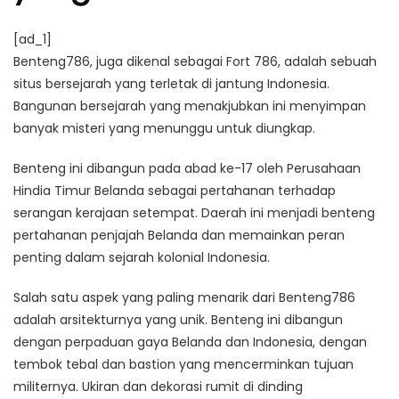
[ad_1]
Benteng786, juga dikenal sebagai Fort 786, adalah sebuah
situs bersejarah yang terletak di jantung Indonesia.
Bangunan bersejarah yang menakjubkan ini menyimpan
banyak misteri yang menunggu untuk diungkap.
Benteng ini dibangun pada abad ke-17 oleh Perusahaan
Hindia Timur Belanda sebagai pertahanan terhadap
serangan kerajaan setempat. Daerah ini menjadi benteng
pertahanan penjajah Belanda dan memainkan peran
penting dalam sejarah kolonial Indonesia.
Salah satu aspek yang paling menarik dari Benteng786
adalah arsitekturnya yang unik. Benteng ini dibangun
dengan perpaduan gaya Belanda dan Indonesia, dengan
tembok tebal dan bastion yang mencerminkan tujuan
militernya. Ukiran dan dekorasi rumit di dinding