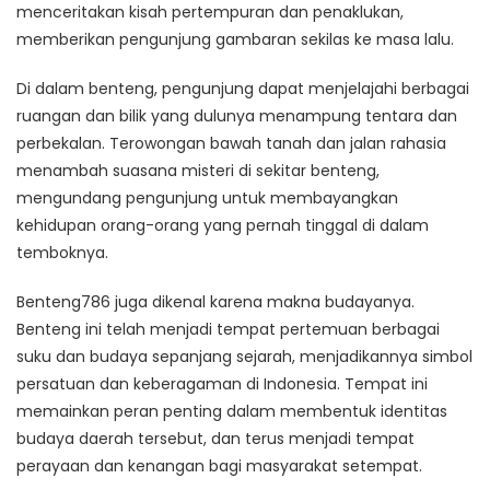
menceritakan kisah pertempuran dan penaklukan,
memberikan pengunjung gambaran sekilas ke masa lalu.
Di dalam benteng, pengunjung dapat menjelajahi berbagai
ruangan dan bilik yang dulunya menampung tentara dan
perbekalan. Terowongan bawah tanah dan jalan rahasia
menambah suasana misteri di sekitar benteng,
mengundang pengunjung untuk membayangkan
kehidupan orang-orang yang pernah tinggal di dalam
temboknya.
Benteng786 juga dikenal karena makna budayanya.
Benteng ini telah menjadi tempat pertemuan berbagai
suku dan budaya sepanjang sejarah, menjadikannya simbol
persatuan dan keberagaman di Indonesia. Tempat ini
memainkan peran penting dalam membentuk identitas
budaya daerah tersebut, dan terus menjadi tempat
perayaan dan kenangan bagi masyarakat setempat.