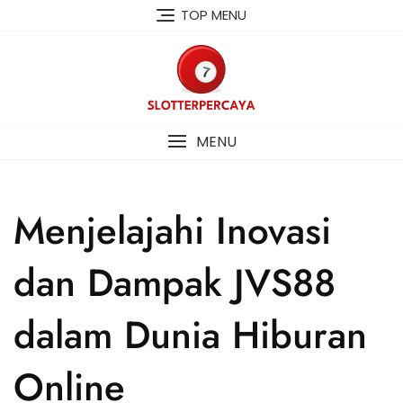
Skip
TOP MENU
to
content
MENU
Menjelajahi Inovasi
dan Dampak JVS88
dalam Dunia Hiburan
Online