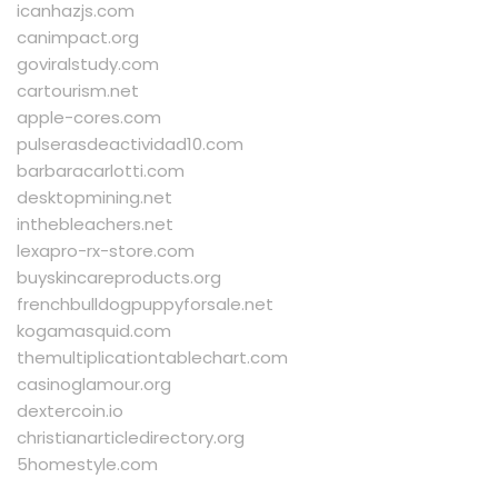
icanhazjs.com
canimpact.org
goviralstudy.com
cartourism.net
apple-cores.com
pulserasdeactividad10.com
barbaracarlotti.com
desktopmining.net
inthebleachers.net
lexapro-rx-store.com
buyskincareproducts.org
frenchbulldogpuppyforsale.net
kogamasquid.com
themultiplicationtablechart.com
casinoglamour.org
dextercoin.io
christianarticledirectory.org
5homestyle.com