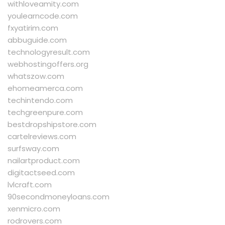
withloveamity.com
youlearncode.com
fxyatirim.com
abbuguide.com
technologyresult.com
webhostingoffers.org
whatszow.com
ehomeamerca.com
techintendo.com
techgreenpure.com
bestdropshipstore.com
cartelreviews.com
surfsway.com
nailartproduct.com
digitactseed.com
lvlcraft.com
90secondmoneyloans.com
xenmicro.com
rodrovers.com