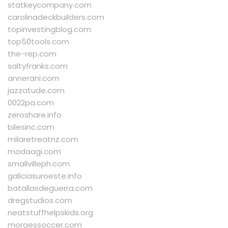
statkeycompany.com
carolinadeckbuilders.com
topinvestingblog.com
top50tools.com
the-rep.com
saltyfranks.com
annerani.com
jazzatude.com
0022pa.com
zeroshare.info
bilesinc.com
milaretreatnz.com
modaagi.com
smallvilleph.com
galiciasuroeste.info
batallasdeguerra.com
dregstudios.com
neatstuffhelpskids.org
moraessoccer.com