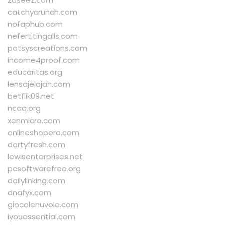
catchycrunch.com
nofaphub.com
nefertitingalls.com
patsyscreations.com
income4proof.com
educaritas.org
lensajelajah.com
betflik09.net
ncaq.org
xenmicro.com
onlineshopera.com
dartyfresh.com
lewisenterprises.net
pcsoftwarefree.org
dailylinking.com
dnafyx.com
giocolenuvole.com
iyouessential.com