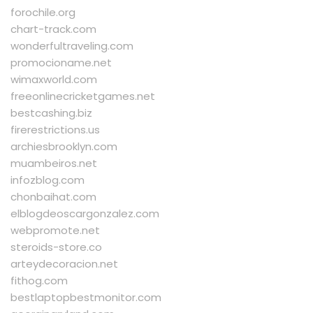
forochile.org
chart-track.com
wonderfultraveling.com
promocioname.net
wimaxworld.com
freeonlinecricketgames.net
bestcashing.biz
firerestrictions.us
archiesbrooklyn.com
muambeiros.net
infozblog.com
chonbaihat.com
elblogdeoscargonzalez.com
webpromote.net
steroids-store.co
arteydecoracion.net
fithog.com
bestlaptopbestmonitor.com