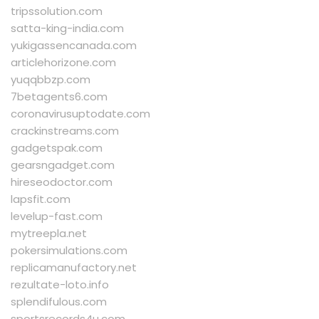
tripssolution.com
satta-king-india.com
yukigassencanada.com
articlehorizone.com
yuqqbbzp.com
7betagents6.com
coronavirusuptodate.com
crackinstreams.com
gadgetspak.com
gearsngadget.com
hireseodoctor.com
lapsfit.com
levelup-fast.com
mytreepla.net
pokersimulations.com
replicamanufactory.net
rezultate-loto.info
splendifulous.com
sportsrecords4u.com