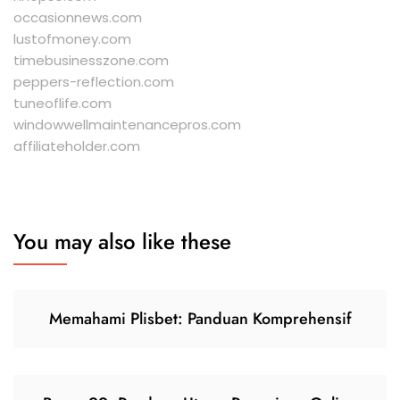
occasionnews.com
lustofmoney.com
timebusinesszone.com
peppers-reflection.com
tuneoflife.com
windowwellmaintenancepros.com
affiliateholder.com
You may also like these
Memahami Plisbet: Panduan Komprehensif