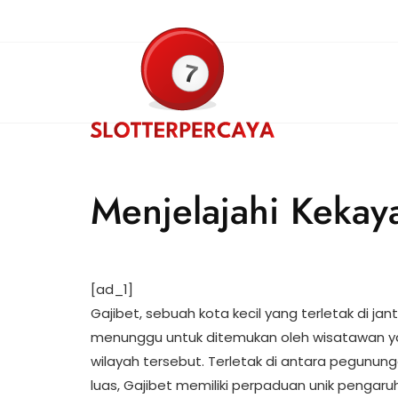
Skip
to
content
Menjelajahi Kekay
[ad_1]
Gajibet, sebuah kota kecil yang terletak di 
menunggu untuk ditemukan oleh wisatawan ya
wilayah tersebut. Terletak di antara pegunu
luas, Gajibet memiliki perpaduan unik pengar