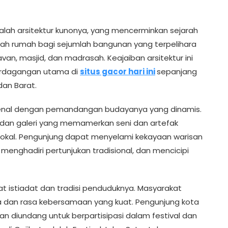
adalah arsitektur kunonya, yang mencerminkan sejarah
lah rumah bagi sejumlah bangunan yang terpelihara
avan, masjid, dan madrasah. Keajaiban arsitektur ini
perdagangan utama di
situs gacor hari ini
sepanjang
dan Barat.
terkenal dengan pemandangan budayanya yang dinamis.
 dan galeri yang memamerkan seni dan artefak
 lokal. Pengunjung dapat menyelami kekayaan warisan
menghadiri pertunjukan tradisional, dan mencicipi
at istiadat dan tradisi penduduknya. Masyarakat
 dan rasa kebersamaan yang kuat. Pengunjung kota
an diundang untuk berpartisipasi dalam festival dan