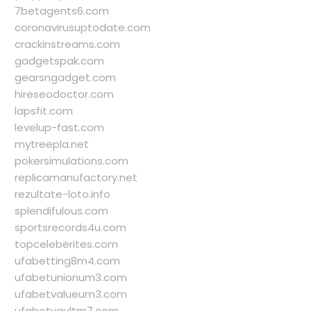
7betagents6.com
coronavirusuptodate.com
crackinstreams.com
gadgetspak.com
gearsngadget.com
hireseodoctor.com
lapsfit.com
levelup-fast.com
mytreepla.net
pokersimulations.com
replicamanufactory.net
rezultate-loto.info
splendifulous.com
sportsrecords4u.com
topceleberites.com
ufabetting8m4.com
ufabetunionum3.com
ufabetvalueum3.com
ufabetvaultm7.com