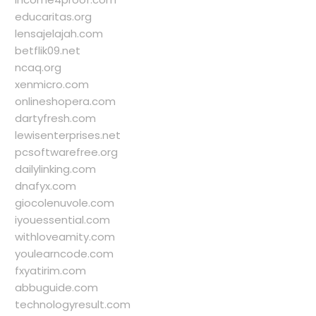
educaritas.org
lensajelajah.com
betflik09.net
ncaq.org
xenmicro.com
onlineshopera.com
dartyfresh.com
lewisenterprises.net
pcsoftwarefree.org
dailylinking.com
dnafyx.com
giocolenuvole.com
iyouessential.com
withloveamity.com
youlearncode.com
fxyatirim.com
abbuguide.com
technologyresult.com