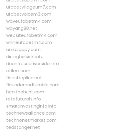
ufabetvillageum7.com
ufabetvoicem3.com
waveufabetm4.com
wayang88.net
websiteufabetm4.com
whiteufabetm4.com
anikalappy.com
dininghelsinki.info
duanfrescariverside.info
etilerx.com
finestreplica.net
flounderandfumble.com
healthohunt.com
retefuturah.info
smartinvestinginfo.info
technewsalliance.com
technonetmarket.com
tedstanger.net