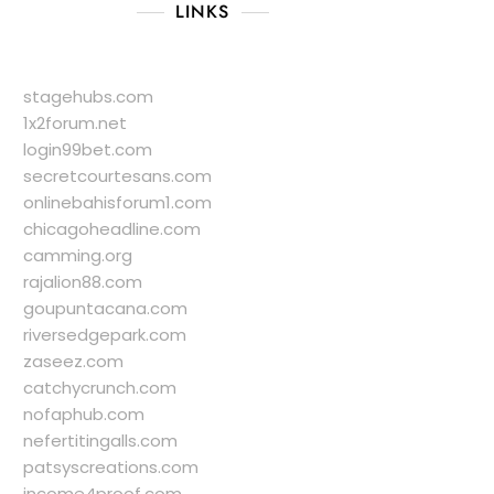
LINKS
stagehubs.com
1x2forum.net
login99bet.com
secretcourtesans.com
onlinebahisforum1.com
chicagoheadline.com
camming.org
rajalion88.com
goupuntacana.com
riversedgepark.com
zaseez.com
catchycrunch.com
nofaphub.com
nefertitingalls.com
patsyscreations.com
income4proof.com