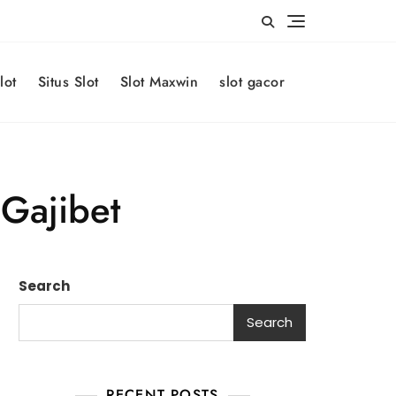
lot
Situs Slot
Slot Maxwin
slot gacor
Gajibet
Search
Search
RECENT POSTS