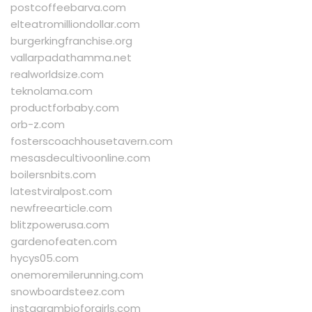
postcoffeebarva.com
elteatromilliondollar.com
burgerkingfranchise.org
vallarpadathamma.net
realworldsize.com
teknolama.com
productforbaby.com
orb-z.com
fosterscoachhousetavern.com
mesasdecultivoonline.com
boilersnbits.com
latestviralpost.com
newfreearticle.com
blitzpowerusa.com
gardenofeaten.com
hycys05.com
onemoremilerunning.com
snowboardsteez.com
instagrambioforgirls.com