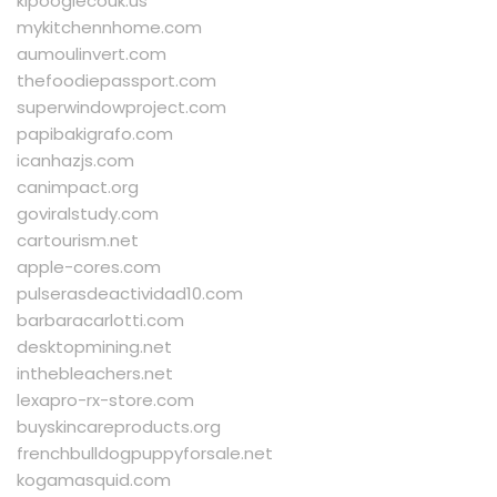
kipooglecouk.us
mykitchennhome.com
aumoulinvert.com
thefoodiepassport.com
superwindowproject.com
papibakigrafo.com
icanhazjs.com
canimpact.org
goviralstudy.com
cartourism.net
apple-cores.com
pulserasdeactividad10.com
barbaracarlotti.com
desktopmining.net
inthebleachers.net
lexapro-rx-store.com
buyskincareproducts.org
frenchbulldogpuppyforsale.net
kogamasquid.com