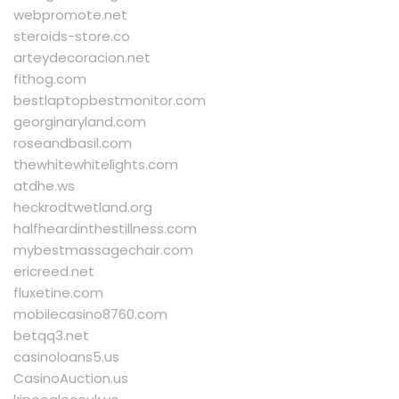
webpromote.net
steroids-store.co
arteydecoracion.net
fithog.com
bestlaptopbestmonitor.com
georginaryland.com
roseandbasil.com
thewhitewhitelights.com
atdhe.ws
heckrodtwetland.org
halfheardinthestillness.com
mybestmassagechair.com
ericreed.net
fluxetine.com
mobilecasino8760.com
betqq3.net
casinoloans5.us
CasinoAuction.us