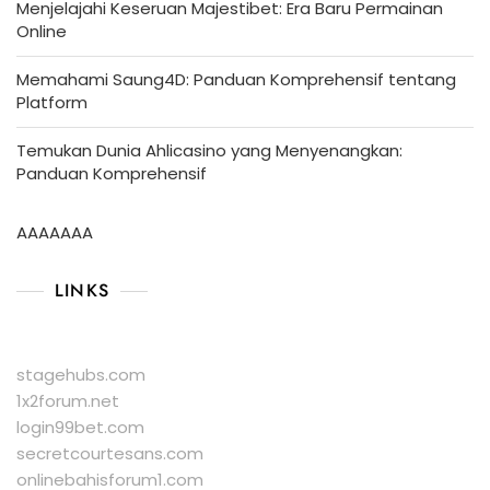
Menjelajahi Keseruan Majestibet: Era Baru Permainan
Online
Memahami Saung4D: Panduan Komprehensif tentang
Platform
Temukan Dunia Ahlicasino yang Menyenangkan:
Panduan Komprehensif
AAAAAAA
LINKS
stagehubs.com
1x2forum.net
login99bet.com
secretcourtesans.com
onlinebahisforum1.com