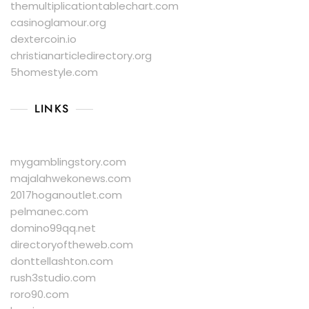
themultiplicationtablechart.com
casinoglamour.org
dextercoin.io
christianarticledirectory.org
5homestyle.com
LINKS
mygamblingstory.com
majalahwekonews.com
2017hoganoutlet.com
pelmanec.com
domino99qq.net
directoryoftheweb.com
donttellashton.com
rush3studio.com
roro90.com