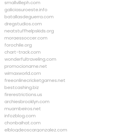
smallvilleph.com
galiciasuroeste.info
batallasdeguerra.com
dregstudios.com
neatstuffhelpskids.org
moraessoccer.com
forochile.org
chart-track.com
wonderfultraveling.com
promocioname.net
wimaxworld.com
freeonlinecricketgames.net
bestcashing.biz
firerestrictions.us
archiesbrooklyn.com
muambeiros.net
infozblog.com
chonbaihat.com
elblogdeoscargonzalez.com