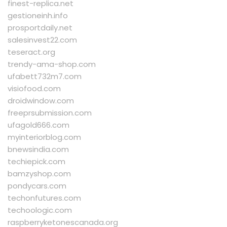
finest-replica.net
gestioneinh.info
prosportdaily.net
salesinvest22.com
teseract.org
trendy-ama-shop.com
ufabett732m7.com
visiofood.com
droidwindow.com
freeprsubmission.com
ufagold666.com
myinteriorblog.com
bnewsindia.com
techiepick.com
bamzyshop.com
pondycars.com
techonfutures.com
techoologic.com
raspberryketonescanada.org