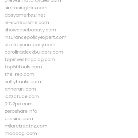
prewarmotorcycles.com
simracinglinks.com
dosyamerkezi.net
le-surrealisme.com
showcasebeauty.com
insurancepolicyexpert.com
statkeycompany.com
carolinadeckbuilders.com
topinvestingblog.com
top50tools.com
the-rep.com
saltyfranks.com
annerani.com
jazzatude.com
0022pa.com
zeroshare.info
bilesinc.com
milaretreatnz.com
modaagi.com