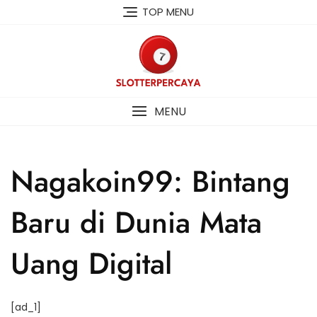
Skip
TOP MENU
to
content
MENU
Nagakoin99: Bintang
Baru di Dunia Mata
Uang Digital
[ad_1]