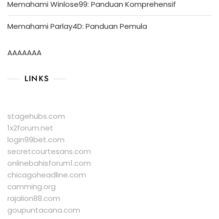
Memahami Winlose99: Panduan Komprehensif
Memahami Parlay4D: Panduan Pemula
AAAAAAA
LINKS
stagehubs.com
1x2forum.net
login99bet.com
secretcourtesans.com
onlinebahisforum1.com
chicagoheadline.com
camming.org
rajalion88.com
goupuntacana.com