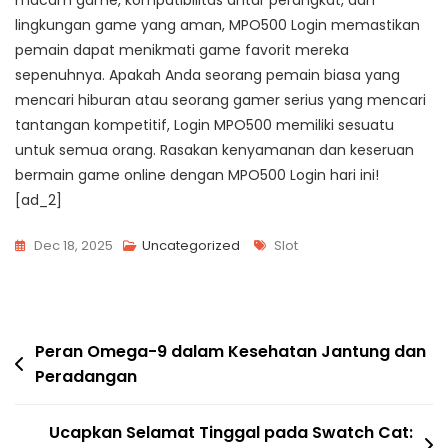
lingkungan game yang aman, MPO500 Login memastikan
pemain dapat menikmati game favorit mereka
sepenuhnya. Apakah Anda seorang pemain biasa yang
mencari hiburan atau seorang gamer serius yang mencari
tantangan kompetitif, Login MPO500 memiliki sesuatu
untuk semua orang. Rasakan kenyamanan dan keseruan
bermain game online dengan MPO500 Login hari ini!
[ad_2]
Tags
Dec 18, 2025
Uncategorized
Slot
Post
Peran Omega-9 dalam Kesehatan Jantung dan
Peradangan
navigation
Ucapkan Selamat Tinggal pada Swatch Cat: