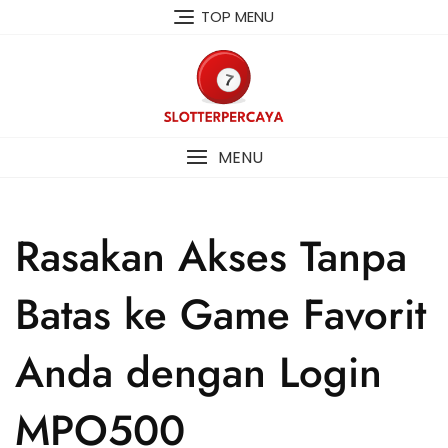
Skip
TOP MENU
to
content
MENU
Rasakan Akses Tanpa
Batas ke Game Favorit
Anda dengan Login
MPO500