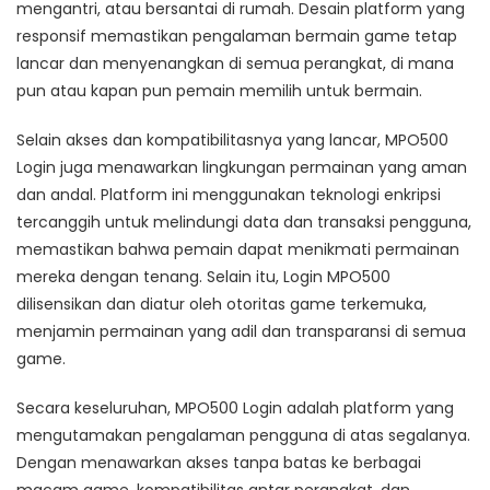
mengantri, atau bersantai di rumah. Desain platform yang
responsif memastikan pengalaman bermain game tetap
lancar dan menyenangkan di semua perangkat, di mana
pun atau kapan pun pemain memilih untuk bermain.
Selain akses dan kompatibilitasnya yang lancar, MPO500
Login juga menawarkan lingkungan permainan yang aman
dan andal. Platform ini menggunakan teknologi enkripsi
tercanggih untuk melindungi data dan transaksi pengguna,
memastikan bahwa pemain dapat menikmati permainan
mereka dengan tenang. Selain itu, Login MPO500
dilisensikan dan diatur oleh otoritas game terkemuka,
menjamin permainan yang adil dan transparansi di semua
game.
Secara keseluruhan, MPO500 Login adalah platform yang
mengutamakan pengalaman pengguna di atas segalanya.
Dengan menawarkan akses tanpa batas ke berbagai
macam game, kompatibilitas antar perangkat, dan