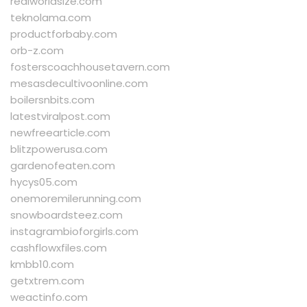
realworldsize.com
teknolama.com
productforbaby.com
orb-z.com
fosterscoachhousetavern.com
mesasdecultivoonline.com
boilersnbits.com
latestviralpost.com
newfreearticle.com
blitzpowerusa.com
gardenofeaten.com
hycys05.com
onemoremilerunning.com
snowboardsteez.com
instagrambioforgirls.com
cashflowxfiles.com
kmbb10.com
getxtrem.com
weactinfo.com