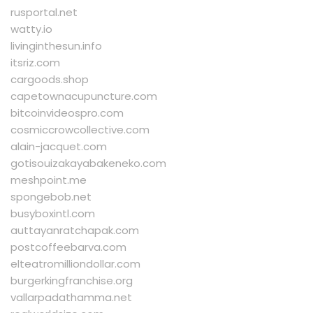
rusportal.net
watty.io
livinginthesun.info
itsriz.com
cargoods.shop
capetownacupuncture.com
bitcoinvideospro.com
cosmiccrowcollective.com
alain-jacquet.com
gotisouizakayabakeneko.com
meshpoint.me
spongebob.net
busyboxintl.com
auttayanratchapak.com
postcoffeebarva.com
elteatromilliondollar.com
burgerkingfranchise.org
vallarpadathamma.net