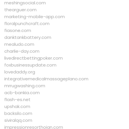
meshingsocial.com
thearguer.com
marketing-mobile-app.com
floralpunchcraft.com
fiasone.com
danktankbattery.com
mealudo.com
charlie-day.com
livedirectbettingpoker.com
foxbusinessupdate.com
lovedaddy.org
integrativemedicalmassageplano.com
mrrugwashing.com
acb-bankia.com
flash-es.net
upshak.com
backsilo.com
siviralqq.com
impressionresorthoian.com