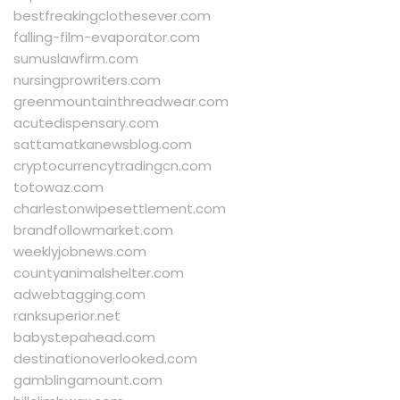
bestfreakingclothesever.com
falling-film-evaporator.com
sumuslawfirm.com
nursingprowriters.com
greenmountainthreadwear.com
acutedispensary.com
sattamatkanewsblog.com
cryptocurrencytradingcn.com
totowaz.com
charlestonwipesettlement.com
brandfollowmarket.com
weeklyjobnews.com
countyanimalshelter.com
adwebtagging.com
ranksuperior.net
babystepahead.com
destinationoverlooked.com
gamblingamount.com