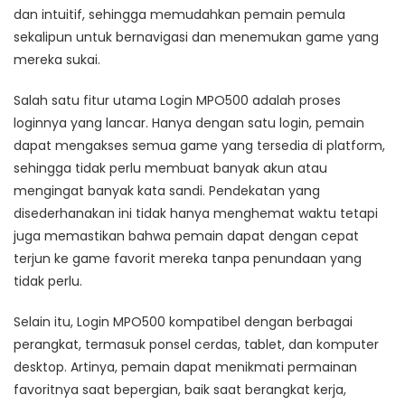
dan intuitif, sehingga memudahkan pemain pemula
sekalipun untuk bernavigasi dan menemukan game yang
mereka sukai.
Salah satu fitur utama Login MPO500 adalah proses
loginnya yang lancar. Hanya dengan satu login, pemain
dapat mengakses semua game yang tersedia di platform,
sehingga tidak perlu membuat banyak akun atau
mengingat banyak kata sandi. Pendekatan yang
disederhanakan ini tidak hanya menghemat waktu tetapi
juga memastikan bahwa pemain dapat dengan cepat
terjun ke game favorit mereka tanpa penundaan yang
tidak perlu.
Selain itu, Login MPO500 kompatibel dengan berbagai
perangkat, termasuk ponsel cerdas, tablet, dan komputer
desktop. Artinya, pemain dapat menikmati permainan
favoritnya saat bepergian, baik saat berangkat kerja,