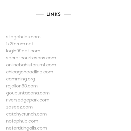
LINKS
stagehubs.com
1x2forum.net
login99bet.com
secretcourtesans.com
onlinebahisforum1.com
chicagoheadline.com
camming.org
rajalion88.com
goupuntacana.com
riversedgepark.com
zaseez.com
catchycrunch.com
nofaphub.com
nefertitingalls.com