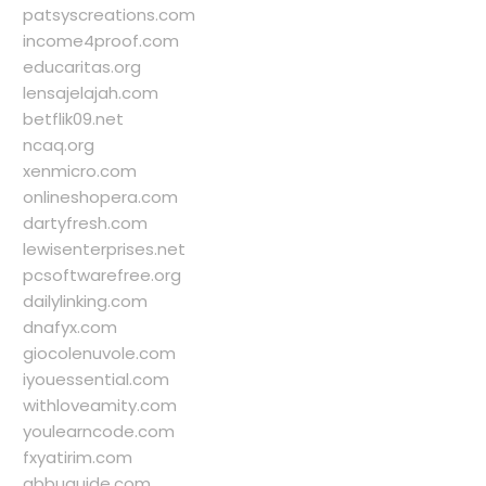
patsyscreations.com
income4proof.com
educaritas.org
lensajelajah.com
betflik09.net
ncaq.org
xenmicro.com
onlineshopera.com
dartyfresh.com
lewisenterprises.net
pcsoftwarefree.org
dailylinking.com
dnafyx.com
giocolenuvole.com
iyouessential.com
withloveamity.com
youlearncode.com
fxyatirim.com
abbuguide.com