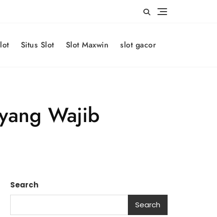
lot
Situs Slot
Slot Maxwin
slot gacor
 yang Wajib
Search
Search