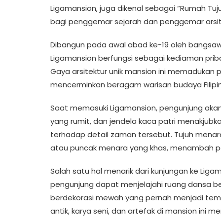
Ligamansion, juga dikenal sebagai “Rumah Tuju
bagi penggemar sejarah dan penggemar arsit
Dibangun pada awal abad ke-19 oleh bangsawa
Ligamansion berfungsi sebagai kediaman prib
Gaya arsitektur unik mansion ini memadukan pe
mencerminkan beragam warisan budaya Filipin
Saat memasuki Ligamansion, pengunjung akan 
yang rumit, dan jendela kaca patri menakjub
terhadap detail zaman tersebut. Tujuh menar
atau puncak menara yang khas, menambah p
Salah satu hal menarik dari kunjungan ke Liga
pengunjung dapat menjelajahi ruang dansa be
berdekorasi mewah yang pernah menjadi temp
antik, karya seni, dan artefak di mansion ini