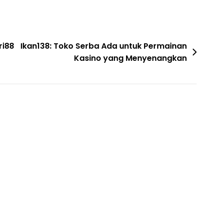
ri88
Ikan138: Toko Serba Ada untuk Permainan
Kasino yang Menyenangkan