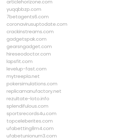
articlehorizone.com
yuqqbbzp.com
7betagents6.com
coronavirusuptodate.com
crackinstreams.com
gadgetspak.com
gearsngadget.com
hireseodoctor.com
lapsfit.com
levelup-fast.com
mytreepla.net
pokersimulations.com
replicamanufactory.net
rezultate-loto.info
splendifulous.com
sportsrecords4u.com
topceleberites.com
ufabetting8m4.com
ufabetunionum3.com