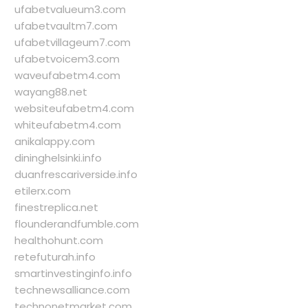
ufabetvalueum3.com
ufabetvaultm7.com
ufabetvillageum7.com
ufabetvoicem3.com
waveufabetm4.com
wayang88.net
websiteufabetm4.com
whiteufabetm4.com
anikalappy.com
dininghelsinki.info
duanfrescariverside.info
etilerx.com
finestreplica.net
flounderandfumble.com
healthohunt.com
retefuturah.info
smartinvestinginfo.info
technewsalliance.com
technonetmarket.com