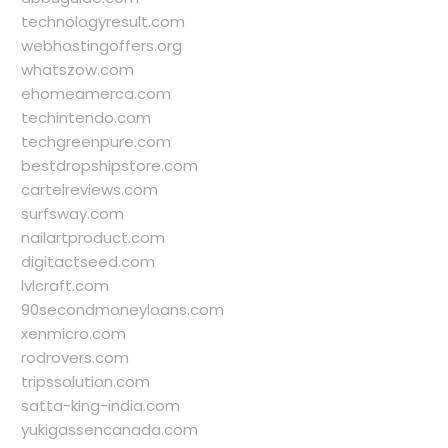
technologyresult.com
webhostingoffers.org
whatszow.com
ehomeamerca.com
techintendo.com
techgreenpure.com
bestdropshipstore.com
cartelreviews.com
surfsway.com
nailartproduct.com
digitactseed.com
lvlcraft.com
90secondmoneyloans.com
xenmicro.com
rodrovers.com
tripssolution.com
satta-king-india.com
yukigassencanada.com