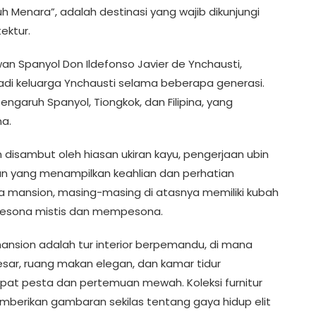
h Menara”, adalah destinasi yang wajib dikunjungi
ektur.
n Spanyol Don Ildefonso Javier de Ynchausti,
adi keluarga Ynchausti selama beberapa generasi.
ngaruh Spanyol, Tiongkok, dan Filipina, yang
a.
disambut oleh hiasan ukiran kayu, pengerjaan ubin
kan yang menampilkan keahlian dan perhatian
a mansion, masing-masing di atasnya memiliki kubah
esona mistis dan mempesona.
mansion adalah tur interior berpemandu, di mana
sar, ruang makan elegan, dan kamar tidur
at pesta dan pertemuan mewah. Koleksi furnitur
 memberikan gambaran sekilas tentang gaya hidup elit