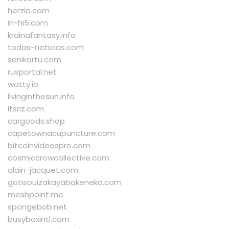
herzio.com
in-hi5.com
krainafantasy.info
todas-noticias.com
senikartu.com
rusportal.net
watty.io
livinginthesun.info
itsriz.com
cargoods.shop
capetownacupuncture.com
bitcoinvideospro.com
cosmiccrowcollective.com
alain-jacquet.com
gotisouizakayabakeneko.com
meshpoint.me
spongebob.net
busyboxintl.com