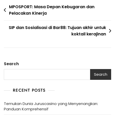
Post
MPOSPORT: Masa Depan Kebugaran dan
Pelacakan Kinerja
navigation
SIP dan Sosialisasi di Bar88: Tujuan akhir untuk
koktail kerajinan
Search
Search
RECENT POSTS
Temukan Dunia Juruscasino yang Menyenangkan:
Panduan Komprehensif