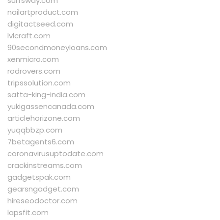
surfsway.com
nailartproduct.com
digitactseed.com
lvlcraft.com
90secondmoneyloans.com
xenmicro.com
rodrovers.com
tripssolution.com
satta-king-india.com
yukigassencanada.com
articlehorizone.com
yuqqbbzp.com
7betagents6.com
coronavirusuptodate.com
crackinstreams.com
gadgetspak.com
gearsngadget.com
hireseodoctor.com
lapsfit.com