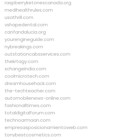
raspberryketonescanada.org
medihealthrules.com
usathrill.com
vshapedental.com
canfandalucia.org
yourengineguide.com
nybreakings.com
outstationcabsservices.com
thekrtagy.com
xchangeindia.com
coolmicrotech.com
dreamhousehack.com
the-techteacher.com
automobilenews-online.com
fashionalltimes.com
totaldigitalforum.com
technoarmaan.com
empresasposicionamientoweb.com
tonybestcosmetics.com