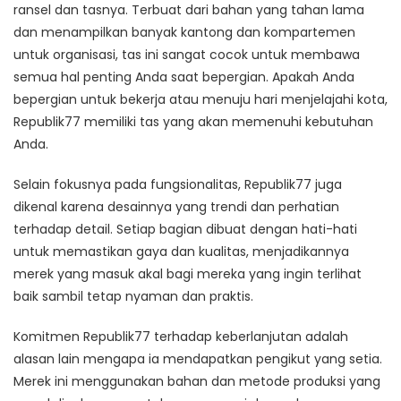
ransel dan tasnya. Terbuat dari bahan yang tahan lama
dan menampilkan banyak kantong dan kompartemen
untuk organisasi, tas ini sangat cocok untuk membawa
semua hal penting Anda saat bepergian. Apakah Anda
bepergian untuk bekerja atau menuju hari menjelajahi kota,
Republik77 memiliki tas yang akan memenuhi kebutuhan
Anda.
Selain fokusnya pada fungsionalitas, Republik77 juga
dikenal karena desainnya yang trendi dan perhatian
terhadap detail. Setiap bagian dibuat dengan hati-hati
untuk memastikan gaya dan kualitas, menjadikannya
merek yang masuk akal bagi mereka yang ingin terlihat
baik sambil tetap nyaman dan praktis.
Komitmen Republik77 terhadap keberlanjutan adalah
alasan lain mengapa ia mendapatkan pengikut yang setia.
Merek ini menggunakan bahan dan metode produksi yang