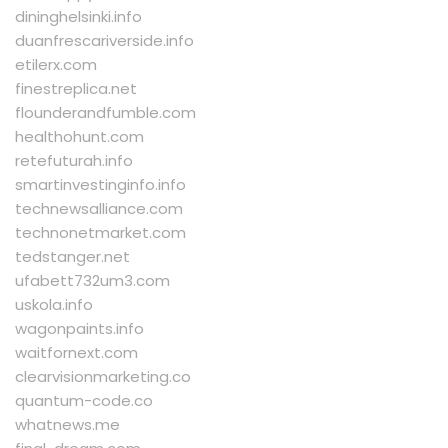
dininghelsinki.info
duanfrescariverside.info
etilerx.com
finestreplica.net
flounderandfumble.com
healthohunt.com
retefuturah.info
smartinvestinginfo.info
technewsalliance.com
technonetmarket.com
tedstanger.net
ufabett732um3.com
uskola.info
wagonpaints.info
waitfornext.com
clearvisionmarketing.co
quantum-code.co
whatnews.me