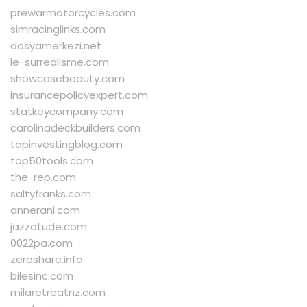
prewarmotorcycles.com
simracinglinks.com
dosyamerkezi.net
le-surrealisme.com
showcasebeauty.com
insurancepolicyexpert.com
statkeycompany.com
carolinadeckbuilders.com
topinvestingblog.com
top50tools.com
the-rep.com
saltyfranks.com
annerani.com
jazzatude.com
0022pa.com
zeroshare.info
bilesinc.com
milaretreatnz.com