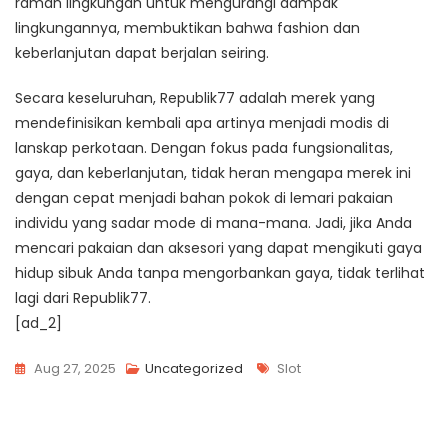
ramah lingkungan untuk mengurangi dampak
lingkungannya, membuktikan bahwa fashion dan
keberlanjutan dapat berjalan seiring.
Secara keseluruhan, Republik77 adalah merek yang
mendefinisikan kembali apa artinya menjadi modis di
lanskap perkotaan. Dengan fokus pada fungsionalitas,
gaya, dan keberlanjutan, tidak heran mengapa merek ini
dengan cepat menjadi bahan pokok di lemari pakaian
individu yang sadar mode di mana-mana. Jadi, jika Anda
mencari pakaian dan aksesori yang dapat mengikuti gaya
hidup sibuk Anda tanpa mengorbankan gaya, tidak terlihat
lagi dari Republik77.
[ad_2]
Tags
Aug 27, 2025
Uncategorized
Slot