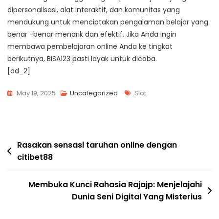
dipersonalisasi, alat interaktif, dan komunitas yang
mendukung untuk menciptakan pengalaman belajar yang
benar -benar menarik dan efektif. Jika Anda ingin
membawa pembelajaran online Anda ke tingkat
berikutnya, BISA123 pasti layak untuk dicoba.
[ad_2]
Tags
May 19, 2025
Uncategorized
Slot
Post
Rasakan sensasi taruhan online dengan
citibet88
navigation
Membuka Kunci Rahasia Rajajp: Menjelajahi
Dunia Seni Digital Yang Misterius