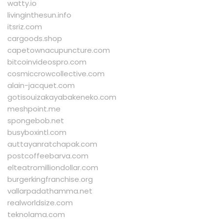
watty.io
livinginthesun.info
itsriz.com
cargoods.shop
capetownacupuncture.com
bitcoinvideospro.com
cosmiccrowcollective.com
alain-jacquet.com
gotisouizakayabakeneko.com
meshpoint.me
spongebob.net
busyboxintl.com
auttayanratchapak.com
postcoffeebarva.com
elteatromilliondollar.com
burgerkingfranchise.org
vallarpadathamma.net
realworldsize.com
teknolama.com