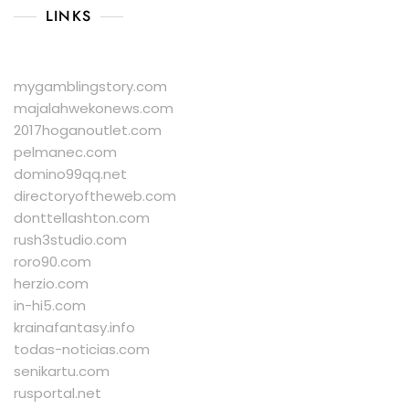
LINKS
mygamblingstory.com
majalahwekonews.com
2017hoganoutlet.com
pelmanec.com
domino99qq.net
directoryoftheweb.com
donttellashton.com
rush3studio.com
roro90.com
herzio.com
in-hi5.com
krainafantasy.info
todas-noticias.com
senikartu.com
rusportal.net