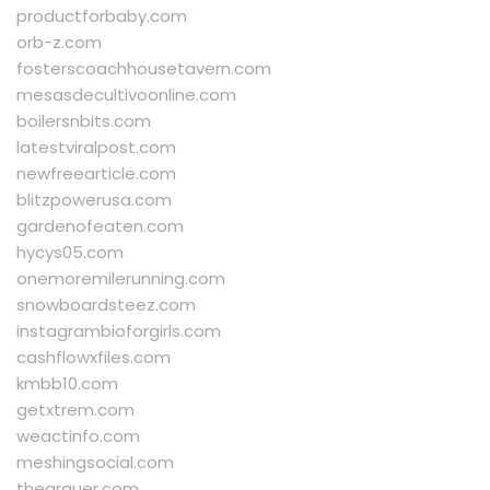
productforbaby.com
orb-z.com
fosterscoachhousetavern.com
mesasdecultivoonline.com
boilersnbits.com
latestviralpost.com
newfreearticle.com
blitzpowerusa.com
gardenofeaten.com
hycys05.com
onemoremilerunning.com
snowboardsteez.com
instagrambioforgirls.com
cashflowxfiles.com
kmbb10.com
getxtrem.com
weactinfo.com
meshingsocial.com
thearguer.com