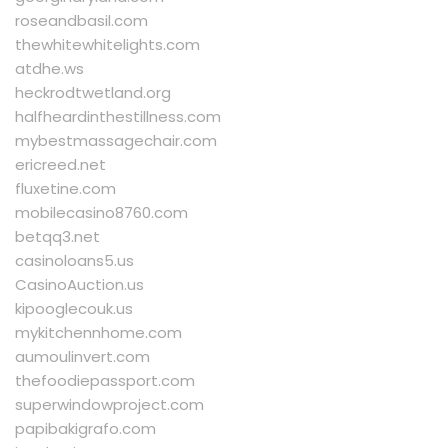
roseandbasil.com
thewhitewhitelights.com
atdhe.ws
heckrodtwetland.org
halfheardinthestillness.com
mybestmassagechair.com
ericreed.net
fluxetine.com
mobilecasino8760.com
betqq3.net
casinoloans5.us
CasinoAuction.us
kipooglecouk.us
mykitchennhome.com
aumoulinvert.com
thefoodiepassport.com
superwindowproject.com
papibakigrafo.com