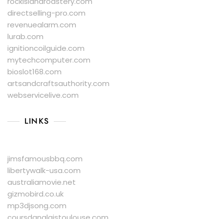
rockislandroastery.com
directselling-pro.com
revenuealarm.com
lurab.com
ignitioncoilguide.com
mytechcomputer.com
bioslot168.com
artsandcraftsauthority.com
webservicelive.com
LINKS
jimsfamousbbq.com
libertywalk-usa.com
australiamovie.net
gizmobird.co.uk
mp3djsong.com
coursdanglaistoulouse.com