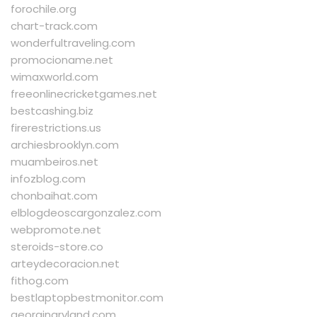
forochile.org
chart-track.com
wonderfultraveling.com
promocioname.net
wimaxworld.com
freeonlinecricketgames.net
bestcashing.biz
firerestrictions.us
archiesbrooklyn.com
muambeiros.net
infozblog.com
chonbaihat.com
elblogdeoscargonzalez.com
webpromote.net
steroids-store.co
arteydecoracion.net
fithog.com
bestlaptopbestmonitor.com
georginaryland.com