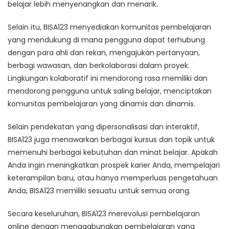
belajar lebih menyenangkan dan menarik.
Selain itu, BISA123 menyediakan komunitas pembelajaran
yang mendukung di mana pengguna dapat terhubung
dengan para ahli dan rekan, mengajukan pertanyaan,
berbagi wawasan, dan berkolaborasi dalam proyek.
Lingkungan kolaboratif ini mendorong rasa memiliki dan
mendorong pengguna untuk saling belajar, menciptakan
komunitas pembelajaran yang dinamis dan dinamis.
Selain pendekatan yang dipersonalisasi dan interaktif,
BISA123 juga menawarkan berbagai kursus dan topik untuk
memenuhi berbagai kebutuhan dan minat belajar. Apakah
Anda ingin meningkatkan prospek karier Anda, mempelajari
keterampilan baru, atau hanya memperluas pengetahuan
Anda, BISA123 memiliki sesuatu untuk semua orang.
Secara keseluruhan, BISA123 merevolusi pembelajaran
online dengan menggabungkan pembelajaran yang