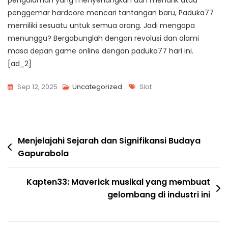
penggemar hardcore mencari tantangan baru, Paduka77
memiliki sesuatu untuk semua orang. Jadi mengapa
menunggu? Bergabunglah dengan revolusi dan alami
masa depan game online dengan paduka77 hari ini.
[ad_2]
Tags
Sep 12, 2025
Uncategorized
Slot
Post
Menjelajahi Sejarah dan Signifikansi Budaya
Gapurabola
navigation
Kapten33: Maverick musikal yang membuat
gelombang di industri ini