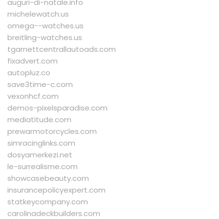
auguri-di-natale.info
michelewatch.us
omega--watches.us
breitling-watches.us
tgarnettcentrallautoads.com
fixadvert.com
autopluz.co
save3time-c.com
vexonhcf.com
demos-pixelsparadise.com
mediatitude.com
prewarmotorcycles.com
simracinglinks.com
dosyamerkezi.net
le-surrealisme.com
showcasebeauty.com
insurancepolicyexpert.com
statkeycompany.com
carolinadeckbuilders.com