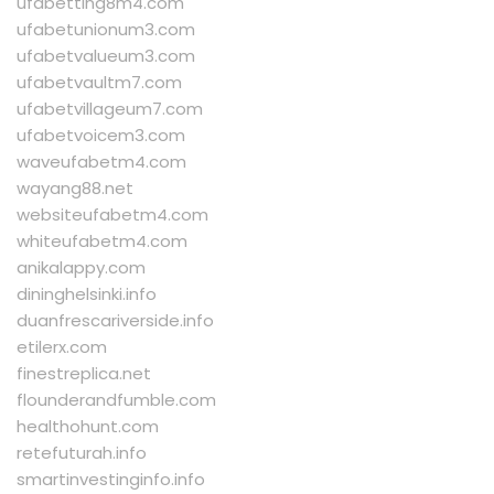
ufabetting8m4.com
ufabetunionum3.com
ufabetvalueum3.com
ufabetvaultm7.com
ufabetvillageum7.com
ufabetvoicem3.com
waveufabetm4.com
wayang88.net
websiteufabetm4.com
whiteufabetm4.com
anikalappy.com
dininghelsinki.info
duanfrescariverside.info
etilerx.com
finestreplica.net
flounderandfumble.com
healthohunt.com
retefuturah.info
smartinvestinginfo.info