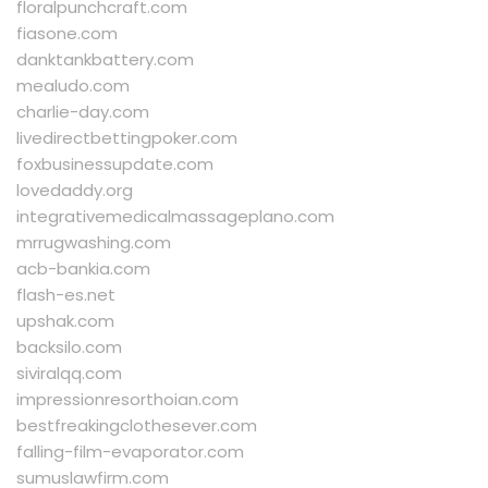
floralpunchcraft.com
fiasone.com
danktankbattery.com
mealudo.com
charlie-day.com
livedirectbettingpoker.com
foxbusinessupdate.com
lovedaddy.org
integrativemedicalmassageplano.com
mrrugwashing.com
acb-bankia.com
flash-es.net
upshak.com
backsilo.com
siviralqq.com
impressionresorthoian.com
bestfreakingclothesever.com
falling-film-evaporator.com
sumuslawfirm.com