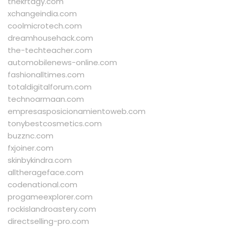
thekrtagy.com
xchangeindia.com
coolmicrotech.com
dreamhousehack.com
the-techteacher.com
automobilenews-online.com
fashionalltimes.com
totaldigitalforum.com
technoarmaan.com
empresasposicionamientoweb.com
tonybestcosmetics.com
buzznc.com
fxjoiner.com
skinbykindra.com
alltherageface.com
codenational.com
progameexplorer.com
rockislandroastery.com
directselling-pro.com