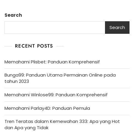
Search
Search
RECENT POSTS
Memahami Plisbet: Panduan Komprehensif
Bunga99: Panduan Utama Permainan Online pada
tahun 2023
Memahami Winlose99: Panduan Komprehensif
Memahami Parlay4D: Panduan Pemula
Tren Teratas dalam Kemewahan 333: Apa yang Hot
dan Apa yang Tidak