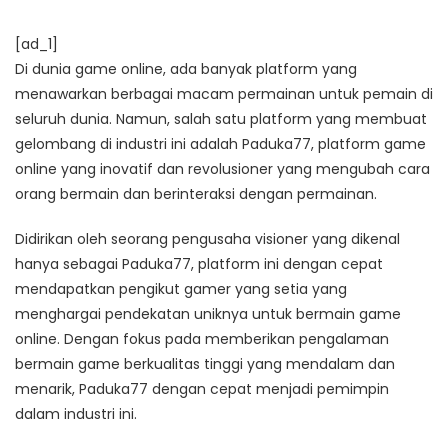
[ad_1]
Di dunia game online, ada banyak platform yang
menawarkan berbagai macam permainan untuk pemain di
seluruh dunia. Namun, salah satu platform yang membuat
gelombang di industri ini adalah Paduka77, platform game
online yang inovatif dan revolusioner yang mengubah cara
orang bermain dan berinteraksi dengan permainan.
Didirikan oleh seorang pengusaha visioner yang dikenal
hanya sebagai Paduka77, platform ini dengan cepat
mendapatkan pengikut gamer yang setia yang
menghargai pendekatan uniknya untuk bermain game
online. Dengan fokus pada memberikan pengalaman
bermain game berkualitas tinggi yang mendalam dan
menarik, Paduka77 dengan cepat menjadi pemimpin
dalam industri ini.