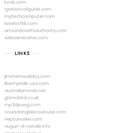
lurab.com
ignitioncoilguide.com
mytechcomputer.com
bioslot168.com
artsandcraftsauthority.com
webservicelive.com
LINKS
jimsfamousbbq.com
libertywalk-usa.com
australiamovie.net
gizmobird.co.uk
mp3djsong.com
coursdanglaistoulouse.com
neptunuslex.com
auguri-di-natale.info