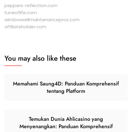
peppers-reflection.com
tuneoflife.com
windowwellmaintenancepros.com
affiliateholder.com
You may also like these
Memahami Saung4D: Panduan Komprehensif
tentang Platform
Temukan Dunia Ahlicasino yang
Menyenangkan: Panduan Komprehensif