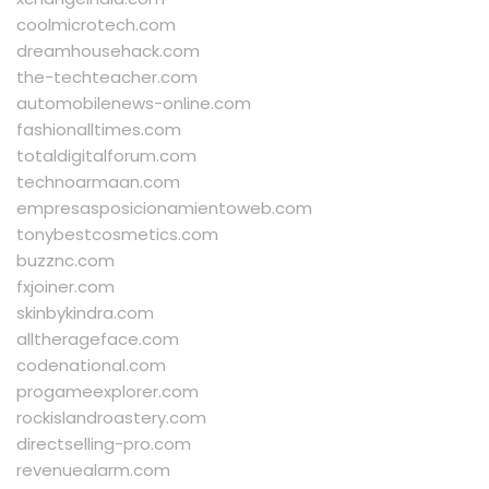
coolmicrotech.com
dreamhousehack.com
the-techteacher.com
automobilenews-online.com
fashionalltimes.com
totaldigitalforum.com
technoarmaan.com
empresasposicionamientoweb.com
tonybestcosmetics.com
buzznc.com
fxjoiner.com
skinbykindra.com
alltherageface.com
codenational.com
progameexplorer.com
rockislandroastery.com
directselling-pro.com
revenuealarm.com