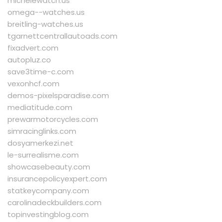
michelewatch.us
omega--watches.us
breitling-watches.us
tgarnettcentrallautoads.com
fixadvert.com
autopluz.co
save3time-c.com
vexonhcf.com
demos-pixelsparadise.com
mediatitude.com
prewarmotorcycles.com
simracinglinks.com
dosyamerkezi.net
le-surrealisme.com
showcasebeauty.com
insurancepolicyexpert.com
statkeycompany.com
carolinadeckbuilders.com
topinvestingblog.com