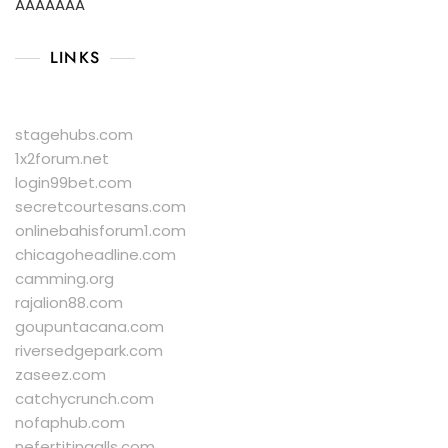
AAAAAAA
LINKS
stagehubs.com
1x2forum.net
login99bet.com
secretcourtesans.com
onlinebahisforum1.com
chicagoheadline.com
camming.org
rajalion88.com
goupuntacana.com
riversedgepark.com
zaseez.com
catchycrunch.com
nofaphub.com
nefertitingalls.com