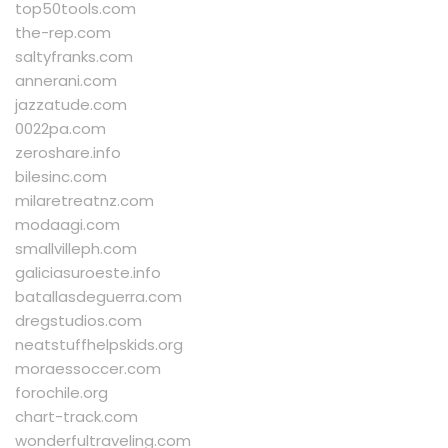
top50tools.com
the-rep.com
saltyfranks.com
annerani.com
jazzatude.com
0022pa.com
zeroshare.info
bilesinc.com
milaretreatnz.com
modaagi.com
smallvilleph.com
galiciasuroeste.info
batallasdeguerra.com
dregstudios.com
neatstuffhelpskids.org
moraessoccer.com
forochile.org
chart-track.com
wonderfultraveling.com