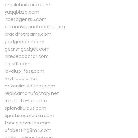
articlehorizone.com
yuqqbbzp.com
7betagents6.com
coronavirusuptodate.com
crackinstreams.com
gadgetspak.com
gearsngadget.com
hireseodoctor.com
lapsfit.com
levelup-fast.com
mytreepla.net
pokersimulations.com
replicamanufactory.net
rezultate-loto.info
splendifulous.com
sportsrecords4u.com
topceleberites.com
ufabetting8m4.com
ufabetunionum3.com