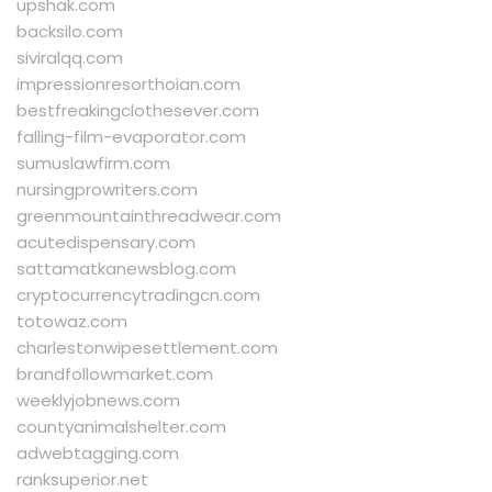
upshak.com
backsilo.com
siviralqq.com
impressionresorthoian.com
bestfreakingclothesever.com
falling-film-evaporator.com
sumuslawfirm.com
nursingprowriters.com
greenmountainthreadwear.com
acutedispensary.com
sattamatkanewsblog.com
cryptocurrencytradingcn.com
totowaz.com
charlestonwipesettlement.com
brandfollowmarket.com
weeklyjobnews.com
countyanimalshelter.com
adwebtagging.com
ranksuperior.net