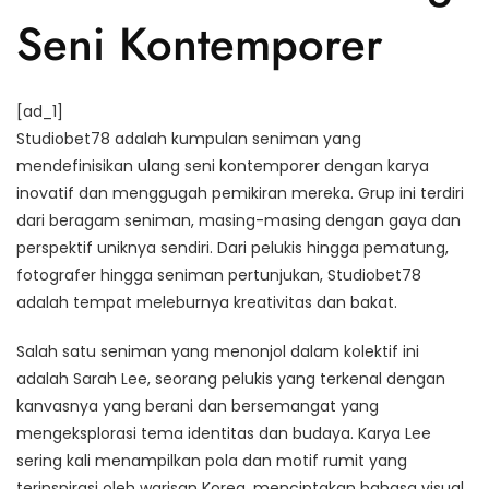
Seni Kontemporer
[ad_1]
Studiobet78 adalah kumpulan seniman yang
mendefinisikan ulang seni kontemporer dengan karya
inovatif dan menggugah pemikiran mereka. Grup ini terdiri
dari beragam seniman, masing-masing dengan gaya dan
perspektif uniknya sendiri. Dari pelukis hingga pematung,
fotografer hingga seniman pertunjukan, Studiobet78
adalah tempat meleburnya kreativitas dan bakat.
Salah satu seniman yang menonjol dalam kolektif ini
adalah Sarah Lee, seorang pelukis yang terkenal dengan
kanvasnya yang berani dan bersemangat yang
mengeksplorasi tema identitas dan budaya. Karya Lee
sering kali menampilkan pola dan motif rumit yang
terinspirasi oleh warisan Korea, menciptakan bahasa visual