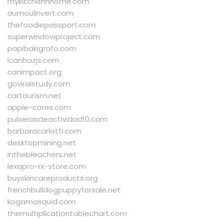
mykitchennhome.com
aumoulinvert.com
thefoodiepassport.com
superwindowproject.com
papibakigrafo.com
icanhazjs.com
canimpact.org
goviralstudy.com
cartourism.net
apple-cores.com
pulserasdeactividad10.com
barbaracarlotti.com
desktopmining.net
inthebleachers.net
lexapro-rx-store.com
buyskincareproducts.org
frenchbulldogpuppyforsale.net
kogamasquid.com
themultiplicationtablechart.com