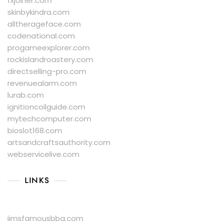
fxjoiner.com
skinbykindra.com
alltherageface.com
codenational.com
progameexplorer.com
rockislandroastery.com
directselling-pro.com
revenuealarm.com
lurab.com
ignitioncoilguide.com
mytechcomputer.com
bioslot168.com
artsandcraftsauthority.com
webservicelive.com
LINKS
jimsfamousbbq.com