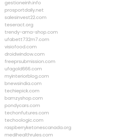
gestioneinh.info
prosportdaily.net
salesinvest22.com
teseract.org
trendy-ama-shop.com
ufabett732m7.com
visiofood.com
droidwindow.com
freeprsubmission.com
ufagold666.com
myinteriorblog.com
bnewsindia.com
techiepick.com
bamzyshop.com
pondycars.com
techonfutures.com
techoologic.com
raspberryketonescanada.org
medihealthrules.com