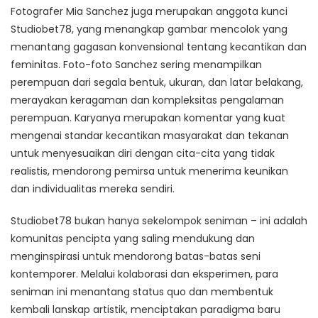
Fotografer Mia Sanchez juga merupakan anggota kunci
Studiobet78, yang menangkap gambar mencolok yang
menantang gagasan konvensional tentang kecantikan dan
feminitas. Foto-foto Sanchez sering menampilkan
perempuan dari segala bentuk, ukuran, dan latar belakang,
merayakan keragaman dan kompleksitas pengalaman
perempuan. Karyanya merupakan komentar yang kuat
mengenai standar kecantikan masyarakat dan tekanan
untuk menyesuaikan diri dengan cita-cita yang tidak
realistis, mendorong pemirsa untuk menerima keunikan
dan individualitas mereka sendiri.
Studiobet78 bukan hanya sekelompok seniman – ini adalah
komunitas pencipta yang saling mendukung dan
menginspirasi untuk mendorong batas-batas seni
kontemporer. Melalui kolaborasi dan eksperimen, para
seniman ini menantang status quo dan membentuk
kembali lanskap artistik, menciptakan paradigma baru