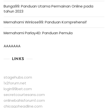
Bunga99: Panduan Utama Permainan Online pada
tahun 2023
Memahami Winlose99: Panduan Komprehensif
Memahami Parlay4D: Panduan Pemula
AAAAAAA
LINKS
stagehubs.com
1x2forum.net
login99bet.com
secretcourtesans.com
onlinebahisforum1.com
chicagoheadline.com