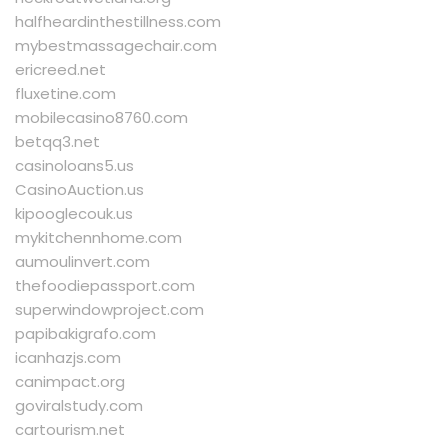
halfheardinthestillness.com
mybestmassagechair.com
ericreed.net
fluxetine.com
mobilecasino8760.com
betqq3.net
casinoloans5.us
CasinoAuction.us
kipooglecouk.us
mykitchennhome.com
aumoulinvert.com
thefoodiepassport.com
superwindowproject.com
papibakigrafo.com
icanhazjs.com
canimpact.org
goviralstudy.com
cartourism.net