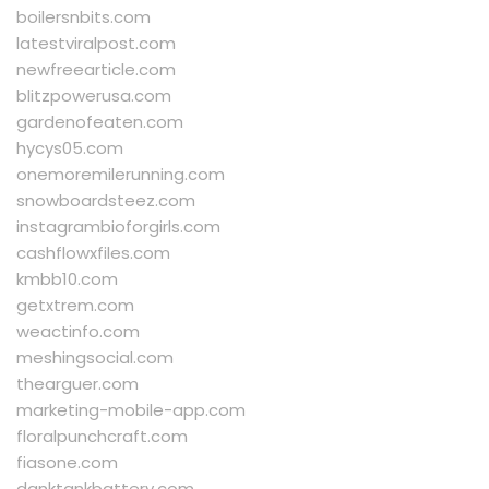
boilersnbits.com
latestviralpost.com
newfreearticle.com
blitzpowerusa.com
gardenofeaten.com
hycys05.com
onemoremilerunning.com
snowboardsteez.com
instagrambioforgirls.com
cashflowxfiles.com
kmbb10.com
getxtrem.com
weactinfo.com
meshingsocial.com
thearguer.com
marketing-mobile-app.com
floralpunchcraft.com
fiasone.com
danktankbattery.com