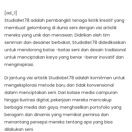
[ad_1]
StudioBet78 adalah pembangkit tenaga listrik kreatif yang
membuat gelombang di dunia seni dengan visi artistik
mereka yang unik dan menawan. Didirikan oleh tim
seniman dan desainer berbakat, StudioBet78 didedikasikan
untuk mendorong batas -batas seni dan desain tradisional
untuk menciptakan karya yang benar -benar inovatif dan
menginspirasi.
Di jantung visi artistik Studiobet78 adalah komitmen untuk
mengeksplorasi metode baru dan tidak konvensional
dalam menciptakan seni. Dari kolase media campuran
hingga ilustrasi digital, pekerjaan mereka mencakup
berbagai media dan gaya, menghasilkan portofolio yang
beragam dan dinamis yang memikat pemirsa dan
menantang persepsi mereka tentang apa yang bisa
dilakukan seni.