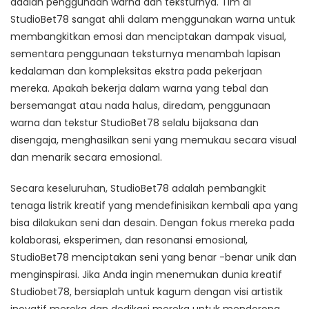
adalah penggunaan warna dan teksturnya. Tim di
StudioBet78 sangat ahli dalam menggunakan warna untuk
membangkitkan emosi dan menciptakan dampak visual,
sementara penggunaan teksturnya menambah lapisan
kedalaman dan kompleksitas ekstra pada pekerjaan
mereka. Apakah bekerja dalam warna yang tebal dan
bersemangat atau nada halus, diredam, penggunaan
warna dan tekstur StudioBet78 selalu bijaksana dan
disengaja, menghasilkan seni yang memukau secara visual
dan menarik secara emosional.
Secara keseluruhan, StudioBet78 adalah pembangkit
tenaga listrik kreatif yang mendefinisikan kembali apa yang
bisa dilakukan seni dan desain. Dengan fokus mereka pada
kolaborasi, eksperimen, dan resonansi emosional,
StudioBet78 menciptakan seni yang benar -benar unik dan
menginspirasi. Jika Anda ingin menemukan dunia kreatif
Studiobet78, bersiaplah untuk kagum dengan visi artistik
inovatif mereka dan dedikasi mereka untuk mendorong