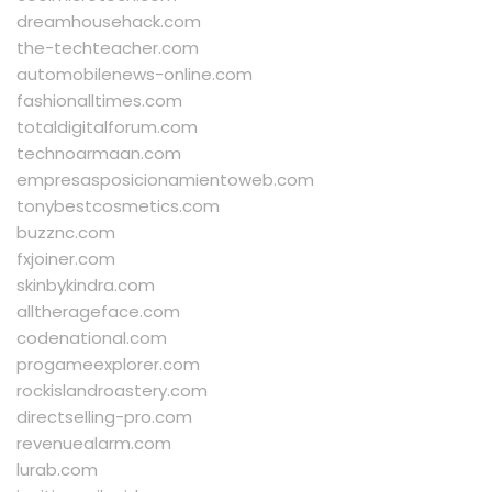
dreamhousehack.com
the-techteacher.com
automobilenews-online.com
fashionalltimes.com
totaldigitalforum.com
technoarmaan.com
empresasposicionamientoweb.com
tonybestcosmetics.com
buzznc.com
fxjoiner.com
skinbykindra.com
alltherageface.com
codenational.com
progameexplorer.com
rockislandroastery.com
directselling-pro.com
revenuealarm.com
lurab.com