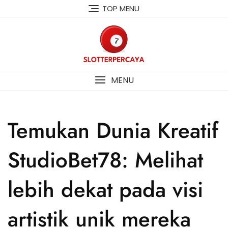
Skip
TOP MENU
to
content
MENU
Temukan Dunia Kreatif
StudioBet78: Melihat
lebih dekat pada visi
artistik unik mereka