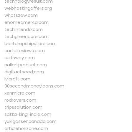
technologyresult.com
webhostingoffers.org
whatszow.com
ehomeamerca.com
techintendo.com
techgreenpure.com
bestdropshipstore.com
cartelreviews.com
surfsway.com
nailartproduct.com
digitactseed.com
lvlcraft.com
90secondmoneyloans.com
xenmicro.com
rodrovers.com
tripssolution.com
satta-king-india.com
yukigassencanada.com
articlehorizone.com