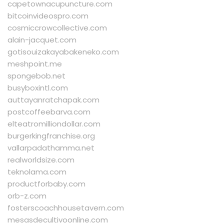
capetownacupuncture.com
bitcoinvideospro.com
cosmiccrowcollective.com
alain-jacquet.com
gotisouizakayabakeneko.com
meshpoint.me
spongebob.net
busyboxintl.com
auttayanratchapak.com
postcoffeebarva.com
elteatromilliondollar.com
burgerkingfranchise.org
vallarpadathamma.net
realworldsize.com
teknolama.com
productforbaby.com
orb-z.com
fosterscoachhousetavern.com
mesasdecultivoonline.com