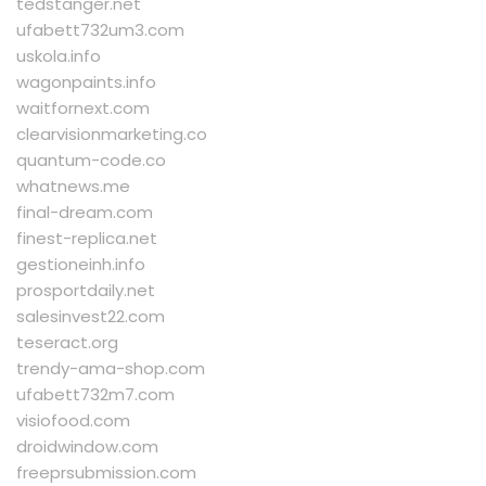
tedstanger.net
ufabett732um3.com
uskola.info
wagonpaints.info
waitfornext.com
clearvisionmarketing.co
quantum-code.co
whatnews.me
final-dream.com
finest-replica.net
gestioneinh.info
prosportdaily.net
salesinvest22.com
teseract.org
trendy-ama-shop.com
ufabett732m7.com
visiofood.com
droidwindow.com
freeprsubmission.com