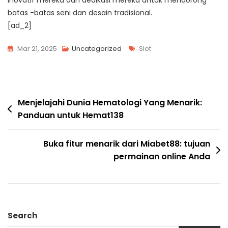
batas -batas seni dan desain tradisional.
[ad_2]
Tags
Mar 21, 2025
Uncategorized
Slot
Post
Menjelajahi Dunia Hematologi Yang Menarik:
Panduan untuk Hemat138
navigation
Buka fitur menarik dari Miabet88: tujuan
permainan online Anda
Search