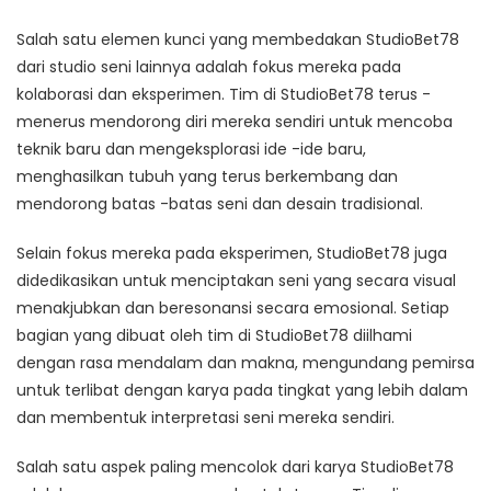
Salah satu elemen kunci yang membedakan StudioBet78
dari studio seni lainnya adalah fokus mereka pada
kolaborasi dan eksperimen. Tim di StudioBet78 terus -
menerus mendorong diri mereka sendiri untuk mencoba
teknik baru dan mengeksplorasi ide -ide baru,
menghasilkan tubuh yang terus berkembang dan
mendorong batas -batas seni dan desain tradisional.
Selain fokus mereka pada eksperimen, StudioBet78 juga
didedikasikan untuk menciptakan seni yang secara visual
menakjubkan dan beresonansi secara emosional. Setiap
bagian yang dibuat oleh tim di StudioBet78 diilhami
dengan rasa mendalam dan makna, mengundang pemirsa
untuk terlibat dengan karya pada tingkat yang lebih dalam
dan membentuk interpretasi seni mereka sendiri.
Salah satu aspek paling mencolok dari karya StudioBet78