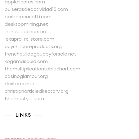
apple-cores.com
pulserasdeactividad10.com
barbaracarlotti.com
desktopmining.net
inthebleachers.net
lexapro-rx-store.com
buyskincareproducts.org
frenchbulldogpuppyforsale.net
kogamasquid.com
themultiplicationtablechart.com
casinoglamour.org
dextercoin.io
christianarticledirectory.org
5homestyle.com
LINKS
mygamblingstory.com