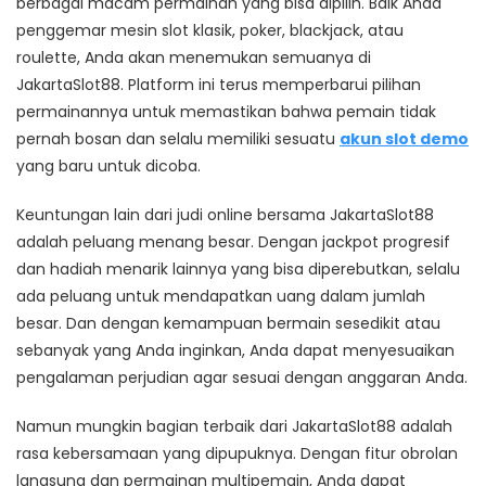
berbagai macam permainan yang bisa dipilih. Baik Anda
penggemar mesin slot klasik, poker, blackjack, atau
roulette, Anda akan menemukan semuanya di
JakartaSlot88. Platform ini terus memperbarui pilihan
permainannya untuk memastikan bahwa pemain tidak
pernah bosan dan selalu memiliki sesuatu
akun slot demo
yang baru untuk dicoba.
Keuntungan lain dari judi online bersama JakartaSlot88
adalah peluang menang besar. Dengan jackpot progresif
dan hadiah menarik lainnya yang bisa diperebutkan, selalu
ada peluang untuk mendapatkan uang dalam jumlah
besar. Dan dengan kemampuan bermain sesedikit atau
sebanyak yang Anda inginkan, Anda dapat menyesuaikan
pengalaman perjudian agar sesuai dengan anggaran Anda.
Namun mungkin bagian terbaik dari JakartaSlot88 adalah
rasa kebersamaan yang dipupuknya. Dengan fitur obrolan
langsung dan permainan multipemain, Anda dapat