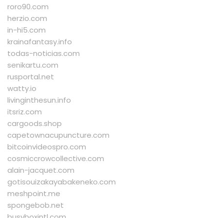
roro90.com
herzio.com
in-hi5.com
krainafantasy.info
todas-noticias.com
senikartu.com
rusportal.net
watty.io
livinginthesun.info
itsriz.com
cargoods.shop
capetownacupuncture.com
bitcoinvideospro.com
cosmiccrowcollective.com
alain-jacquet.com
gotisouizakayabakeneko.com
meshpoint.me
spongebob.net
busyboxintl.com