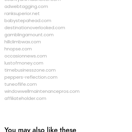
adwebtagging.com
ranksuperior.net
babystepahead.com
destinationoverlooked.com
gamblingamount.com
hillclimbwax.com
hnopse.com
occasionnews.com
lustofmoney.com
timebusinesszone.com
peppers-reflection.com
tuneoflife.com
windowwellmaintenancepros.com
affiliateholder.com
You may also like these