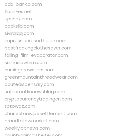
acb-bankia.com
flash-es.net
upshak.com
backsilo.com
siviralqq.com
impressionresorthoian.com
bestfreakingclothesever.com
falling-film-evaporator.com
sumuslawfirm.com
nursingprowriters.com
greenmountainthreadwear.com
acutedispensary.com
sattamatkanewsblog.com
cryptocurrencytradingcn.com
totowaz.com
charlestonwipesettlement.com
brandfollowmarket.com
weeklyjobnews.com
countyanimalshelter.com