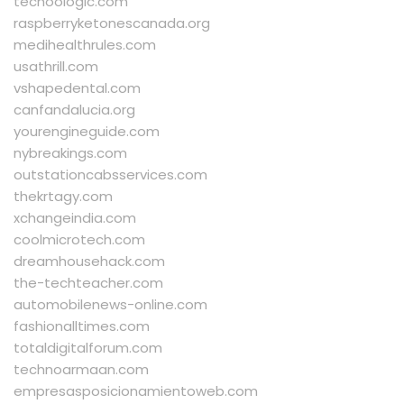
techoologic.com
raspberryketonescanada.org
medihealthrules.com
usathrill.com
vshapedental.com
canfandalucia.org
yourengineguide.com
nybreakings.com
outstationcabsservices.com
thekrtagy.com
xchangeindia.com
coolmicrotech.com
dreamhousehack.com
the-techteacher.com
automobilenews-online.com
fashionalltimes.com
totaldigitalforum.com
technoarmaan.com
empresasposicionamientoweb.com