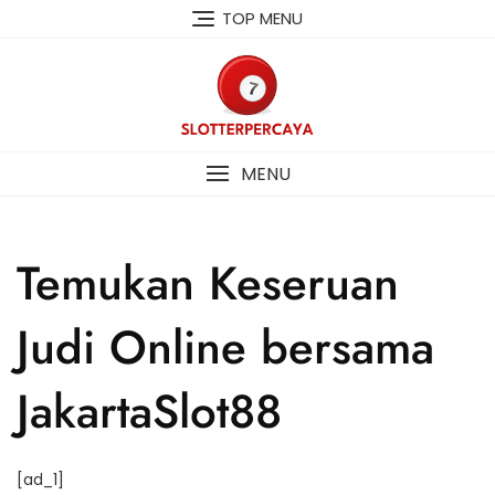
Skip
TOP MENU
to
content
MENU
Temukan Keseruan
Judi Online bersama
JakartaSlot88
[ad_1]