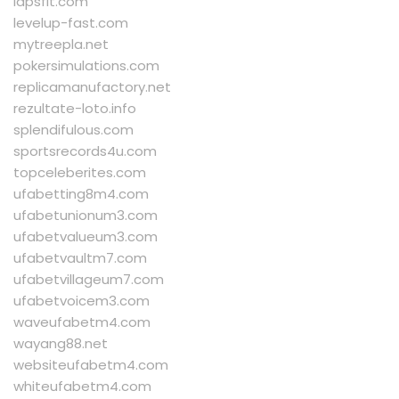
lapsfit.com
levelup-fast.com
mytreepla.net
pokersimulations.com
replicamanufactory.net
rezultate-loto.info
splendifulous.com
sportsrecords4u.com
topceleberites.com
ufabetting8m4.com
ufabetunionum3.com
ufabetvalueum3.com
ufabetvaultm7.com
ufabetvillageum7.com
ufabetvoicem3.com
waveufabetm4.com
wayang88.net
websiteufabetm4.com
whiteufabetm4.com