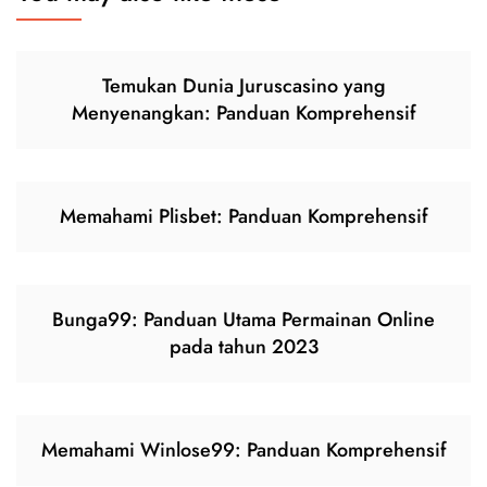
Temukan Dunia Juruscasino yang
Menyenangkan: Panduan Komprehensif
Memahami Plisbet: Panduan Komprehensif
Bunga99: Panduan Utama Permainan Online
pada tahun 2023
Memahami Winlose99: Panduan Komprehensif