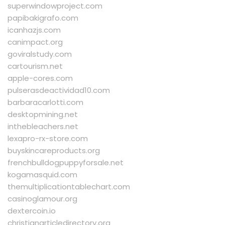
superwindowproject.com
papibakigrafo.com
icanhazjs.com
canimpact.org
goviralstudy.com
cartourism.net
apple-cores.com
pulserasdeactividad10.com
barbaracarlotti.com
desktopmining.net
inthebleachers.net
lexapro-rx-store.com
buyskincareproducts.org
frenchbulldogpuppyforsale.net
kogamasquid.com
themultiplicationtablechart.com
casinoglamour.org
dextercoin.io
christianarticledirectory.org