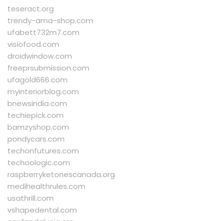
teseract.org
trendy-ama-shop.com
ufabett732m7.com
visiofood.com
droidwindow.com
freeprsubmission.com
ufagold666.com
myinteriorblog.com
bnewsindia.com
techiepick.com
bamzyshop.com
pondycars.com
techonfutures.com
techoologic.com
raspberryketonescanada.org
medihealthrules.com
usathrill.com
vshapedental.com