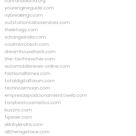
canfandalucia.org
yourengineguide.com
nybreakings.com
outstationcabsservices.com
thekrtagy.com
xchangeindia.com
coolmicrotech.com
dreamhousehack.com
the-techteacher.com
automobilenews-online.com
fashionalltimes.com
totaldigitalforum.com
technoarmaan.com
empresasposicionamientoweb.com
tonybestcosmetics.com
buzznc.com
fxjoiner.com
skinbykindra.com
alltherageface.com