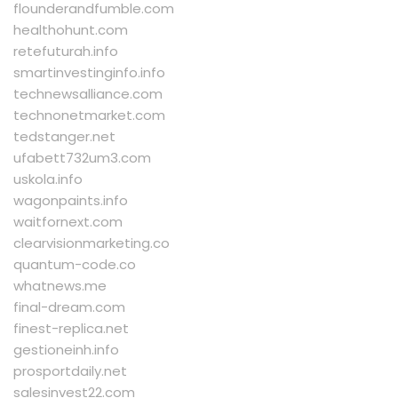
flounderandfumble.com
healthohunt.com
retefuturah.info
smartinvestinginfo.info
technewsalliance.com
technonetmarket.com
tedstanger.net
ufabett732um3.com
uskola.info
wagonpaints.info
waitfornext.com
clearvisionmarketing.co
quantum-code.co
whatnews.me
final-dream.com
finest-replica.net
gestioneinh.info
prosportdaily.net
salesinvest22.com