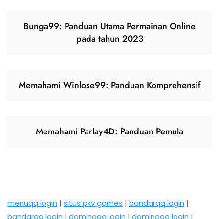
Bunga99: Panduan Utama Permainan Online
pada tahun 2023
Memahami Winlose99: Panduan Komprehensif
Memahami Parlay4D: Panduan Pemula
menuqq login
|
situs pkv games
|
bandarqq login
|
bandarqq login
|
dominoqq login
|
dominoqq login
|