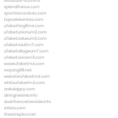
rezultate-loto.info
splendifulous.com
sportsrecords4u.com
topceleberites.com
ufabetting8m4.com
ufabetunionum3.com
ufabetvalueum3.com
ufabetvaultm7.com
ufabetvillageum7.com
ufabetvoicem3.com
waveufabetm4.com
wayang88.net
websiteufabetm4.com
whiteufabetm4.com
anikalappy.com
dininghelsinki.info
duanfrescariverside.info
etilerx.com
finestreplica.net