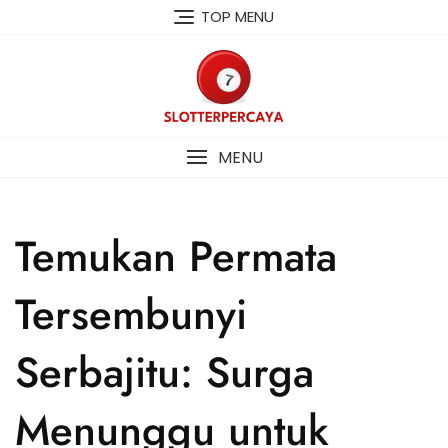
Skip
TOP MENU
to
content
MENU
Temukan Permata
Tersembunyi
Serbajitu: Surga
Menunggu untuk