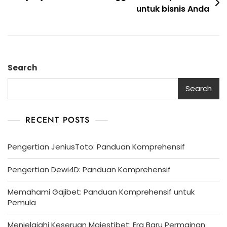
untuk bisnis Anda
Search
Search
RECENT POSTS
Pengertian JeniusToto: Panduan Komprehensif
Pengertian Dewi4D: Panduan Komprehensif
Memahami Gajibet: Panduan Komprehensif untuk
Pemula
Menjelajahi Keseruan Majestibet: Era Baru Permainan