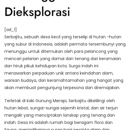
Dieksplorasi
[ad_1]
Serbajitu, sebuah desa kecil yang terselip di hutan -hutan
yang subur di Indonesia, adalah permata tersembunyi yang
menunggu untuk ditemukan oleh para pelancong yang
mencari pelarian yang damai dan tenang dari keramaian
dan hiruk pikuk kehidupan kota. Surga indah ini
menawarkan perpaduan unik antara keindahan alam,
warisan budaya, dan keramahtamahan yang hangat yang
akan membuat pengunjung terpesona dan diremajakan.
Terletak di kaki Gunung Merapi, Serbajitu dikelilingi oleh
hutan lebat, sungai-sungai sejernih kristal, dan air terjun
mengalir yang menciptakan lanskap yang tenang dan
indah. Desa ini adalah rumah bagi beragam flora dan
fauna, menjadikannya surga bagi pecinta alam dan