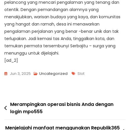
pelancong yang mencari pengalaman yang tenang dan
otentik. Dengan pemandangan alamnya yang
menakjubkan, warisan budaya yang kaya, dan komunitas
yang hangat dan ramah, desa ini menawarkan
pengalaman perjalanan yang benar -benar unik dan tak
terlupakan. Jadi kemasi tas Anda, tinggalkan kota, dan
temukan permata tersembunyi Serbajitu – surga yang
menunggu untuk dijelajahi.
[ad_2]
Tags
Jun 3, 2025
Uncategorized
Slot
Post
Merampingkan operasi bisnis Anda dengan
login mpo555
navigation
Menjelajahi manfaat menggunakan Republik365