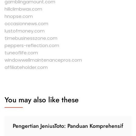
gamblingamount.com
hillclimbwax.com
hnopse.com
occasionnews.com
lustofmoney.com
timebusinesszone.com
peppers-reflection.com
tuneoflife.com
windowwellmaintenancepros.com
affiliateholder.com
You may also like these
Pengertian JeniusToto: Panduan Komprehensif