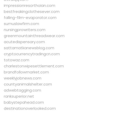
impressionresorthoian.com
bestfreakingclothesever.com
falling-film-evaporator.com
sumuslawfirm.com
nursingprowriters.com
greenmountainthreadwear.com
acutedispensary.com
sattamatkanewsblog.com
cryptocurrencytradingcn.com
totowaz.com
charlestonwipesettlement.com
brandfollowmarket.com
weeklyjobnews.com
countyanimalshelter.com
adwebtagging.com
ranksuperior.net
babystepahead.com
destinationoverlooked.com