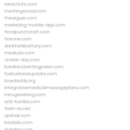
weactinfo.com
meshingsocial.com
thearguer.com
marketing-mobile-app.com
floralpunchcraft.com
fiasone.com
danktankbattery.com
mealudo.com
charlie-day.com
livedirectbettingpoker.com
foxbusinessupdate.com
lovedaddy.org
integrativemedicalmassageplano.com
mrrugwashing.com
acb-bankia.com
flash-es.net
upshak.com
backsilo.com
siviralqq.com