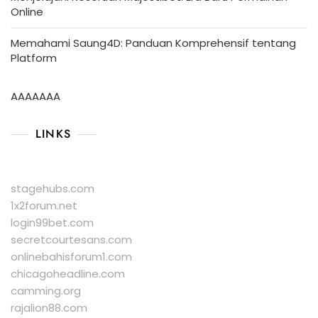
Online
Memahami Saung4D: Panduan Komprehensif tentang
Platform
AAAAAAA
LINKS
stagehubs.com
1x2forum.net
login99bet.com
secretcourtesans.com
onlinebahisforum1.com
chicagoheadline.com
camming.org
rajalion88.com