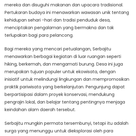
mereka dan disuguhi makanan dan upacara tradisional.
Pertukaran budaya ini menawarkan wawasan unik tentang
kehidupan sehari -hari dan tradisi penduduk desa,
menciptakan pengalaman yang bermakna dan tak
terlupakan bagi para pelancong.
Bagi mereka yang mencari petualangan, Serbajitu
menawarkan berbagai kegiatan di luar ruangan seperti
hiking, berkemah, dan mengamati burung. Desa ini juga
merupakan tujuan populer untuk ekowisata, dengan
inisiatif untuk melindungi lingkungan dan mempromosikan
praktik pariwisata yang berkelanjutan. Pengunjung dapat
berpartisipasi dalam proyek konservasi, mendukung
pengrajin lokal, dan belajar tentang pentingnya menjaga
keindahan alam daerah tersebut.
Serbajitu mungkin permata tersembunyi, tetapi itu adalah
surga yang menunggu untuk dieksplorasi oleh para