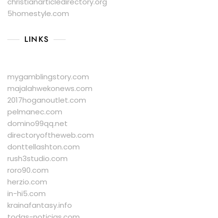
christianarticledirectory.org
5homestyle.com
LINKS
mygamblingstory.com
majalahwekonews.com
2017hoganoutlet.com
pelmanec.com
domino99qq.net
directoryoftheweb.com
donttellashton.com
rush3studio.com
roro90.com
herzio.com
in-hi5.com
krainafantasy.info
todas-noticias.com