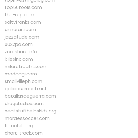
top50tools.com
the-rep.com
saltyfranks.com
annerani.com
jazzatude.com
0022pa.com
zeroshare.info
bilesinc.com
milaretreatnz.com
modaagi.com
smallvilleph.com
galiciasuroeste.info
batallasdeguerra.com
dregstudios.com
neatstuffhelpskids.org
moraessoccer.com
forochile.org
chart-track.com