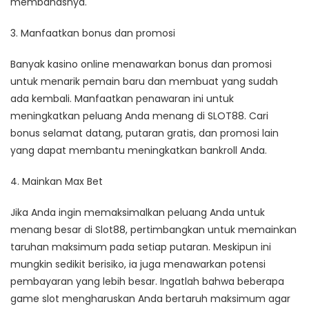
membahasnya.
3. Manfaatkan bonus dan promosi
Banyak kasino online menawarkan bonus dan promosi
untuk menarik pemain baru dan membuat yang sudah
ada kembali. Manfaatkan penawaran ini untuk
meningkatkan peluang Anda menang di SLOT88. Cari
bonus selamat datang, putaran gratis, dan promosi lain
yang dapat membantu meningkatkan bankroll Anda.
4. Mainkan Max Bet
Jika Anda ingin memaksimalkan peluang Anda untuk
menang besar di Slot88, pertimbangkan untuk memainkan
taruhan maksimum pada setiap putaran. Meskipun ini
mungkin sedikit berisiko, ia juga menawarkan potensi
pembayaran yang lebih besar. Ingatlah bahwa beberapa
game slot mengharuskan Anda bertaruh maksimum agar