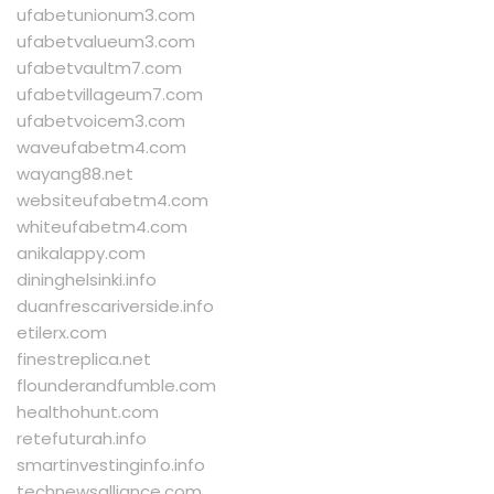
ufabetunionum3.com
ufabetvalueum3.com
ufabetvaultm7.com
ufabetvillageum7.com
ufabetvoicem3.com
waveufabetm4.com
wayang88.net
websiteufabetm4.com
whiteufabetm4.com
anikalappy.com
dininghelsinki.info
duanfrescariverside.info
etilerx.com
finestreplica.net
flounderandfumble.com
healthohunt.com
retefuturah.info
smartinvestinginfo.info
technewsalliance.com