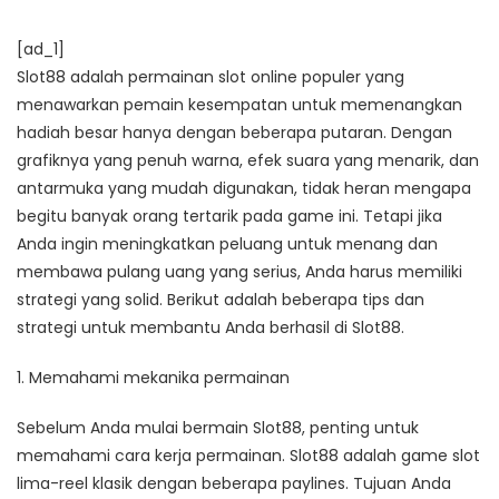
[ad_1]
Slot88 adalah permainan slot online populer yang
menawarkan pemain kesempatan untuk memenangkan
hadiah besar hanya dengan beberapa putaran. Dengan
grafiknya yang penuh warna, efek suara yang menarik, dan
antarmuka yang mudah digunakan, tidak heran mengapa
begitu banyak orang tertarik pada game ini. Tetapi jika
Anda ingin meningkatkan peluang untuk menang dan
membawa pulang uang yang serius, Anda harus memiliki
strategi yang solid. Berikut adalah beberapa tips dan
strategi untuk membantu Anda berhasil di Slot88.
1. Memahami mekanika permainan
Sebelum Anda mulai bermain Slot88, penting untuk
memahami cara kerja permainan. Slot88 adalah game slot
lima-reel klasik dengan beberapa paylines. Tujuan Anda