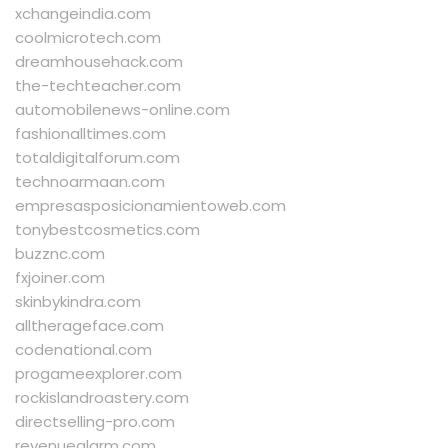
xchangeindia.com
coolmicrotech.com
dreamhousehack.com
the-techteacher.com
automobilenews-online.com
fashionalltimes.com
totaldigitalforum.com
technoarmaan.com
empresasposicionamientoweb.com
tonybestcosmetics.com
buzznc.com
fxjoiner.com
skinbykindra.com
alltherageface.com
codenational.com
progameexplorer.com
rockislandroastery.com
directselling-pro.com
revenuealarm.com