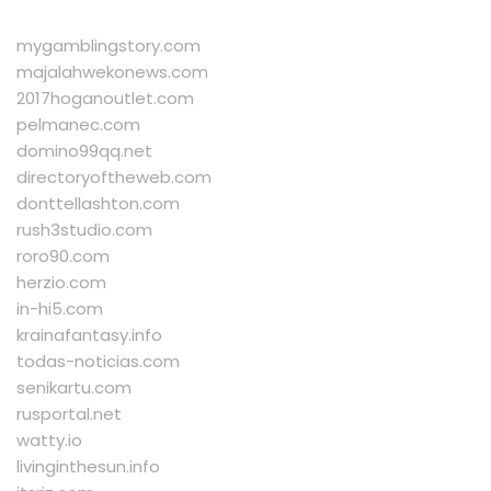
mygamblingstory.com
majalahwekonews.com
2017hoganoutlet.com
pelmanec.com
domino99qq.net
directoryoftheweb.com
donttellashton.com
rush3studio.com
roro90.com
herzio.com
in-hi5.com
krainafantasy.info
todas-noticias.com
senikartu.com
rusportal.net
watty.io
livinginthesun.info