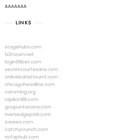
AAAAAAA
LINKS
stagehubs.com
1x2forum.net
login99bet.com
secretcourtesans.com
onlinebahisforum1.com
chicagoheadline.com
camming.org
rajalion88.com
goupuntacana.com
riversedgepark.com
zaseez.com
catchycrunch.com
nofaphub.com