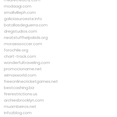
modaagi.com
smallvilleph.com
galiciasuroeste.info
batallasdeguerra.com
dregstudios.com
neatstuffhelpskids.org
moraessoccer.com
forochile.org
chart-track.com
wonderfultraveling.com
promocioname.net
wimaxworld.com
freeonlinecricketgames.net
bestcashing.biz
firerestrictions.us
archiesbrooklyn.com
muambeiros.net
infozblog.com