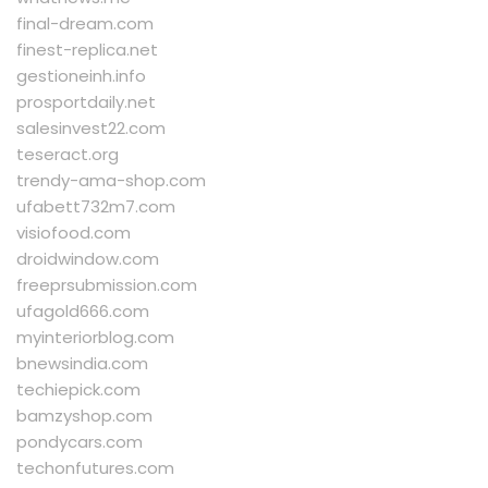
final-dream.com
finest-replica.net
gestioneinh.info
prosportdaily.net
salesinvest22.com
teseract.org
trendy-ama-shop.com
ufabett732m7.com
visiofood.com
droidwindow.com
freeprsubmission.com
ufagold666.com
myinteriorblog.com
bnewsindia.com
techiepick.com
bamzyshop.com
pondycars.com
techonfutures.com