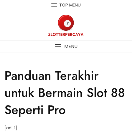
Skip
TOP MENU
to
content
MENU
Panduan Terakhir
untuk Bermain Slot 88
Seperti Pro
[ad_1]