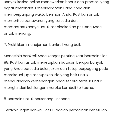
Banyak kasino online menawarkan bonus dan promosi yang
dapat membantu meningkatkan uang Anda dan
memperpanjang waktu bermain Anda. Pastikan untuk
memeriksa penawaran yang tersedia dan
memanfaatkannya untuk meningkatkan peluang Anda
untuk menang.
7. Praktikkan manajemen bankroll yang baik
Mengelola bankroll Anda sangat penting saat bermain Slot
88. Pastikan untuk menetapkan batasan berapa banyak
yang Anda bersedia belanjakan dan tetap berpegang pada
mereka. Ini juga merupakan ide yang baik untuk
menguangkan kemenangan Anda secara teratur untuk
menghindari kehilangan mereka kembali ke kasino.
8. Bermain untuk bersenang -senang
Terakhir, ingat bahwa Slot 88 adalah permainan kebetulan,