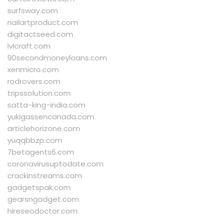
surfsway.com
nailartproduct.com
digitactseed.com
lvlcraft.com
90secondmoneyloans.com
xenmicro.com
rodrovers.com
tripssolution.com
satta-king-india.com
yukigassencanada.com
articlehorizone.com
yuqqbbzp.com
7betagents6.com
coronavirusuptodate.com
crackinstreams.com
gadgetspak.com
gearsngadget.com
hireseodoctor.com