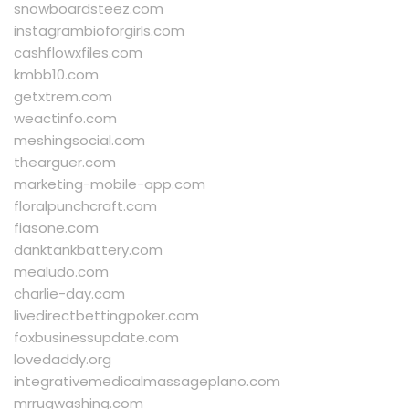
snowboardsteez.com
instagrambioforgirls.com
cashflowxfiles.com
kmbb10.com
getxtrem.com
weactinfo.com
meshingsocial.com
thearguer.com
marketing-mobile-app.com
floralpunchcraft.com
fiasone.com
danktankbattery.com
mealudo.com
charlie-day.com
livedirectbettingpoker.com
foxbusinessupdate.com
lovedaddy.org
integrativemedicalmassageplano.com
mrrugwashing.com