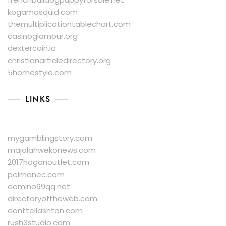
kogamasquid.com
themultiplicationtablechart.com
casinoglamour.org
dextercoin.io
christianarticledirectory.org
5homestyle.com
LINKS
mygamblingstory.com
majalahwekonews.com
2017hoganoutlet.com
pelmanec.com
domino99qq.net
directoryoftheweb.com
donttellashton.com
rush3studio.com