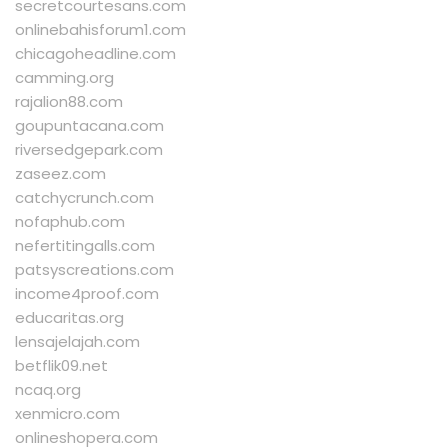
secretcourtesans.com
onlinebahisforum1.com
chicagoheadline.com
camming.org
rajalion88.com
goupuntacana.com
riversedgepark.com
zaseez.com
catchycrunch.com
nofaphub.com
nefertitingalls.com
patsyscreations.com
income4proof.com
educaritas.org
lensajelajah.com
betflik09.net
ncaq.org
xenmicro.com
onlineshopera.com