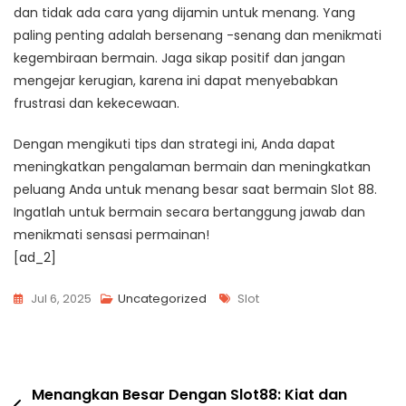
dan tidak ada cara yang dijamin untuk menang. Yang
paling penting adalah bersenang -senang dan menikmati
kegembiraan bermain. Jaga sikap positif dan jangan
mengejar kerugian, karena ini dapat menyebabkan
frustrasi dan kekecewaan.
Dengan mengikuti tips dan strategi ini, Anda dapat
meningkatkan pengalaman bermain dan meningkatkan
peluang Anda untuk menang besar saat bermain Slot 88.
Ingatlah untuk bermain secara bertanggung jawab dan
menikmati sensasi permainan!
[ad_2]
Tags
Jul 6, 2025
Uncategorized
Slot
Post
Menangkan Besar Dengan Slot88: Kiat dan