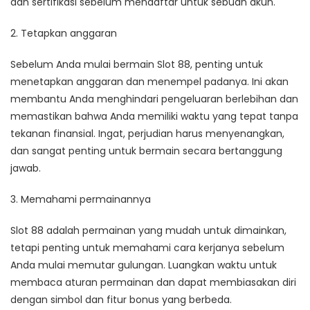
dan sertifikasi sebelum mendaftar untuk sebuah akun.
2. Tetapkan anggaran
Sebelum Anda mulai bermain Slot 88, penting untuk
menetapkan anggaran dan menempel padanya. Ini akan
membantu Anda menghindari pengeluaran berlebihan dan
memastikan bahwa Anda memiliki waktu yang tepat tanpa
tekanan finansial. Ingat, perjudian harus menyenangkan,
dan sangat penting untuk bermain secara bertanggung
jawab.
3. Memahami permainannya
Slot 88 adalah permainan yang mudah untuk dimainkan,
tetapi penting untuk memahami cara kerjanya sebelum
Anda mulai memutar gulungan. Luangkan waktu untuk
membaca aturan permainan dan dapat membiasakan diri
dengan simbol dan fitur bonus yang berbeda.