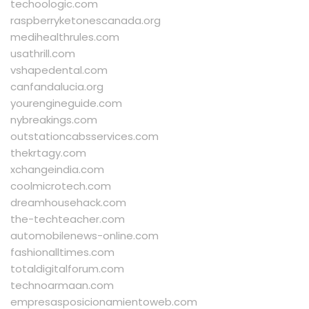
techoologic.com
raspberryketonescanada.org
medihealthrules.com
usathrill.com
vshapedental.com
canfandalucia.org
yourengineguide.com
nybreakings.com
outstationcabsservices.com
thekrtagy.com
xchangeindia.com
coolmicrotech.com
dreamhousehack.com
the-techteacher.com
automobilenews-online.com
fashionalltimes.com
totaldigitalforum.com
technoarmaan.com
empresasposicionamientoweb.com