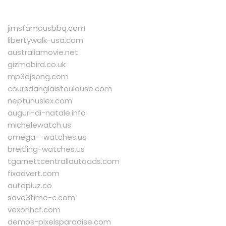
jimsfamousbbq.com
libertywalk-usa.com
australiamovie.net
gizmobird.co.uk
mp3djsong.com
coursdanglaistoulouse.com
neptunuslex.com
auguri-di-natale.info
michelewatch.us
omega--watches.us
breitling-watches.us
tgarnettcentrallautoads.com
fixadvert.com
autopluz.co
save3time-c.com
vexonhcf.com
demos-pixelsparadise.com